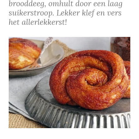
brooddeeg, omhult door een laag
suikerstroop. Lekker klef en vers
het allerlekkerst!