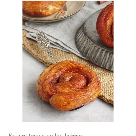
En een trucje na het bakken