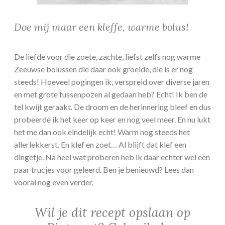
Doe mij maar een kleffe, warme bolus!
De liefde voor die zoete, zachte, liefst zelfs nog warme
Zeeuwse bolussen die daar ook groeide, die is er nog
steeds! Hoeveel pogingen ik, verspreid over diverse jaren
en met grote tussenpozen al gedaan heb? Echt! Ik ben de
tel kwijt geraakt. De droom en de herinnering bleef en dus
probeerde ik het keer op keer en nog veel meer. En nu lukt
het me dan ook eindelijk echt! Warm nog steeds het
allerlekkerst. En klef en zoet… Al blijft dat klef een
dingetje. Na heel wat proberen heb ik daar echter wel een
paar trucjes voor geleerd. Ben je benieuwd? Lees dan
vooral nog even verder.
Wil je dit recept opslaan op