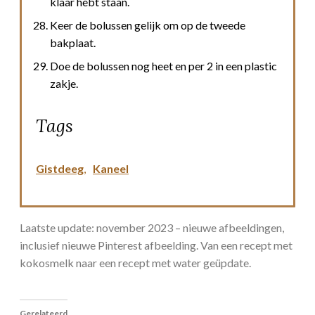
klaar hebt staan.
Keer de bolussen gelijk om op de tweede
bakplaat.
Doe de bolussen nog heet en per 2 in een plastic
zakje.
Tags
Gistdeeg
,
Kaneel
Laatste update: november 2023 – nieuwe afbeeldingen,
inclusief nieuwe Pinterest afbeelding. Van een recept met
kokosmelk naar een recept met water geüpdate.
Gerelateerd