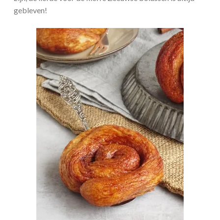
gebleven!