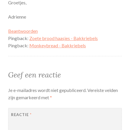
Groetjes,
Adrienne
Beantwoorden
Pingback:
Zoete brood haasjes - Bakkriebels
Pingback:
Monkeybread - Bakkriebels
Geef een reactie
Je e-mailadres wordt niet gepubliceerd.
Vereiste velden
zijn gemarkeerd met
*
REACTIE
*