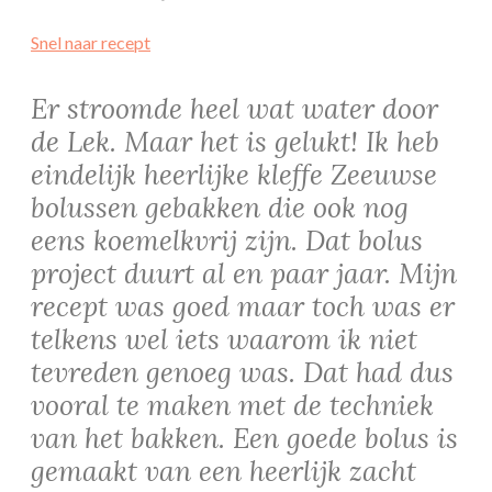
Snel naar recept
Er stroomde heel wat water door
de Lek. Maar het is gelukt! Ik heb
eindelijk heerlijke kleffe Zeeuwse
bolussen gebakken die ook nog
eens koemelkvrij zijn. Dat bolus
project duurt al en paar jaar. Mijn
recept was goed maar toch was er
telkens wel iets waarom ik niet
tevreden genoeg was. Dat had dus
vooral te maken met de techniek
van het bakken. Een goede bolus is
gemaakt van een heerlijk zacht