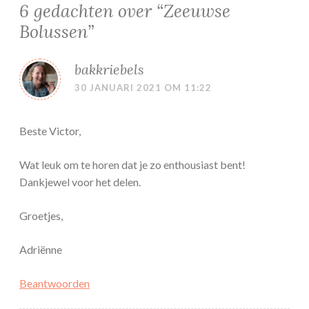
6 gedachten over “
Zeeuwse
Bolussen
”
bakkriebels
30 JANUARI 2021 OM 11:22
Beste Victor,
Wat leuk om te horen dat je zo enthousiast bent!
Dankjewel voor het delen.
Groetjes,
Adriënne
Beantwoorden