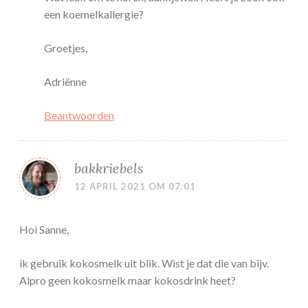
een koemelkallergie?
Groetjes,
Adriënne
Beantwoorden
bakkriebels
12 APRIL 2021 OM 07:01
Hoi Sanne,
ik gebruik kokosmelk uit blik. Wist je dat die van bijv.
Alpro geen kokosmelk maar kokosdrink heet?