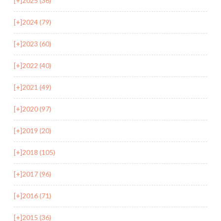
[+]
2025 (36)
[+]
2024 (79)
[+]
2023 (60)
[+]
2022 (40)
[+]
2021 (49)
[+]
2020 (97)
[+]
2019 (20)
[+]
2018 (105)
[+]
2017 (96)
[+]
2016 (71)
[+]
2015 (36)