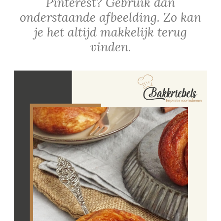
Pinterest? Gebruik dan
onderstaande afbeelding. Zo kan
je het altijd makkelijk terug
vinden.