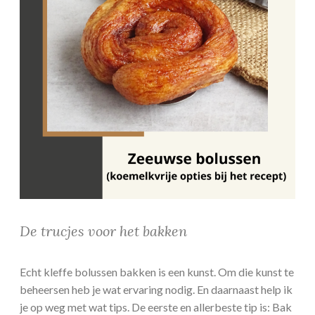
De trucjes voor het bakken
Echt kleffe bolussen bakken is een kunst. Om die kunst te
beheersen heb je wat ervaring nodig. En daarnaast help ik
je op weg met wat tips. De eerste en allerbeste tip is: Bak