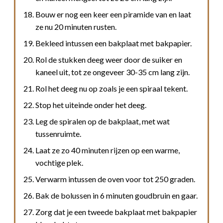
Bouw er nog een keer een piramide van en laat
ze nu 20 minuten rusten.
Bekleed intussen een bakplaat met bakpapier.
Rol de stukken deeg weer door de suiker en
kaneel uit, tot ze ongeveer 30-35 cm lang zijn.
Rol het deeg nu op zoals je een spiraal tekent.
Stop het uiteinde onder het deeg.
Leg de spiralen op de bakplaat, met wat
tussenruimte.
Laat ze zo 40 minuten rijzen op een warme,
vochtige plek.
Verwarm intussen de oven voor tot 250 graden.
Bak de bolussen in 6 minuten goudbruin en gaar.
Zorg dat je een tweede bakplaat met bakpapier