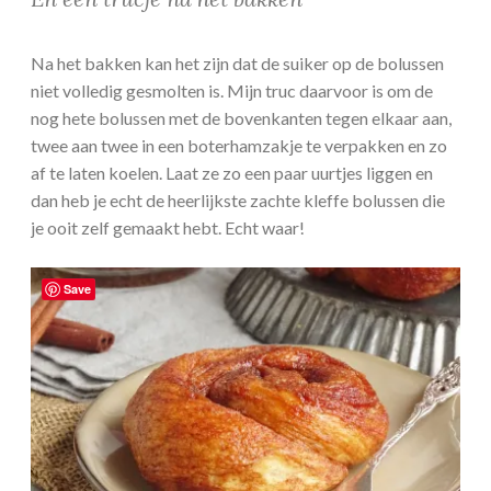
Na het bakken kan het zijn dat de suiker op de bolussen
niet volledig gesmolten is. Mijn truc daarvoor is om de
nog hete bolussen met de bovenkanten tegen elkaar aan,
twee aan twee in een boterhamzakje te verpakken en zo
af te laten koelen. Laat ze zo een paar uurtjes liggen en
dan heb je echt de heerlijkste zachte kleffe bolussen die
je ooit zelf gemaakt hebt. Echt waar!
Save