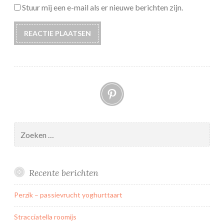
Stuur mij een e-mail als er nieuwe berichten zijn.
Pinterest
Zoeken
naar:
Recente berichten
Perzik – passievrucht yoghurttaart
Stracciatella roomijs