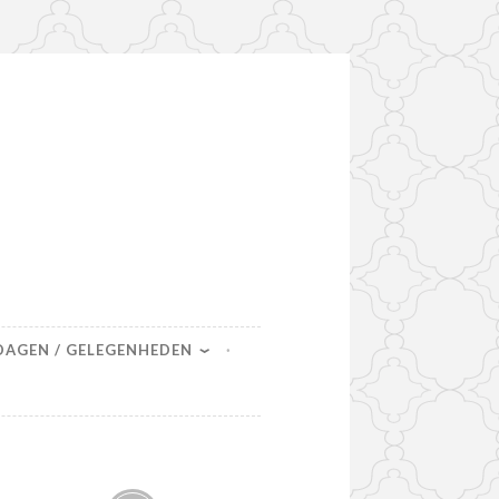
DAGEN / GELEGENHEDEN