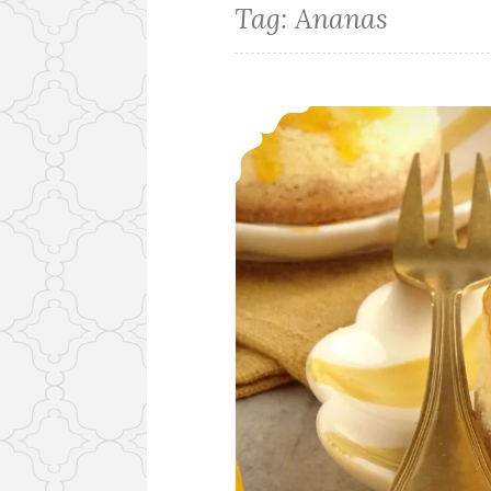
Tag:
Ananas