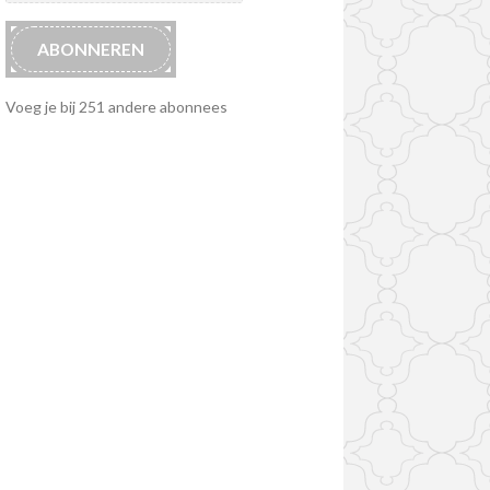
ABONNEREN
Voeg je bij 251 andere abonnees