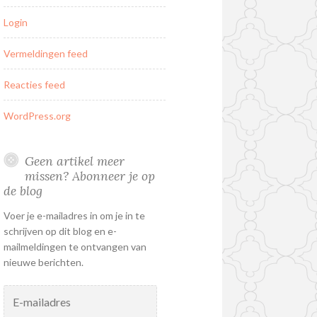
Login
Vermeldingen feed
Reacties feed
WordPress.org
Geen artikel meer
missen? Abonneer je op
de blog
Voer je e-mailadres in om je in te
schrijven op dit blog en e-
mailmeldingen te ontvangen van
nieuwe berichten.
E-
mailadres