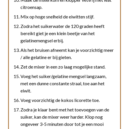
citroensap.
Mix op hoge snelheid de eiwitten stijf.
Zodra het suikerwater de 120 graden heeft
bereikt giet je een klein beetje van het
gelatinemengsel erbij.
Als het bruisen afneemt kan je voorzichtig meer
/ alle gelatine er bij gieten.
Zet de mixer in een zo laag mogelijke stand.
Voeg het suiker/gelatine mengsel langzaam,
met een dunne constante straal, toe aan het
eiwit.
Voeg voorzichtig de kokos licorette toe.
Zodra je klaar bent met het toevoegen van de
suiker, kan de mixer weer harder. Klop nog
ongeveer 3-5 minuten door tot je een mooi