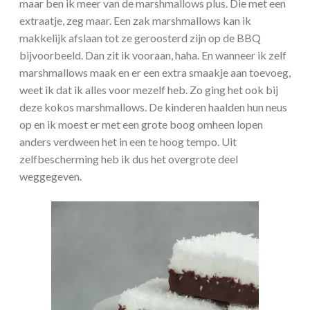
maar ben ik meer van de marshmallows plus. Die met een
extraatje, zeg maar. Een zak marshmallows kan ik
makkelijk afslaan tot ze geroosterd zijn op de BBQ
bijvoorbeeld. Dan zit ik vooraan, haha. En wanneer ik zelf
marshmallows maak en er een extra smaakje aan toevoeg,
weet ik dat ik alles voor mezelf heb. Zo ging het ook bij
deze kokos marshmallows. De kinderen haalden hun neus
op en ik moest er met een grote boog omheen lopen
anders verdween het in een te hoog tempo. Uit
zelfbescherming heb ik dus het overgrote deel
weggegeven.