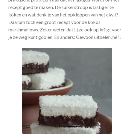
recept goed te maken. De suikerstroop is lastiger te
koken en wat denk je van het opkloppen van het eiwit?
Daarom toch een groot recept voor de kokos
marshmallows. Zeker weten dat jij ze ook op krijgt voor
je ze weg kunt gooien. En anders: Gewoon uitdelen, hé?!