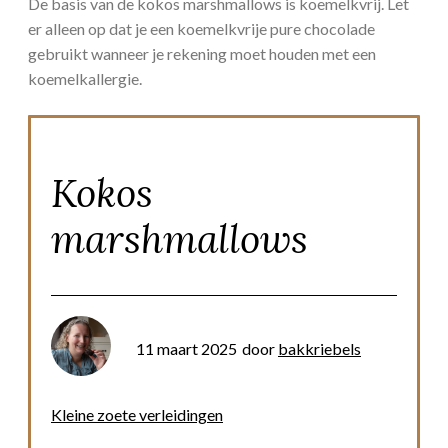
De basis van de kokos marshmallows is koemelkvrij. Let
er alleen op dat je een koemelkvrije pure chocolade
gebruikt wanneer je rekening moet houden met een
koemelkallergie.
Kokos
marshmallows
11 maart 2025
door
bakkriebels
Kleine zoete verleidingen