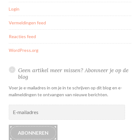
Login
Vermeldingen feed
Reacties feed
WordPress.org
Geen artikel meer missen? Abonneer je op de
blog
Voer je e-mailadres in om je in te schrijven op dit blog en e-
mailmeldingen te ontvangen van nieuwe berichten.
E-
mailadres
ABONNEREN