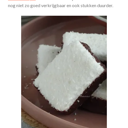
nog niet zo goed verkrijgbaar en ook stukken duurder.