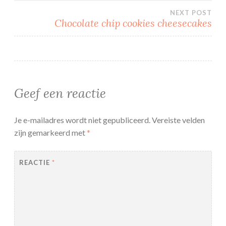
navigatie
NEXT POST
Chocolate chip cookies cheesecakes
Geef een reactie
Je e-mailadres wordt niet gepubliceerd.
Vereiste velden
zijn gemarkeerd met
*
REACTIE
*