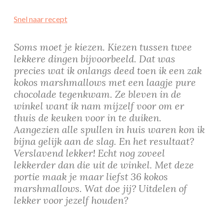
Snel naar recept
Soms moet je kiezen. Kiezen tussen twee
lekkere dingen bijvoorbeeld. Dat was
precies wat ik onlangs deed toen ik een zak
kokos marshmallows met een laagje pure
chocolade tegenkwam. Ze bleven in de
winkel want ik nam mijzelf voor om er
thuis de keuken voor in te duiken.
Aangezien alle spullen in huis waren kon ik
bijna gelijk aan de slag. En het resultaat?
Verslavend lekker! Echt nog zoveel
lekkerder dan die uit de winkel. Met deze
portie maak je maar liefst 36 kokos
marshmallows. Wat doe jij? Uitdelen of
lekker voor jezelf houden?