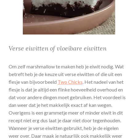
Verse eiwitten of vloeibare eiwitten
Om zelf marshmallow te maken heb je eiwit nodig. Wat
betreft heb je de keuze uit verse eiwitten of die uit een
flesje van bijvoorbeeld
Two Chicks
. Het nadeel van het
flesje is dat je altijd een flinke hoeveelheid overhoud en
dat voor andere dingen moet gebruiken. Het voordeel is
dan weer dat je het makkelijk exact af kan wegen.
Overigens is een grammetje meer of minder eiwit in dit
recept niet erg dus laat je daar niet door tegenhouden.
Wanneer je verse eiwitten gebruikt, heb je de eigelen
weer over. Daar maak je natuurlijk ook makkelijk weer