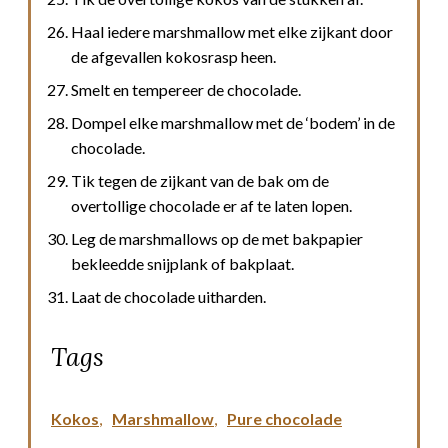
Haal iedere marshmallow met elke zijkant door
de afgevallen kokosrasp heen.
Smelt en tempereer de chocolade.
Dompel elke marshmallow met de ‘bodem’ in de
chocolade.
Tik tegen de zijkant van de bak om de
overtollige chocolade er af te laten lopen.
Leg de marshmallows op de met bakpapier
bekleedde snijplank of bakplaat.
Laat de chocolade uitharden.
Tags
Kokos
,
Marshmallow
,
Pure chocolade