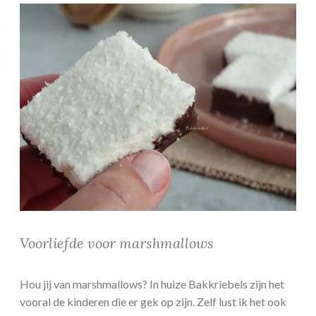
Voorliefde voor marshmallows
Hou jij van marshmallows? In huize Bakkriebels zijn het
vooral de kinderen die er gek op zijn. Zelf lust ik het ook