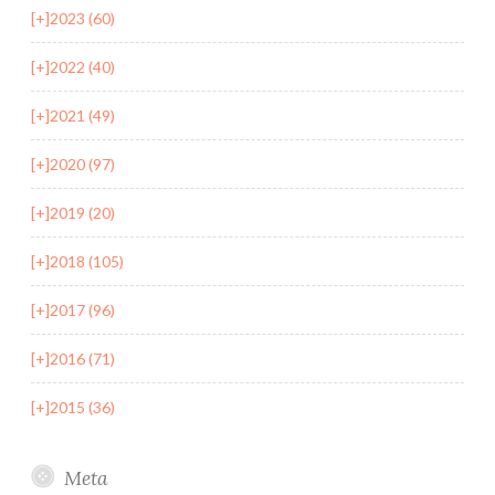
[+]
2023 (60)
[+]
2022 (40)
[+]
2021 (49)
[+]
2020 (97)
[+]
2019 (20)
[+]
2018 (105)
[+]
2017 (96)
[+]
2016 (71)
[+]
2015 (36)
Meta