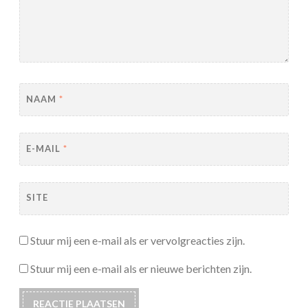
NAAM
*
E-MAIL
*
SITE
Stuur mij een e-mail als er vervolgreacties zijn.
Stuur mij een e-mail als er nieuwe berichten zijn.