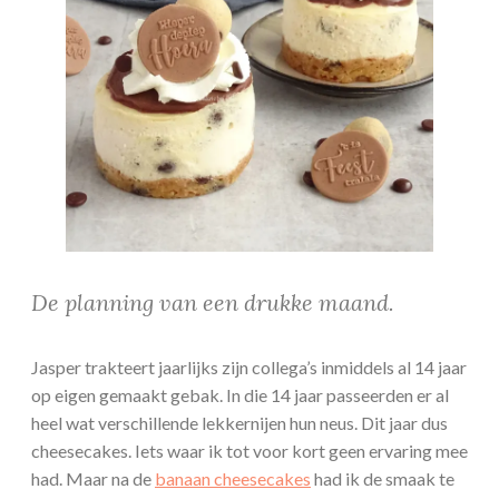
De planning van een drukke maand.
Jasper trakteert jaarlijks zijn collega’s inmiddels al 14 jaar
op eigen gemaakt gebak. In die 14 jaar passeerden er al
heel wat verschillende lekkernijen hun neus. Dit jaar dus
cheesecakes. Iets waar ik tot voor kort geen ervaring mee
had. Maar na de
banaan cheesecakes
had ik de smaak te