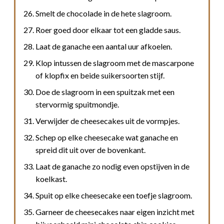
Smelt de chocolade in de hete slagroom.
Roer goed door elkaar tot een gladde saus.
Laat de ganache een aantal uur afkoelen.
Klop intussen de slagroom met de mascarpone
of klopfix en beide suikersoorten stijf.
Doe de slagroom in een spuitzak met een
stervormig spuitmondje.
Verwijder de cheesecakes uit de vormpjes.
Schep op elke cheesecake wat ganache en
spreid dit uit over de bovenkant.
Laat de ganache zo nodig even opstijven in de
koelkast.
Spuit op elke cheesecake een toefje slagroom.
Garneer de cheesecakes naar eigen inzicht met