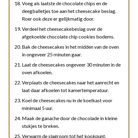
Voeg als laatste de chocolate chips en de
deegballetjes toe aan het cheesecake beslag.
Roer ook deze er gelijkmatig door.
Verdeel het cheesecakebeslag over de
afgekoelde chocolate chip cookies bodems.
Bak de cheesecakes in het midden van de oven
in ongeveer 25 minuten gaar.
Laat de cheesecakes ongeveer 30 minuten in de
oven afkoelen.
Verplaats de cheesecakes naar het aanrecht en
laat daar afkoelen tot kamertemperatuur.
Koel de cheesecakes nu in de koelkast voor
minimaal 5 uur.
Maak de ganache door de chocolade in kleine
stukjes te breken.
Verwarm de slagroom tot het kookpunt.