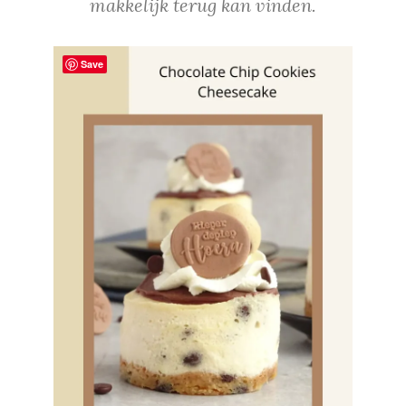
makkelijk terug kan vinden.
Save