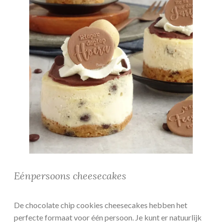
Eénpersoons cheesecakes
De chocolate chip cookies cheesecakes hebben het
perfecte formaat voor één persoon. Je kunt er natuurlijk