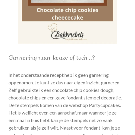
Garnering naar keuze of toch…?
In het onderstaande recept heb ik geen garnering
opgenomen. Je kunt ze dus naar eigen inzicht garneren.
Zelf gebruikte ik een chocolate chip cookies dough,
chocolate chips en een gave fondant stempel decoratie.
Deze stempels komen van de webshop Partycupcakes.
Het is wellicht even een aanschaf, maar wanneer je ze
éénmaal in huis hebt kan je de stempels net zo vaak
gebruiken als je zelf wilt. Naast voor fondant, kan je ze