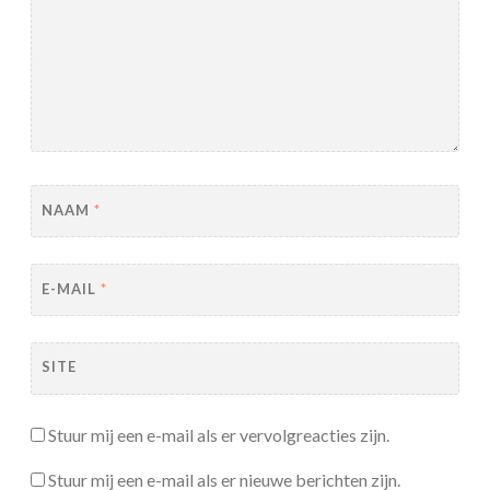
NAAM
*
E-MAIL
*
SITE
Stuur mij een e-mail als er vervolgreacties zijn.
Stuur mij een e-mail als er nieuwe berichten zijn.