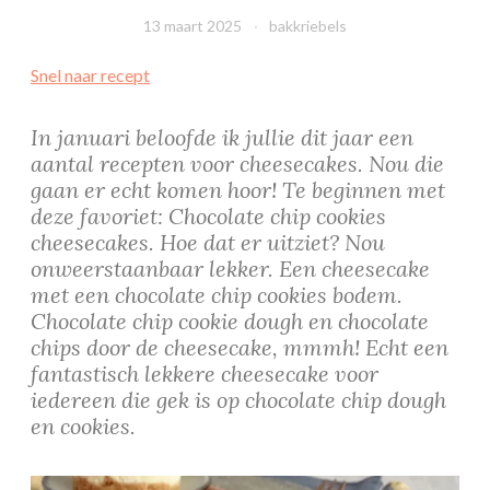
13 maart 2025
bakkriebels
Snel naar recept
In januari beloofde ik jullie dit jaar een
aantal recepten voor cheesecakes. Nou die
gaan er echt komen hoor! Te beginnen met
deze favoriet: Chocolate chip cookies
cheesecakes. Hoe dat er uitziet? Nou
onweerstaanbaar lekker. Een cheesecake
met een chocolate chip cookies bodem.
Chocolate chip cookie dough en chocolate
chips door de cheesecake, mmmh! Echt een
fantastisch lekkere cheesecake voor
iedereen die gek is op chocolate chip dough
en cookies.