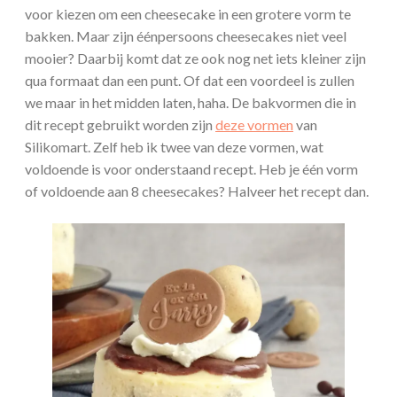
voor kiezen om een cheesecake in een grotere vorm te
bakken. Maar zijn éénpersoons cheesecakes niet veel
mooier? Daarbij komt dat ze ook nog net iets kleiner zijn
qua formaat dan een punt. Of dat een voordeel is zullen
we maar in het midden laten, haha. De bakvormen die in
dit recept gebruikt worden zijn
deze vormen
van
Silikomart. Zelf heb ik twee van deze vormen, wat
voldoende is voor onderstaand recept. Heb je één vorm
of voldoende aan 8 cheesecakes? Halveer het recept dan.