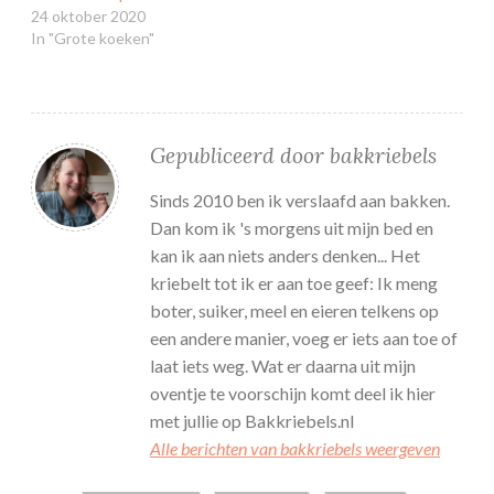
24 oktober 2020
In "Grote koeken"
Gepubliceerd door
bakkriebels
Sinds 2010 ben ik verslaafd aan bakken.
Dan kom ik 's morgens uit mijn bed en
kan ik aan niets anders denken... Het
kriebelt tot ik er aan toe geef: Ik meng
boter, suiker, meel en eieren telkens op
een andere manier, voeg er iets aan toe of
laat iets weg. Wat er daarna uit mijn
oventje te voorschijn komt deel ik hier
met jullie op Bakkriebels.nl
Alle berichten van bakkriebels weergeven