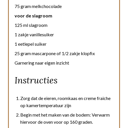
75 gram melkchocolade
voor de slagroom
125 ml slagroom
1 zakje vanillesuiker
1 eetlepel suiker
25 gram mascarpone of 1/2 zakje klopfix
Garnering naar eigen inzicht
Instructies
Zorg dat de eieren, roomkaas en creme fraiche
op kamertemperatuur zijn
Begin met het maken van de bodem: Verwarm
hiervoor de oven voor op 160 graden.