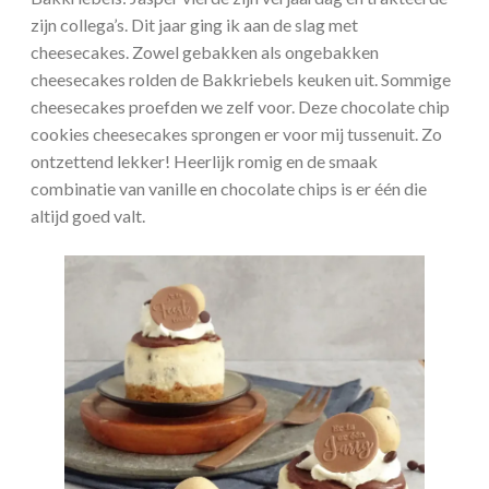
zijn collega’s. Dit jaar ging ik aan de slag met
cheesecakes. Zowel gebakken als ongebakken
cheesecakes rolden de Bakkriebels keuken uit. Sommige
cheesecakes proefden we zelf voor. Deze chocolate chip
cookies cheesecakes sprongen er voor mij tussenuit. Zo
ontzettend lekker! Heerlijk romig en de smaak
combinatie van vanille en chocolate chips is er één die
altijd goed valt.