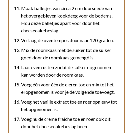
Maak balletjes van circa 2 cm doorsnede van
het overgebleven koekdeeg voor de bodems.
Hou deze balletjes apart voor door het
cheesecakebeslag.
Verlaag de oventemperatuur naar 120 graden.
Mix de roomkaas met de suiker tot de suiker
goed door de roomkaas gemengd is.
Laat even rusten zodat de suiker opgenomen
kan worden door de roomkaas.
Voeg één voor één de eieren toe en mix tot het
ei opgenomen is voor je de volgende toevoegt.
Voeg het vanille extract toe en roer opnieuw tot
het opgenomen is.
Voeg nu de creme fraiche toe en roer ook dit
door het cheesecakebeslag heen.