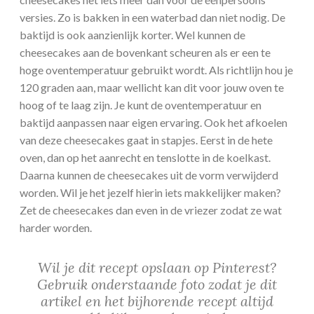
versies. Zo is bakken in een waterbad dan niet nodig. De
baktijd is ook aanzienlijk korter. Wel kunnen de
cheesecakes aan de bovenkant scheuren als er een te
hoge oventemperatuur gebruikt wordt. Als richtlijn hou je
120 graden aan, maar wellicht kan dit voor jouw oven te
hoog of te laag zijn. Je kunt de oventemperatuur en
baktijd aanpassen naar eigen ervaring. Ook het afkoelen
van deze cheesecakes gaat in stapjes. Eerst in de hete
oven, dan op het aanrecht en tenslotte in de koelkast.
Daarna kunnen de cheesecakes uit de vorm verwijderd
worden. Wil je het jezelf hierin iets makkelijker maken?
Zet de cheesecakes dan even in de vriezer zodat ze wat
harder worden.
Wil je dit recept opslaan op Pinterest?
Gebruik onderstaande foto zodat je dit
artikel en het bijhorende recept altijd