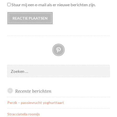
Stuur mij een e-mail als er nieuwe berichten zijn.
Pinterest
Zoeken
naar:
Recente berichten
Perzik – passievrucht yoghurttaart
Stracciatella roomijs