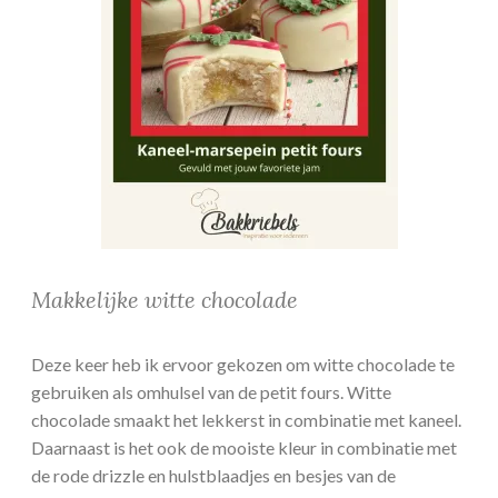
Makkelijke witte chocolade
Deze keer heb ik ervoor gekozen om witte chocolade te
gebruiken als omhulsel van de petit fours. Witte
chocolade smaakt het lekkerst in combinatie met kaneel.
Daarnaast is het ook de mooiste kleur in combinatie met
de rode drizzle en hulstblaadjes en besjes van de