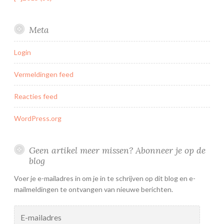
Meta
Login
Vermeldingen feed
Reacties feed
WordPress.org
Geen artikel meer missen? Abonneer je op de
blog
Voer je e-mailadres in om je in te schrijven op dit blog en e-
mailmeldingen te ontvangen van nieuwe berichten.
E-
mailadres