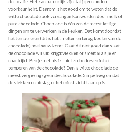
decoratie. Het kan natuurlijk zijn dat jij een andere
voorkeur hebt. Daarom is het goed om te weten dat de
witte chocolade ook vervangen kan worden door melk of
pure chocolade. Chocolade is één van de meest lastige
dingen om te verwerken in de keuken. Dat komt doordat
het tempereren (dit is het smelten en terug koelen van de
chocolade) heel nauw komt. Gaat dit niet goed dan slaat
de chocolade wit uit, krijgt vlekken of smelt al als je er
naar kijkt. Ben je -net als ik- niet zo bedreven in het
temperen van de chocolade? Dan is witte chocolade de
meest vergevingsgezinde chocolade. Simpelweg omdat
de vlekken en uitslag er het minst zichtbaar op is.