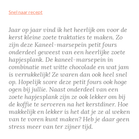
Snel naar recept
Jaar op jaar vind ik het heerlijk om voor de
kerst kleine zoete traktaties te maken. Zo
zijn deze Kaneel-marsepein petit fours
onderdeel geweest van een heerlijke zoete
hapjesplank. De kaneel-marsepein in
combinatie met witte chocolade en wat jam
is verrukkelijk! Ze waren dan ook heel snel
op. Hopelijk score deze petit fours ook hoge
ogen bij jullie. Naast onderdeel van een
zoete hapjesplank zijn ze ook lekker om bij
de koffie te serveren na het kerstdiner. Hoe
makkelijk en lekker is het dat je ze al weken
van te voren kunt maken? Heb je daar geen
stress meer van ter zijner tijd.