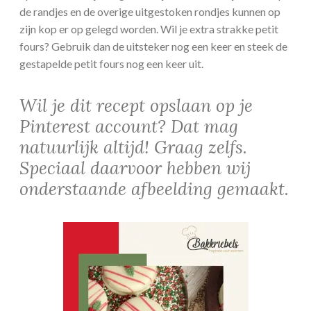
de randjes en de overige uitgestoken rondjes kunnen op
zijn kop er op gelegd worden. Wil je extra strakke petit
fours? Gebruik dan de uitsteker nog een keer en steek de
gestapelde petit fours nog een keer uit.
Wil je dit recept opslaan op je
Pinterest account? Dat mag
natuurlijk altijd! Graag zelfs.
Speciaal daarvoor hebben wij
onderstaande afbeelding gemaakt.