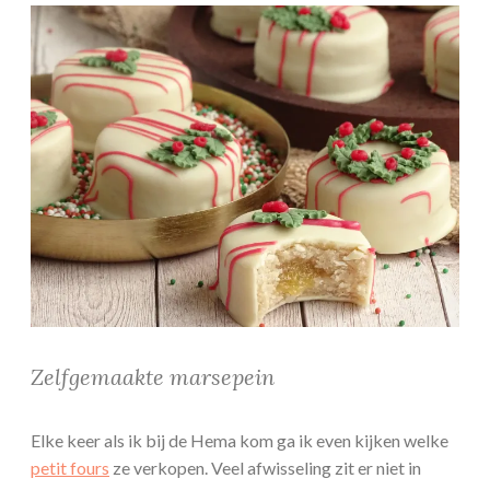
Zelfgemaakte marsepein
Elke keer als ik bij de Hema kom ga ik even kijken welke
petit fours
ze verkopen. Veel afwisseling zit er niet in