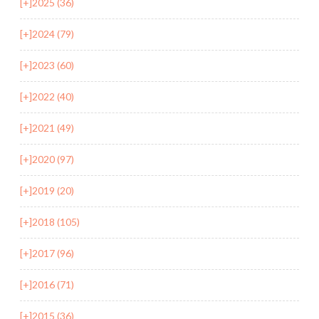
[+]
2025 (36)
[+]
2024 (79)
[+]
2023 (60)
[+]
2022 (40)
[+]
2021 (49)
[+]
2020 (97)
[+]
2019 (20)
[+]
2018 (105)
[+]
2017 (96)
[+]
2016 (71)
[+]
2015 (36)