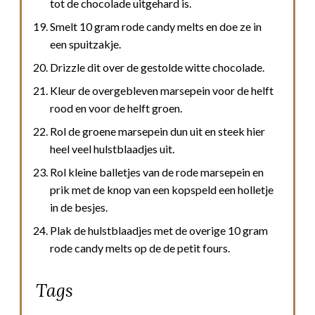
tot de chocolade uitgehard is.
Smelt 10 gram rode candy melts en doe ze in
een spuitzakje.
Drizzle dit over de gestolde witte chocolade.
Kleur de overgebleven marsepein voor de helft
rood en voor de helft groen.
Rol de groene marsepein dun uit en steek hier
heel veel hulstblaadjes uit.
Rol kleine balletjes van de rode marsepein en
prik met de knop van een kopspeld een holletje
in de besjes.
Plak de hulstblaadjes met de overige 10 gram
rode candy melts op de de petit fours.
Tags