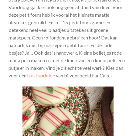
Voorlopig ga ik er ook nog geen afstand van doen. Voor
deze petit fours heb ik vooral het kleinste maatje
uitsteker gebruikt. En ja… 15 petit fours garneren
betekend heel veel blaadjes uitsteken uit groene
marsepein. Geen rolfondant gebruiken hoor! Dat kan
natuurlijk niet bij marsepein petit fours. En de rode
besjes? Ja… Ook dat is handwerk. Kleine bolletjes rode
marsepein maken en met de knop van een knopspeld een
putje er in maken. Vind je dit echt te veel werk? Kies dan
voor een
hulst sprinkle
van bijvoorbeeld FunCakes.