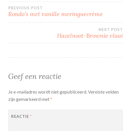
Bericht
PREVIOUS POST
Rondo’s met vanille meringuecrème
navigatie
NEXT POST
Hazelnoot-Brownie vlaai
Geef een reactie
Je e-mailadres wordt niet gepubliceerd.
Vereiste velden
zijn gemarkeerd met
*
REACTIE
*