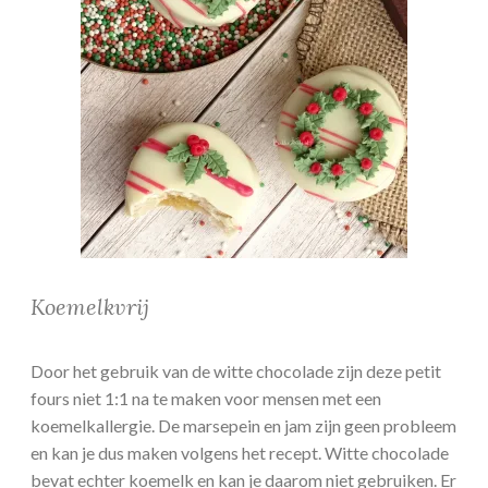
Koemelkvrij
Door het gebruik van de witte chocolade zijn deze petit
fours niet 1:1 na te maken voor mensen met een
koemelkallergie. De marsepein en jam zijn geen probleem
en kan je dus maken volgens het recept. Witte chocolade
bevat echter koemelk en kan je daarom niet gebruiken. Er