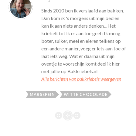
Sinds 2010 ben ik verslaafd aan bakken.
Dan kom ik 's morgens uit mijn bed en
kan ik aan niets anders denken... Het
kriebelt tot ik er aan toe geef: Ik meng
boter, suiker, meel en eieren telkens op
een andere manier, voeg er iets aan toe of
laat iets weg. Wat er daarna uit mijn
oventje te voorschijn komt deel ik hier
met jullie op Bakkriebels.nl
Alle berichten van bakkriebels weergeven
MARSEPEIN
WITTE CHOCOLADE