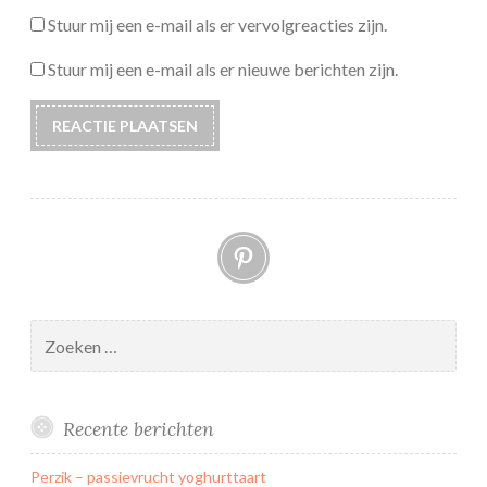
Stuur mij een e-mail als er vervolgreacties zijn.
Stuur mij een e-mail als er nieuwe berichten zijn.
Pinterest
Zoeken
naar:
Recente berichten
Perzik – passievrucht yoghurttaart