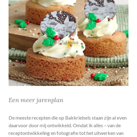
Een meer jarenplan
De meeste recepten die op Bakkriebels staan zijn al even
daarvoor door mij ontwikkeld. Omdat ik alles – van de
receptontwikkeling en fotografie tot het uitwerken van