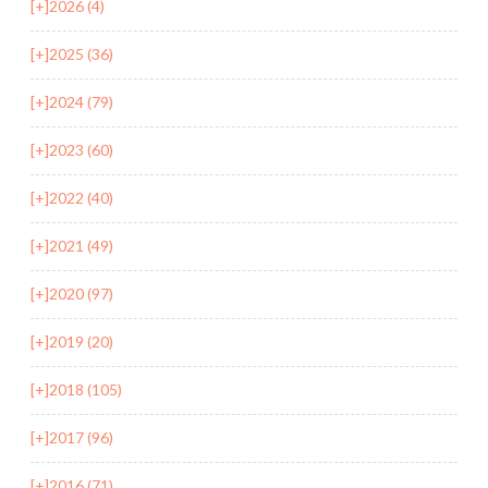
[+]
2026 (4)
[+]
2025 (36)
[+]
2024 (79)
[+]
2023 (60)
[+]
2022 (40)
[+]
2021 (49)
[+]
2020 (97)
[+]
2019 (20)
[+]
2018 (105)
[+]
2017 (96)
[+]
2016 (71)