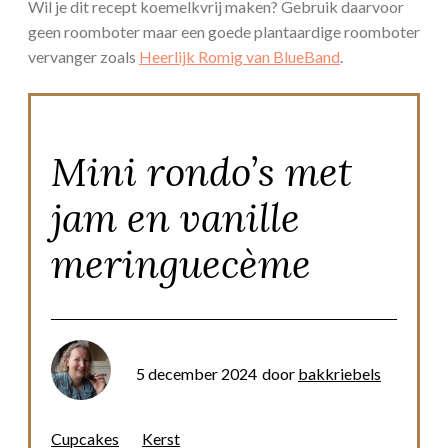
Wil je dit recept koemelkvrij maken? Gebruik daarvoor
geen roomboter maar een goede plantaardige roomboter
vervanger zoals
Heerlijk Romig van BlueBand
.
Mini rondo’s met
jam en vanille
meringuecème
5 december 2024
door
bakkriebels
Cupcakes
Kerst