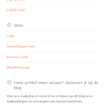
[+]
2015 (36)
Meta
Login
Vermeldingen feed
Reacties feed
WordPress.org
Geen artikel meer missen? Abonneer je op de
blog
Voer je e-mailadres in om je in te schrijven op dit blog en e-
mailmeldingen te ontvangen van nieuwe berichten.