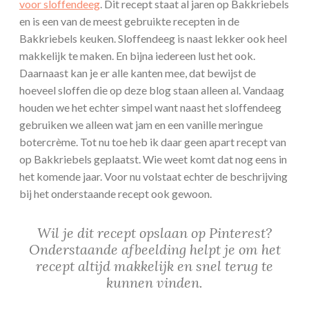
voor sloffendeeg
. Dit recept staat al jaren op Bakkriebels
en is een van de meest gebruikte recepten in de
Bakkriebels keuken. Sloffendeeg is naast lekker ook heel
makkelijk te maken. En bijna iedereen lust het ook.
Daarnaast kan je er alle kanten mee, dat bewijst de
hoeveel sloffen die op deze blog staan alleen al. Vandaag
houden we het echter simpel want naast het sloffendeeg
gebruiken we alleen wat jam en een vanille meringue
botercrème. Tot nu toe heb ik daar geen apart recept van
op Bakkriebels geplaatst. Wie weet komt dat nog eens in
het komende jaar. Voor nu volstaat echter de beschrijving
bij het onderstaande recept ook gewoon.
Wil je dit recept opslaan op Pinterest?
Onderstaande afbeelding helpt je om het
recept altijd makkelijk en snel terug te
kunnen vinden.