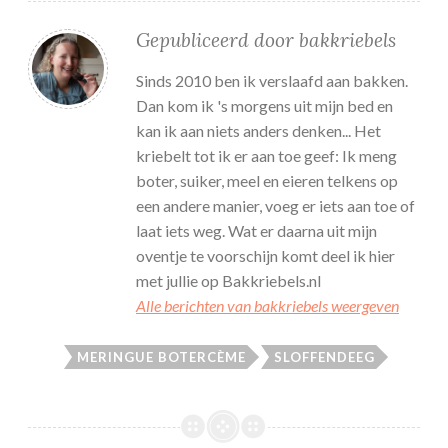
Gepubliceerd door
bakkriebels
Sinds 2010 ben ik verslaafd aan bakken.
Dan kom ik 's morgens uit mijn bed en
kan ik aan niets anders denken... Het
kriebelt tot ik er aan toe geef: Ik meng
boter, suiker, meel en eieren telkens op
een andere manier, voeg er iets aan toe of
laat iets weg. Wat er daarna uit mijn
oventje te voorschijn komt deel ik hier
met jullie op Bakkriebels.nl
Alle berichten van bakkriebels weergeven
MERINGUE BOTERCÈME
SLOFFENDEEG