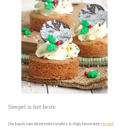
Simpel is het beste
De basis van deze mini rondo’s is mijn favoriete
recept