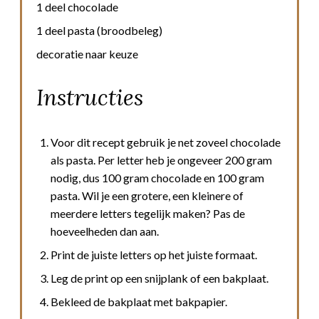
1 deel chocolade
1 deel pasta (broodbeleg)
decoratie naar keuze
Instructies
Voor dit recept gebruik je net zoveel chocolade
als pasta. Per letter heb je ongeveer 200 gram
nodig, dus 100 gram chocolade en 100 gram
pasta. Wil je een grotere, een kleinere of
meerdere letters tegelijk maken? Pas de
hoeveelheden dan aan.
Print de juiste letters op het juiste formaat.
Leg de print op een snijplank of een bakplaat.
Bekleed de bakplaat met bakpapier.