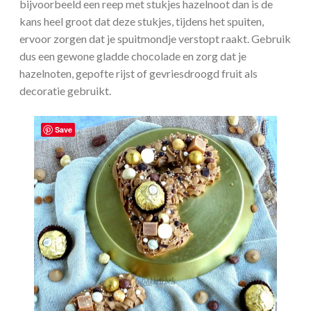
bijvoorbeeld een reep met stukjes hazelnoot dan is de
kans heel groot dat deze stukjes, tijdens het spuiten,
ervoor zorgen dat je spuitmondje verstopt raakt. Gebruik
dus een gewone gladde chocolade en zorg dat je
hazelnoten, gepofte rijst of gevriesdroogd fruit als
decoratie gebruikt.
Save