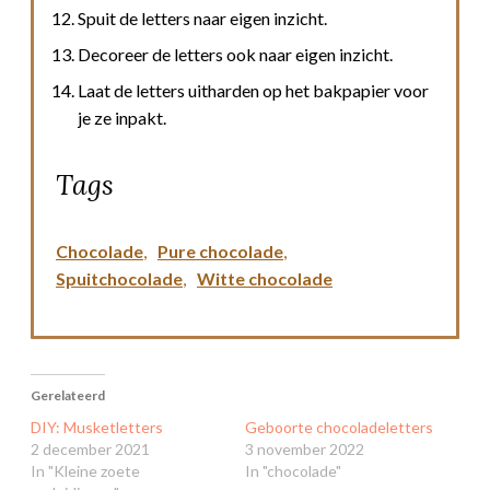
Spuit de letters naar eigen inzicht.
Decoreer de letters ook naar eigen inzicht.
Laat de letters uitharden op het bakpapier voor
je ze inpakt.
Tags
Chocolade
,
Pure chocolade
,
Spuitchocolade
,
Witte chocolade
Gerelateerd
DIY: Musketletters
Geboorte chocoladeletters
2 december 2021
3 november 2022
In "Kleine zoete
In "chocolade"