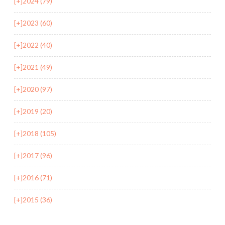
[+]
2024 (79)
[+]
2023 (60)
[+]
2022 (40)
[+]
2021 (49)
[+]
2020 (97)
[+]
2019 (20)
[+]
2018 (105)
[+]
2017 (96)
[+]
2016 (71)
[+]
2015 (36)