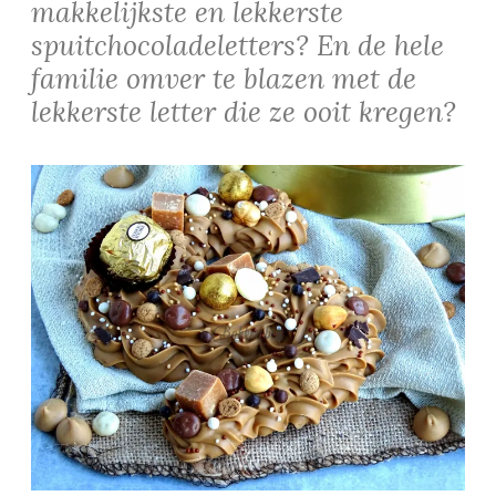
makkelijkste en lekkerste
spuitchocoladeletters? En de hele
familie omver te blazen met de
lekkerste letter die ze ooit kregen?