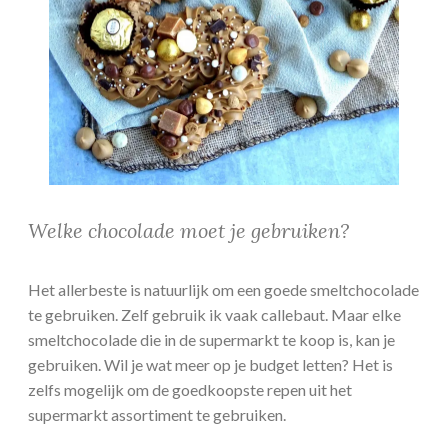
Welke chocolade moet je gebruiken?
Het allerbeste is natuurlijk om een goede smeltchocolade
te gebruiken. Zelf gebruik ik vaak callebaut. Maar elke
smeltchocolade die in de supermarkt te koop is, kan je
gebruiken. Wil je wat meer op je budget letten? Het is
zelfs mogelijk om de goedkoopste repen uit het
supermarkt assortiment te gebruiken.