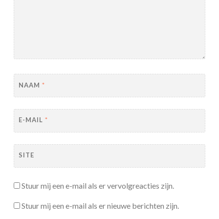
NAAM
*
E-MAIL
*
SITE
Stuur mij een e-mail als er vervolgreacties zijn.
Stuur mij een e-mail als er nieuwe berichten zijn.