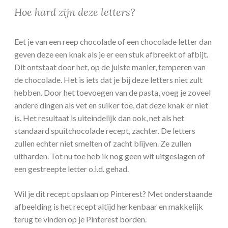
Hoe hard zijn deze letters?
Eet je van een reep chocolade of een chocolade letter dan
geven deze een knak als je er een stuk afbreekt of afbijt.
Dit ontstaat door het, op de juiste manier, temperen van
de chocolade. Het is iets dat je bij deze letters niet zult
hebben. Door het toevoegen van de pasta, voeg je zoveel
andere dingen als vet en suiker toe, dat deze knak er niet
is. Het resultaat is uiteindelijk dan ook, net als het
standaard spuitchocolade recept, zachter. De letters
zullen echter niet smelten of zacht blijven. Ze zullen
uitharden. Tot nu toe heb ik nog geen wit uitgeslagen of
een gestreepte letter o.i.d. gehad.
Wil je dit recept opslaan op Pinterest? Met onderstaande
afbeelding is het recept altijd herkenbaar en makkelijk
terug te vinden op je Pinterest borden.