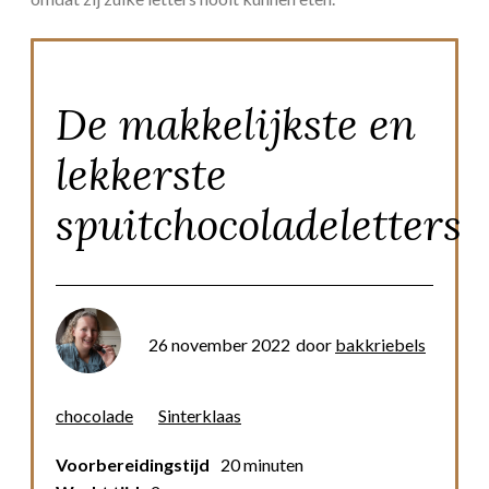
De makkelijkste en
lekkerste
spuitchocoladeletters
26 november 2022
door
bakkriebels
chocolade
Sinterklaas
Voorbereidingstijd
20 minuten