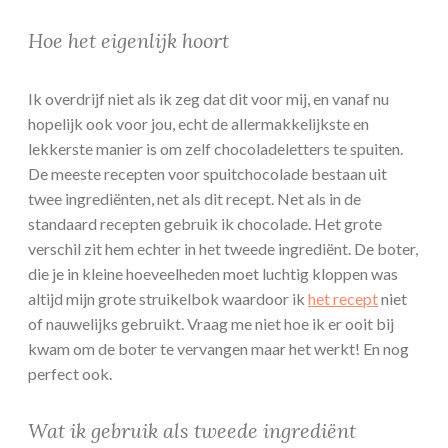
Hoe het eigenlijk hoort
Ik overdrijf niet als ik zeg dat dit voor mij, en vanaf nu
hopelijk ook voor jou, echt de allermakkelijkste en
lekkerste manier is om zelf chocoladeletters te spuiten.
De meeste recepten voor spuitchocolade bestaan uit
twee ingrediënten, net als dit recept. Net als in de
standaard recepten gebruik ik chocolade. Het grote
verschil zit hem echter in het tweede ingrediënt. De boter,
die je in kleine hoeveelheden moet luchtig kloppen was
altijd mijn grote struikelbok waardoor ik
het recept
niet
of nauwelijks gebruikt. Vraag me niet hoe ik er ooit bij
kwam om de boter te vervangen maar het werkt! En nog
perfect ook.
Wat ik gebruik als tweede ingrediënt