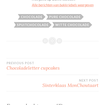
Alle berichten van bakkriebels weergeven
CHOCOLADE
PURE CHOCOLADE
SPUITCHOCOLADE
WITTE CHOCOLADE
Bericht
PREVIOUS POST
Chocoladeletter cupcakes
navigatie
NEXT POST
Sinterklaas MonChoutaart