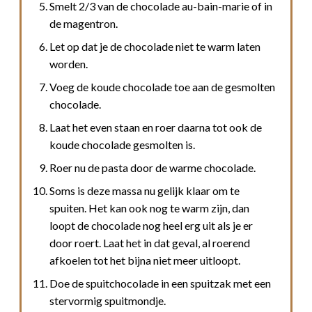
Smelt 2/3 van de chocolade au-bain-marie of in
de magentron.
Let op dat je de chocolade niet te warm laten
worden.
Voeg de koude chocolade toe aan de gesmolten
chocolade.
Laat het even staan en roer daarna tot ook de
koude chocolade gesmolten is.
Roer nu de pasta door de warme chocolade.
Soms is deze massa nu gelijk klaar om te
spuiten. Het kan ook nog te warm zijn, dan
loopt de chocolade nog heel erg uit als je er
door roert. Laat het in dat geval, al roerend
afkoelen tot het bijna niet meer uitloopt.
Doe de spuitchocolade in een spuitzak met een
stervormig spuitmondje.