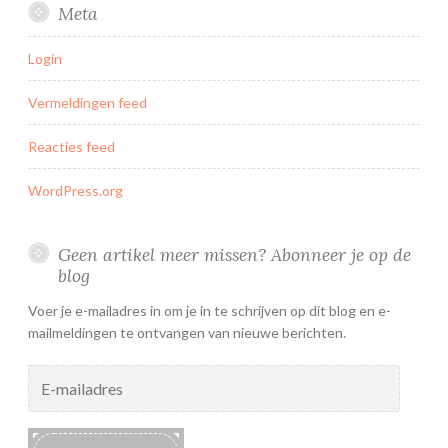
Meta
Login
Vermeldingen feed
Reacties feed
WordPress.org
Geen artikel meer missen? Abonneer je op de
blog
Voer je e-mailadres in om je in te schrijven op dit blog en e-
mailmeldingen te ontvangen van nieuwe berichten.
E-
mailadres