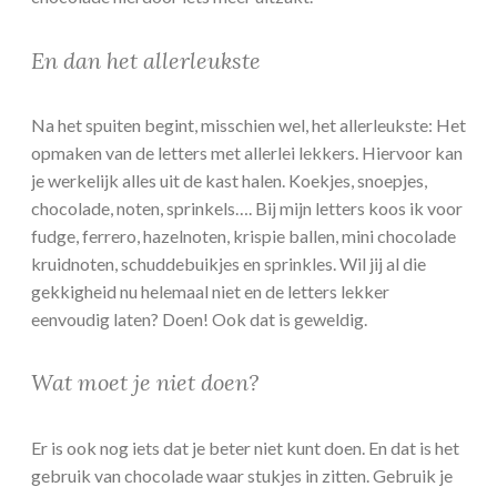
En dan het allerleukste
Na het spuiten begint, misschien wel, het allerleukste: Het
opmaken van de letters met allerlei lekkers. Hiervoor kan
je werkelijk alles uit de kast halen. Koekjes, snoepjes,
chocolade, noten, sprinkels…. Bij mijn letters koos ik voor
fudge, ferrero, hazelnoten, krispie ballen, mini chocolade
kruidnoten, schuddebuikjes en sprinkles. Wil jij al die
gekkigheid nu helemaal niet en de letters lekker
eenvoudig laten? Doen! Ook dat is geweldig.
Wat moet je niet doen?
Er is ook nog iets dat je beter niet kunt doen. En dat is het
gebruik van chocolade waar stukjes in zitten. Gebruik je