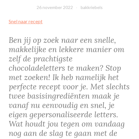
26 november 2022
bakkriebels
Snel naar recept
Ben jij op zoek naar een snelle,
makkelijke en lekkere manier om
zelf de prachtigste
chocoladeletters te maken? Stop
met zoeken! Ik heb namelijk het
perfecte recept voor je. Met slechts
twee basisingrediënten maak je
vanaf nu eenvoudig en snel, je
eigen gepersonaliseerde letters.
Wat houdt jou tegen om vandaag
nog aan de slag te gaan met de