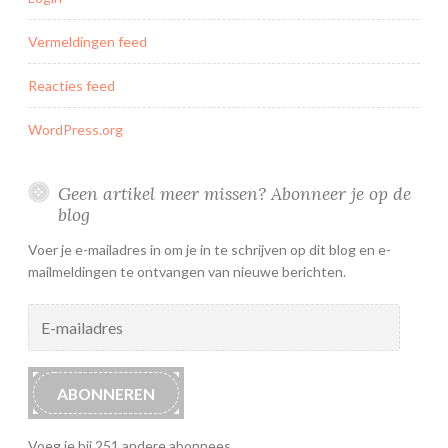
Vermeldingen feed
Reacties feed
WordPress.org
Geen artikel meer missen? Abonneer je op de
blog
Voer je e-mailadres in om je in te schrijven op dit blog en e-
mailmeldingen te ontvangen van nieuwe berichten.
E-
mailadres
ABONNEREN
Voeg je bij 251 andere abonnees