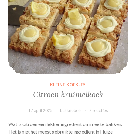
KLEINE KOEKJES
Citroen kruimelkoek
17 april 2025
bakkriebels
2 reacties
Wat is citroen een lekker ingrediënt om mee te bakken.
Het is niet het meest gebruikte ingrediënt in Huize