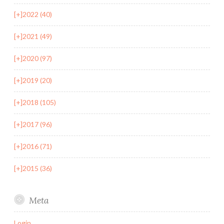
[+]
2022 (40)
[+]
2021 (49)
[+]
2020 (97)
[+]
2019 (20)
[+]
2018 (105)
[+]
2017 (96)
[+]
2016 (71)
[+]
2015 (36)
Meta
Login