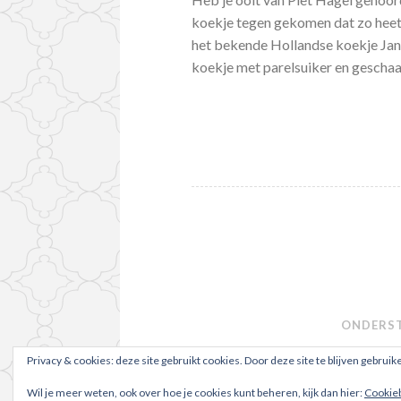
koekje tegen gekomen dat zo heet
het bekende Hollandse koekje Jan
koekje met parelsuiker en geschaa
ONDERS
Privacy & cookies: deze site gebruikt cookies. Door deze site te blijven gebruik
Wil je meer weten, ook over hoe je cookies kunt beheren, kijk dan hier:
Cookie