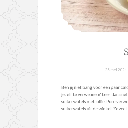
S
28 mei 2024
Ben jij niet bang voor een paar ca
jezelf te verwennen? Lees dan snel
suikerwafels met jullie. Pure verwe
suikerwafels uit de winkel. Zovee