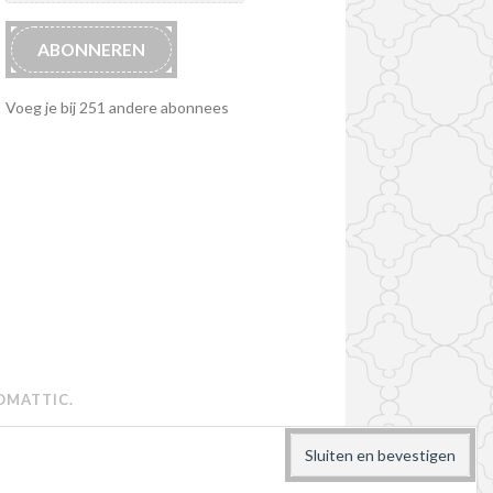
ABONNEREN
Voeg je bij 251 andere abonnees
OMATTIC
.