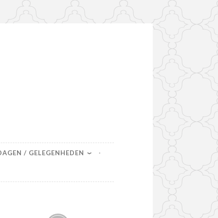
DAGEN / GELEGENHEDEN