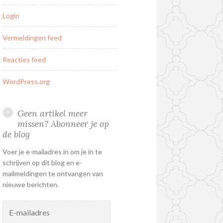
Login
Vermeldingen feed
Reacties feed
WordPress.org
Geen artikel meer
missen? Abonneer je op
de blog
Voer je e-mailadres in om je in te
schrijven op dit blog en e-
mailmeldingen te ontvangen van
nieuwe berichten.
E-
mailadres