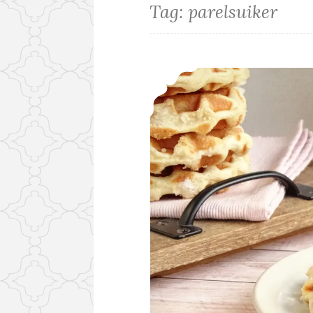
Tag:
parelsuiker