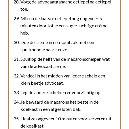
Voeg de advocaatganache eetlepel na eetlepel
toe.
Mix na de laatste eetlepel nog ongeveer 5
minuten door tot je een super luchtige crème
heb.
Doe de crème in een spuitzak met een
spuitmondje naar keuze.
Spuit op de helft van de macaronschelpen wat
van de advocaatcrème.
Verdeel in het midden van iedere schelp een
klein beetje advocaat.
Leg de andere schelpen er voorzichtig op.
Je bewaard de macarons het beste in de
koelkast in een afgesloten bak.
Haal ze ongeveer 10 minuten voor serveren uit
de koelkast.