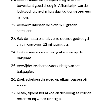
bovenkant goed droog is. Afhankelijk van de
luchtvochtigheid in huis duurt dit ongeveer een
half uur.
Verwarm intussen de oven 160 graden
hetelucht.
Bak de macarons, als ze voldoende gedroogd
zijn, in ongeveer 12 minuten gaar.
Laat de macarons volledig afkoelen op de
bakplaat.
Verwijder ze daarna voorzichtig van het
bakpapier.
Zoek schelpen die goed op elkaar passen bij
elkaar.
Maak, tijdens het afkoelen de vulling af. Mix de
boter tot hij wit en luchtig is.