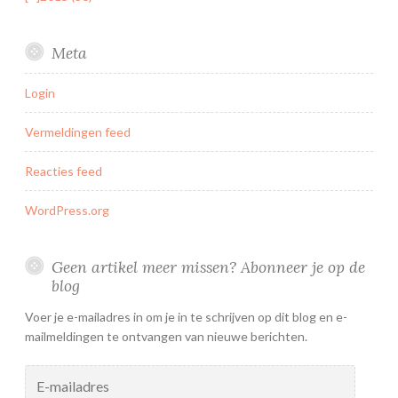
Meta
Login
Vermeldingen feed
Reacties feed
WordPress.org
Geen artikel meer missen? Abonneer je op de
blog
Voer je e-mailadres in om je in te schrijven op dit blog en e-
mailmeldingen te ontvangen van nieuwe berichten.
E-
mailadres