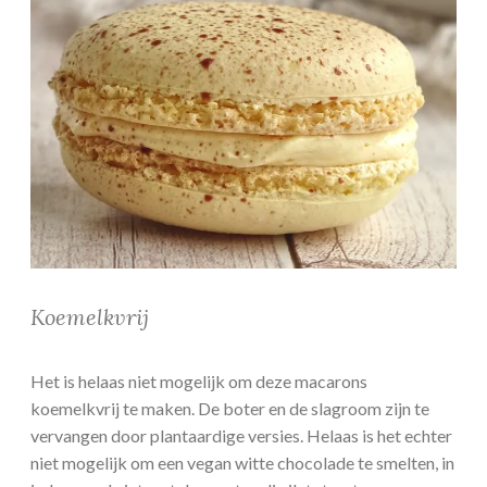
Koemelkvrij
Het is helaas niet mogelijk om deze macarons
koemelkvrij te maken. De boter en de slagroom zijn te
vervangen door plantaardige versies. Helaas is het echter
niet mogelijk om een vegan witte chocolade te smelten, in