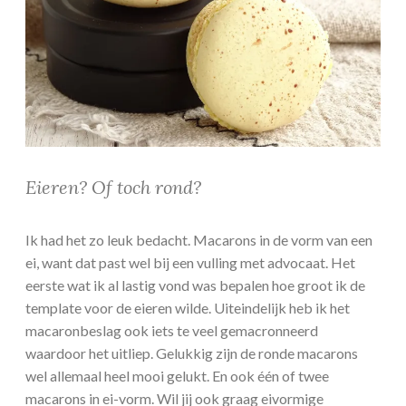
Eieren? Of toch rond?
Ik had het zo leuk bedacht. Macarons in de vorm van een
ei, want dat past wel bij een vulling met advocaat. Het
eerste wat ik al lastig vond was bepalen hoe groot ik de
template voor de eieren wilde. Uiteindelijk heb ik het
macaronbeslag ook iets te veel gemacronneerd
waardoor het uitliep. Gelukkig zijn de ronde macarons
wel allemaal heel mooi gelukt. En ook één of twee
macarons in ei-vorm. Wil jij ook graag eivormige