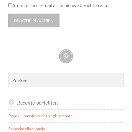
Stuur mij een e-mail als er nieuwe berichten zijn.
Pinterest
Zoeken
naar:
Recente berichten
Perzik – passievrucht yoghurttaart
Stracciatella roomijs