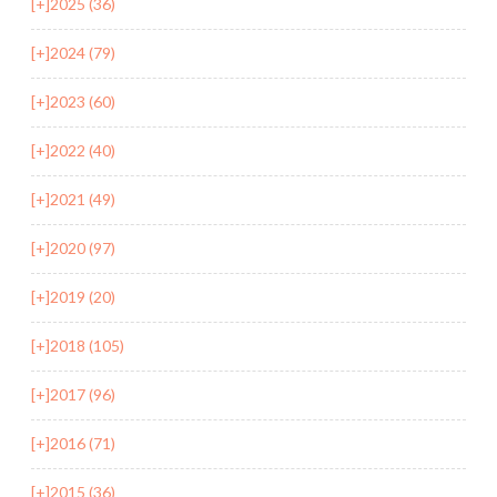
[+]
2025 (36)
[+]
2024 (79)
[+]
2023 (60)
[+]
2022 (40)
[+]
2021 (49)
[+]
2020 (97)
[+]
2019 (20)
[+]
2018 (105)
[+]
2017 (96)
[+]
2016 (71)
[+]
2015 (36)