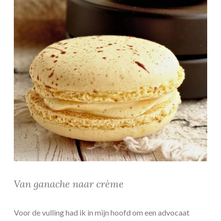
Van ganache naar crème
Voor de vulling had ik in mijn hoofd om een advocaat