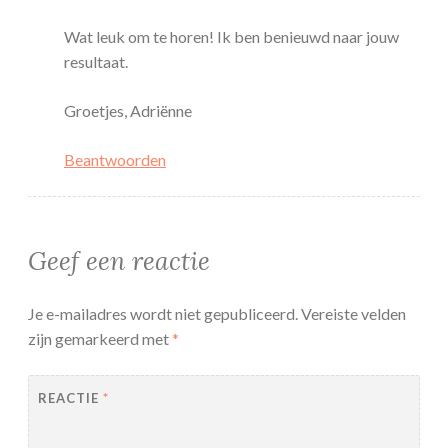
Wat leuk om te horen! Ik ben benieuwd naar jouw
resultaat.
Groetjes, Adriënne
Beantwoorden
Geef een reactie
Je e-mailadres wordt niet gepubliceerd.
Vereiste velden
zijn gemarkeerd met
*
REACTIE
*