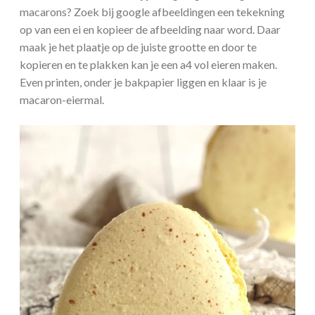
macarons? Zoek bij google afbeeldingen een tekekning
op van een ei en kopieer de afbeelding naar word. Daar
maak je het plaatje op de juiste grootte en door te
kopieren en te plakken kan je een a4 vol eieren maken.
Even printen, onder je bakpapier liggen en klaar is je
macaron-eiermal.