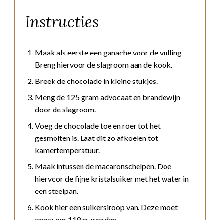
Instructies
Maak als eerste een ganache voor de vulling.
Breng hiervoor de slagroom aan de kook.
Breek de chocolade in kleine stukjes.
Meng de 125 gram advocaat en brandewijn
door de slagroom.
Voeg de chocolade toe en roer tot het
gesmolten is. Laat dit zo afkoelen tot
kamertemperatuur.
Maak intussen de macaronschelpen. Doe
hiervoor de fijne kristalsuiker met het water in
een steelpan.
Kook hier een suikersiroop van. Deze moet
ongeveer 118gr. worden.