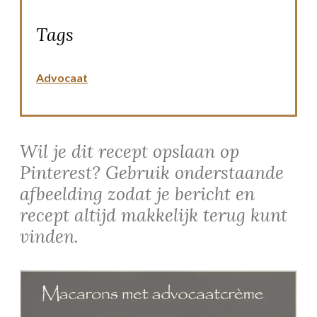
Tags
Advocaat
Wil je dit recept opslaan op
Pinterest? Gebruik onderstaande
afbeelding zodat je bericht en
recept altijd makkelijk terug kunt
vinden.