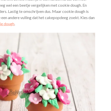
eeg wel een beetje vergelijken met cookie dough. En
ders. Lastig te omschrijven dus. Maar cookie dough is
je een andere vulling dat het cakepopdeeg zoekt. Kies dan
ie dough
.