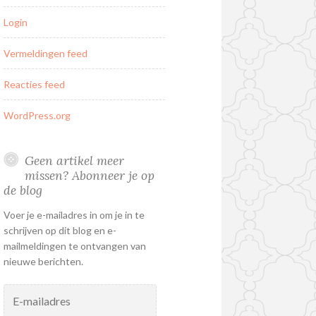
Login
Vermeldingen feed
Reacties feed
WordPress.org
Geen artikel meer
missen? Abonneer je op
de blog
Voer je e-mailadres in om je in te
schrijven op dit blog en e-
mailmeldingen te ontvangen van
nieuwe berichten.
E-
mailadres