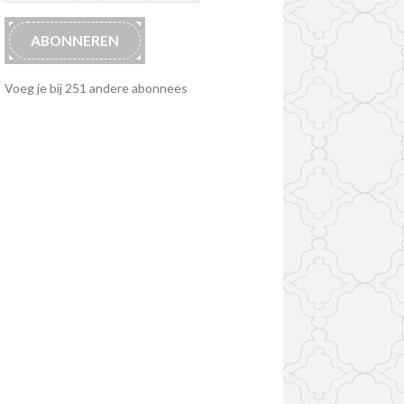
ABONNEREN
Voeg je bij 251 andere abonnees