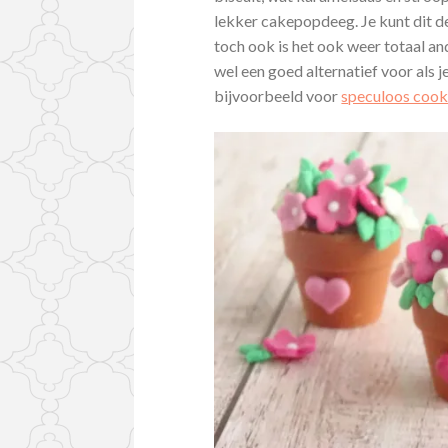
lekker cakepopdeeg. Je kunt dit d
toch ook is het ook weer totaal an
wel een goed alternatief voor als 
bijvoorbeeld voor
speculoos cook