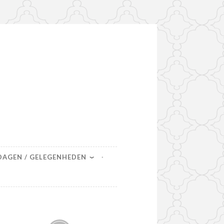
DAGEN / GELEGENHEDEN