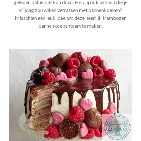
geleden dat ik dat kon doen. Heb jij ook iemand die je
vrijdag zou willen verrassen met pannenkoeken?
Misschien een leuk idee om deze heerlijk frambozen
pannenkoekentaart te maken.