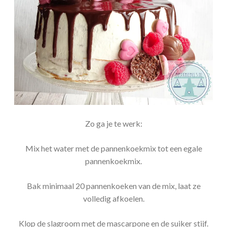
Zo ga je te werk:
Mix het water met de pannenkoekmix tot een egale
pannenkoekmix.
Bak minimaal 20 pannenkoeken van de mix, laat ze
volledig afkoelen.
Klop de slagroom met de mascarpone en de suiker stijf.