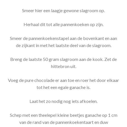
Smeer hier een laagje gewone slagroom op.
Herhaal dit tot alle pannenkoeken op zijn.
Smeer de pannenkoekenstapel aan de bovenkant en aan
de zijkant in met het laatste deel van de slagroom.
Breng de laatste 50 gram slagroom aan de kook. Zet de
hittebron uit.
Voeg de pure chocolade er aan toe en roer het door elkaar
tot het een egale ganache is.
Laat het zo nodig nog iets afkoelen.
Schep met een theelepel kleine beetjes ganache op 1 cm
van de rand van de pannenkoekentaart en duw