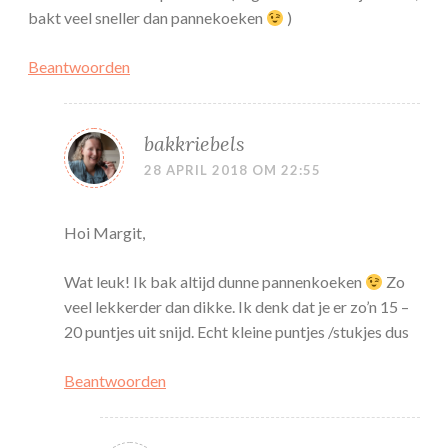
bakt veel sneller dan pannekoeken
)
Beantwoorden
bakkriebels
28 APRIL 2018 OM 22:55
Hoi Margit,
Wat leuk! Ik bak altijd dunne pannenkoeken
Zo
veel lekkerder dan dikke. Ik denk dat je er zo’n 15 –
20 puntjes uit snijd. Echt kleine puntjes /stukjes dus
Beantwoorden