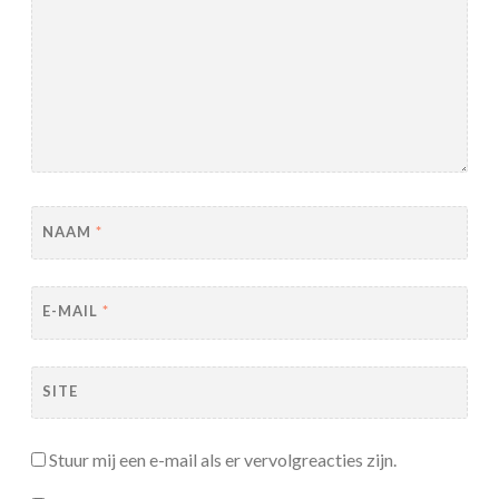
NAAM
*
E-MAIL
*
SITE
Stuur mij een e-mail als er vervolgreacties zijn.