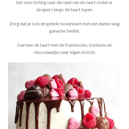
het voorzichtig naar de rand van de taart zodat er
druipers langs de taart lopen.
Zorg dat je ook de gehele bovenkant met een dunne laag
ganache bedek.
Garneer de taart met de frambozen, bonbons en
chocolaadjes naar eigen inzicht.