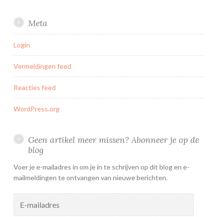
Meta
Login
Vermeldingen feed
Reacties feed
WordPress.org
Geen artikel meer missen? Abonneer je op de
blog
Voer je e-mailadres in om je in te schrijven op dit blog en e-
mailmeldingen te ontvangen van nieuwe berichten.
E-
mailadres