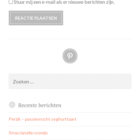
Stuur mij een e-mail als er nieuwe berichten zijn.
Pinterest
Zoeken
naar:
Recente berichten
Perzik – passievrucht yoghurttaart
Stracciatella roomijs