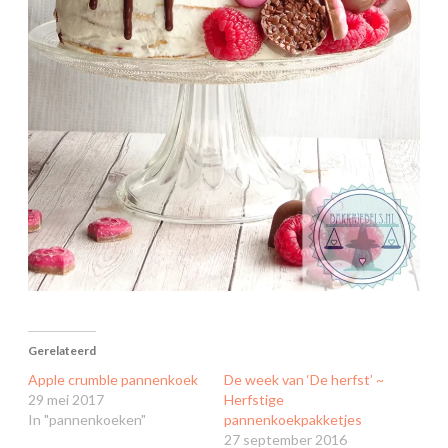
Gerelateerd
Apple crumble pannenkoek
De week van ‘De herfst’ ~
29 mei 2017
Herfstige
In "pannenkoeken"
pannenkoekpakketjes
27 september 2016