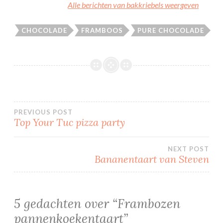
Alle berichten van bakkriebels weergeven
CHOCOLADE
FRAMBOOS
PURE CHOCOLADE
Bericht
PREVIOUS POST
Top Your Tuc pizza party
navigatie
NEXT POST
Bananentaart van Steven
5 gedachten over “
Frambozen
pannenkoekentaart
”