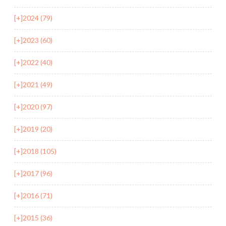
[+]
2024 (79)
[+]
2023 (60)
[+]
2022 (40)
[+]
2021 (49)
[+]
2020 (97)
[+]
2019 (20)
[+]
2018 (105)
[+]
2017 (96)
[+]
2016 (71)
[+]
2015 (36)