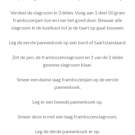
Verdeel de slagroom in 3 delen. Voeg aan 1 deel 50 gram
frambozenjam toe en roer het goed door. Bewaar alle
slagroom in de koelkast tot je de taart op gaat bouwen.
Leg de eerste pannenkoek op een bord of taartstandaard.
Zet de jam, de frambozenslagroom en 1 van de 2 delen
gewone slagroom klaar.
Smeer een dunne laag frambozenjam op de eerste
pannenkoek.
Leg er een tweede pannenkoek op.
Smeer deze in met een laag frambozenslagroom.
Leg de derde pannenkoek er op.