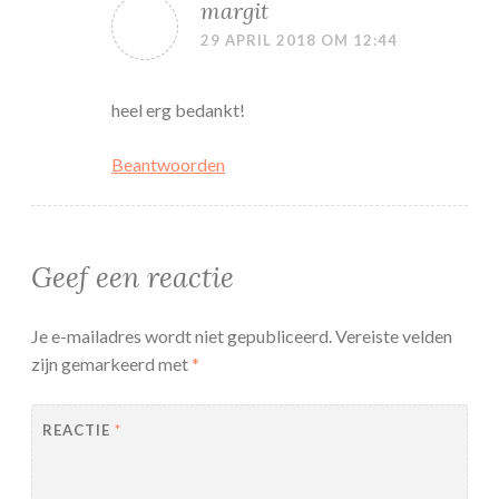
margit
29 APRIL 2018 OM 12:44
heel erg bedankt!
Beantwoorden
Geef een reactie
Je e-mailadres wordt niet gepubliceerd.
Vereiste velden
zijn gemarkeerd met
*
REACTIE
*