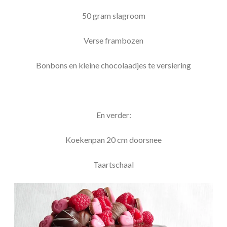
50 gram slagroom
Verse frambozen
Bonbons en kleine chocolaadjes te versiering
En verder:
Koekenpan 20 cm doorsnee
Taartschaal