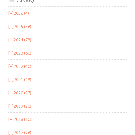
[+]
2026 (4)
[+]
2025 (36)
[+]
2024 (79)
[+]
2023 (60)
[+]
2022 (40)
[+]
2021 (49)
[+]
2020 (97)
[+]
2019 (20)
[+]
2018 (105)
[+]
2017 (96)