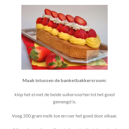
Maak intussen de banketbakkersroom:
klop het ei met de beide suikersoorten tot het goed
gemengd is.
Voeg 200 gram melk toe en roer het goed door elkaar.