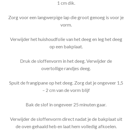
1 cm dik.
Zorg voor een langwerpige lap die groot genoeg is voor je
vorm.
Verwijder het huishoudfolie van het deeg en leg het deeg
op een bakplaat.
Druk de sloffenvorm in het deeg. Verwijder de
overtollige randjes deeg.
Spuit de frangipane op het deeg. Zorg dat je ongeveer 1,5
– 2 cm van de vorm blijf
Bak de slof in ongeveer 25 minuten gaar.
Verwijder de sloffenvorm direct nadat je de bakplaat uit
de oven gehaald heb en laat hem volledig afkoelen.