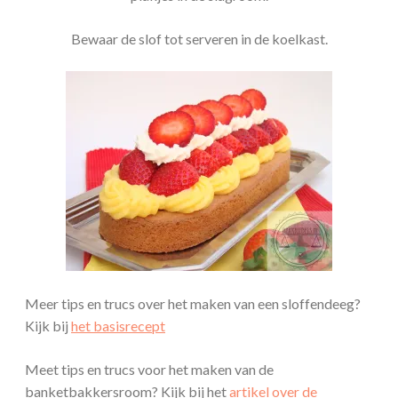
Bewaar de slof tot serveren in de koelkast.
Meer tips en trucs over het maken van een sloffendeeg?
Kijk bij
het basisrecept
Meet tips en trucs voor het maken van de
banketbakkersroom? Kijk bij het
artikel over de