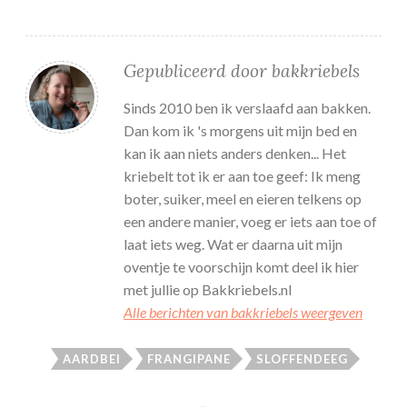
Gepubliceerd door
bakkriebels
Sinds 2010 ben ik verslaafd aan bakken.
Dan kom ik 's morgens uit mijn bed en
kan ik aan niets anders denken... Het
kriebelt tot ik er aan toe geef: Ik meng
boter, suiker, meel en eieren telkens op
een andere manier, voeg er iets aan toe of
laat iets weg. Wat er daarna uit mijn
oventje te voorschijn komt deel ik hier
met jullie op Bakkriebels.nl
Alle berichten van bakkriebels weergeven
AARDBEI
FRANGIPANE
SLOFFENDEEG