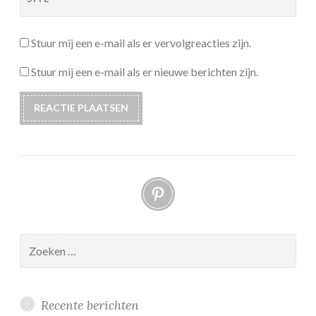
Stuur mij een e-mail als er vervolgreacties zijn.
Stuur mij een e-mail als er nieuwe berichten zijn.
Pinterest
Zoeken
naar:
Recente berichten