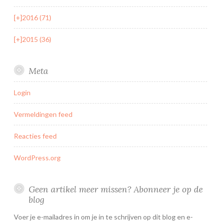
[+]
2016 (71)
[+]
2015 (36)
Meta
Login
Vermeldingen feed
Reacties feed
WordPress.org
Geen artikel meer missen? Abonneer je op de
blog
Voer je e-mailadres in om je in te schrijven op dit blog en e-