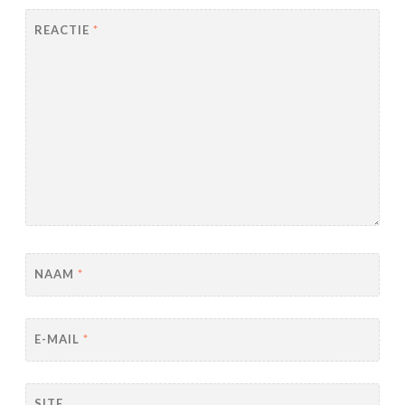
REACTIE
*
NAAM
*
E-MAIL
*
SITE