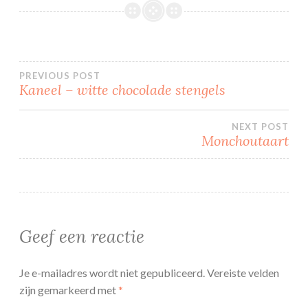
Bericht
PREVIOUS POST
Kaneel – witte chocolade stengels
navigatie
NEXT POST
Monchoutaart
Geef een reactie
Je e-mailadres wordt niet gepubliceerd.
Vereiste velden
zijn gemarkeerd met
*