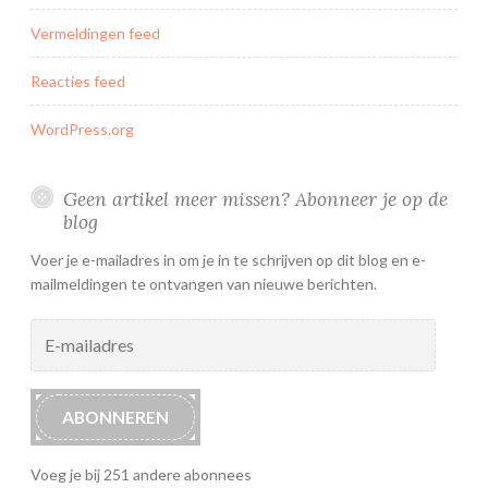
Vermeldingen feed
Reacties feed
WordPress.org
Geen artikel meer missen? Abonneer je op de
blog
Voer je e-mailadres in om je in te schrijven op dit blog en e-
mailmeldingen te ontvangen van nieuwe berichten.
E-
mailadres
ABONNEREN
Voeg je bij 251 andere abonnees