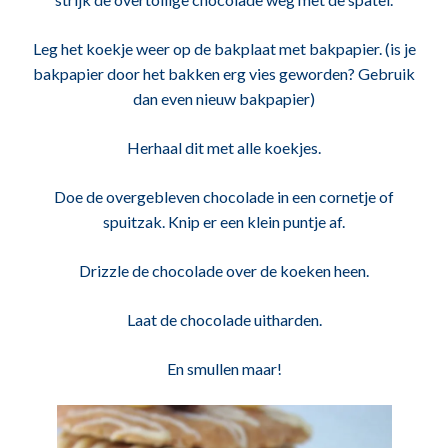
Leg het koekje weer op de bakplaat met bakpapier. (is je
bakpapier door het bakken erg vies geworden? Gebruik
dan even nieuw bakpapier)
Herhaal dit met alle koekjes.
Doe de overgebleven chocolade in een cornetje of
spuitzak. Knip er een klein puntje af.
Drizzle de chocolade over de koeken heen.
Laat de chocolade uitharden.
En smullen maar!