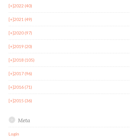
[+]
2022 (40)
[+]
2021 (49)
[+]
2020 (97)
[+]
2019 (20)
[+]
2018 (105)
[+]
2017 (96)
[+]
2016 (71)
[+]
2015 (36)
Meta
Login