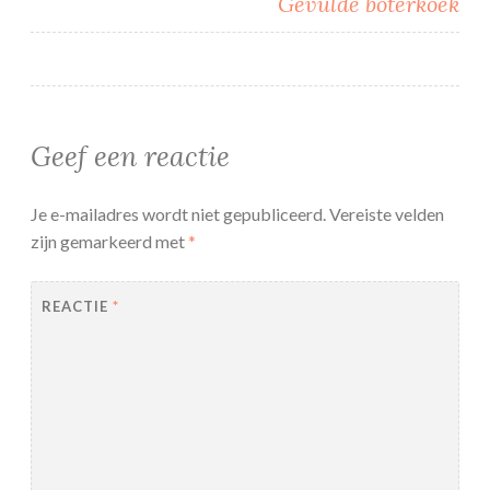
Gevulde boterkoek
Geef een reactie
Je e-mailadres wordt niet gepubliceerd.
Vereiste velden
zijn gemarkeerd met
*
REACTIE
*