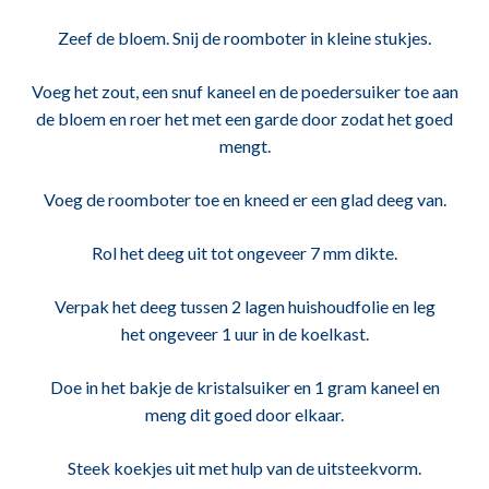
Zeef de bloem. Snij de roomboter in kleine stukjes.
Voeg het zout, een snuf kaneel en de poedersuiker toe aan
de bloem en roer het met een garde door zodat het goed
mengt.
Voeg de roomboter toe en kneed er een glad deeg van.
Rol het deeg uit tot ongeveer 7 mm dikte.
Verpak het deeg tussen 2 lagen huishoudfolie en leg
het ongeveer 1 uur in de koelkast.
Doe in het bakje de kristalsuiker en 1 gram kaneel en
meng dit goed door elkaar.
Steek koekjes uit met hulp van de uitsteekvorm.