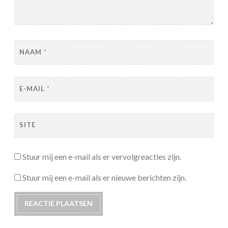
NAAM
*
E-MAIL
*
SITE
Stuur mij een e-mail als er vervolgreacties zijn.
Stuur mij een e-mail als er nieuwe berichten zijn.