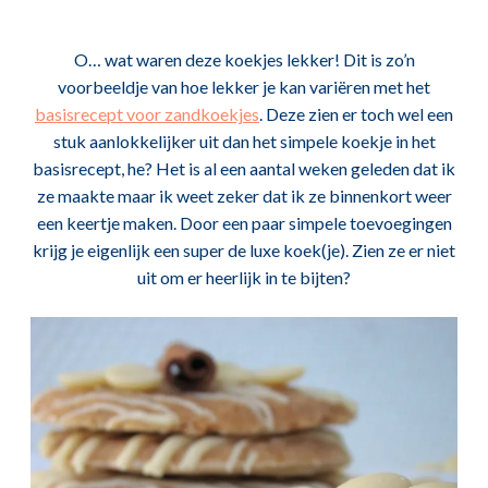
O… wat waren deze koekjes lekker! Dit is zo’n
voorbeeldje van hoe lekker je kan variëren met het
basisrecept voor zandkoekjes
. Deze zien er toch wel een
stuk aanlokkelijker uit dan het simpele koekje in het
basisrecept, he? Het is al een aantal weken geleden dat ik
ze maakte maar ik weet zeker dat ik ze binnenkort weer
een keertje maken. Door een paar simpele toevoegingen
krijg je eigenlijk een super de luxe koek(je). Zien ze er niet
uit om er heerlijk in te bijten?