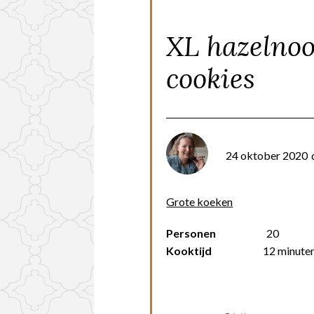
XL hazelnoo
cookies
24 oktober 2020
Grote koeken
Personen
20
Kooktijd
12 minute