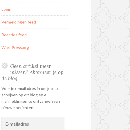
Login
Vermeldingen feed
Reacties feed
WordPress.org
Geen artikel meer
missen? Abonneer je op
de blog
Voer je e-mailadres in om je in te
schrijven op dit blog en e-
mailmeldingen te ontvangen van
nieuwe berichten.
E-
mailadres