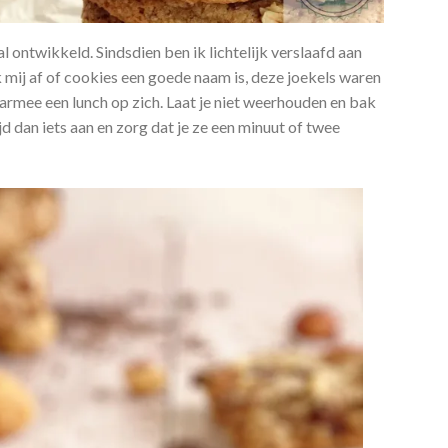
al ontwikkeld. Sindsdien ben ik lichtelijk verslaafd aan
k mij af of cookies een goede naam is, deze joekels waren
armee een lunch op zich. Laat je niet weerhouden en bak
jd dan iets aan en zorg dat je ze een minuut of twee