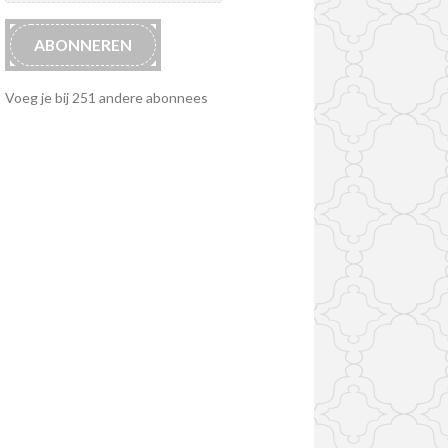
ABONNEREN
Voeg je bij 251 andere abonnees