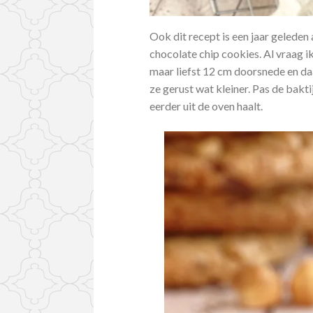
Ook dit recept is een jaar geleden 
chocolate chip cookies. Al vraag i
maar liefst 12 cm doorsnede en da
ze gerust wat kleiner. Pas de bakti
eerder uit de oven haalt.