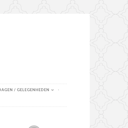
DAGEN / GELEGENHEDEN