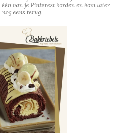
 één van je Pinterest borden en kom later
nog eens terug.