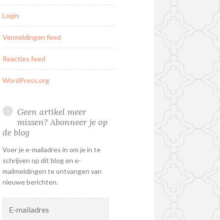
Login
Vermeldingen feed
Reacties feed
WordPress.org
Geen artikel meer
missen? Abonneer je op
de blog
Voer je e-mailadres in om je in te
schrijven op dit blog en e-
mailmeldingen te ontvangen van
nieuwe berichten.
E-
mailadres