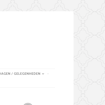
DAGEN / GELEGENHEDEN