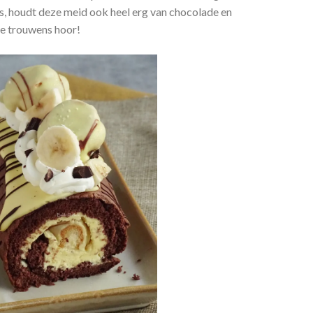
, houdt deze meid ook heel erg van chocolade en
e trouwens hoor!