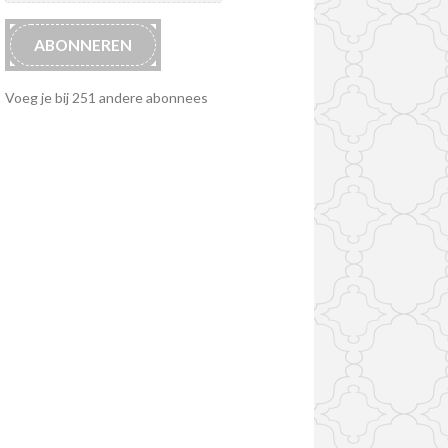
ABONNEREN
Voeg je bij 251 andere abonnees