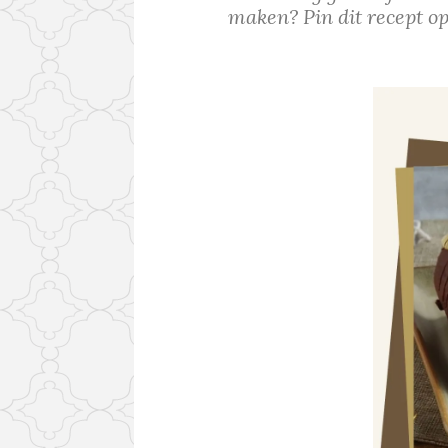
maken? Pin dit recept op