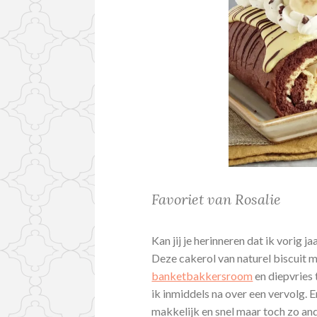
Favoriet van Rosalie
Kan jij je herinneren dat ik vorig 
Deze cakerol van naturel biscuit m
banketbakkersroom
en diepvries 
ik inmiddels na over een vervolg. 
makkelijk en snel maar toch zo and