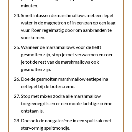
minuten.
Smelt intussen de marshmallows met een lepel
water in de magnetron of in een pan op een laag
vuur. Roer regelmatig door om aanbranden te
voorkomen.
Wanneer de marshmallows voor de helft
gesmolten zijn, stop je met verwarmen en roer
je tot de rest van de marshmallows ook
gesmolten zijn.
Doe de gesmolten marshmallow eetlepel na
eetlepel bij de botercreme.
Stop met mixen zodra alle marshmallow
toegevoegd is en er een mooie luchtige crème
ontstaan is.
Doe ook de nougatcrème in een spuitzak met
stervormig spuitmondje.