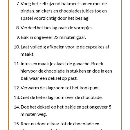
Voeg het zelfrijzend bakmeel samen met de
pinda’s, snickers en chocoladestukjes toe en
spatel voorzichtig door het beslag.
Verdeel het beslag over de vormpjes.
Bak in ongeveer 22 minuten gaar.
Laat volledig afkoelen voor je de cupcakes af
maakt.
Intussen maak je alvast de ganache. Breek
hiervoor de chocolade in stukken en doe in een
bak waar een deksel op past.
Verwarm de slagroom tot het kookpunt.
Giet de hete slagroom over de chocolade.
Doe het deksel op het bakje en zet ongeveer 5
minuten weg.
Roer nu door elkaar tot de chocolade en