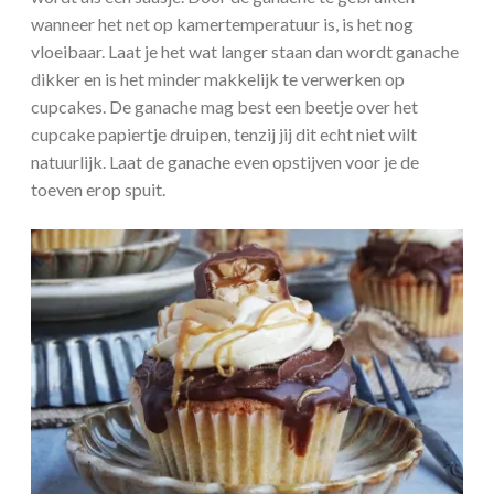
wanneer het net op kamertemperatuur is, is het nog
vloeibaar. Laat je het wat langer staan dan wordt ganache
dikker en is het minder makkelijk te verwerken op
cupcakes. De ganache mag best een beetje over het
cupcake papiertje druipen, tenzij jij dit echt niet wilt
natuurlijk. Laat de ganache even opstijven voor je de
toeven erop spuit.