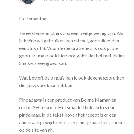
Ha Samantha,
Twee kleine Snickers zou een beetje weinig zijn. Als
je kleine wil gebruiken kan dit wel, gebruik er dan
een stuk of 8. Voor de decoratie heb ik ook grote
gebruikt maar ook hiervoor geldt dat het met kleine
Snickers evengoed kan.
Wat betreft de pinda’s kan je ook degene gebruiken
die jouw voorkeur hebben.
Pindapasta is een product van Bonne Maman en
o.a.bij AH te koop. Het smaakt flink anders dan
pindakaas. In de tekst boven het recept is er een
alinea aan gewijd met o.a. een linkje naar het product
op de site van ah.