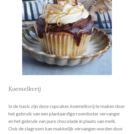
Koemelkvrij
In de basis zijn deze cupcakes koemelkvrij te maken door
het gebruik van een plantaardige roomboter vervanger
en het gebruik van pure chocolade in plaats van melk.
Ook de slagroom kan makkelijk vervangen worden door