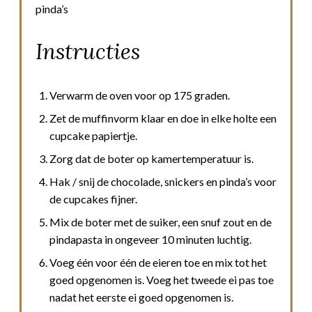
pinda’s
Instructies
Verwarm de oven voor op 175 graden.
Zet de muffinvorm klaar en doe in elke holte een
cupcake papiertje.
Zorg dat de boter op kamertemperatuur is.
Hak / snij de chocolade, snickers en pinda’s voor
de cupcakes fijner.
Mix de boter met de suiker, een snuf zout en de
pindapasta in ongeveer 10 minuten luchtig.
Voeg één voor één de eieren toe en mix tot het
goed opgenomen is. Voeg het tweede ei pas toe
nadat het eerste ei goed opgenomen is.