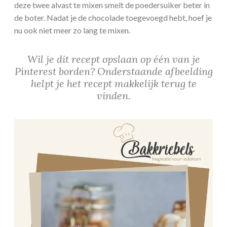
deze twee alvast te mixen smelt de poedersuiker beter in
de boter. Nadat je de chocolade toegevoegd hebt, hoef je
nu ook niet meer zo lang te mixen.
Wil je dit recept opslaan op één van je
Pinterest borden? Onderstaande afbeelding
helpt je het recept makkelijk terug te
vinden.