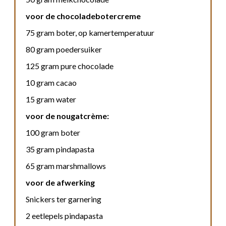
voor de chocoladebotercreme
75 gram boter, op kamertemperatuur
80 gram poedersuiker
125 gram pure chocolade
10 gram cacao
15 gram water
voor de nougatcrème:
100 gram boter
35 gram pindapasta
65 gram marshmallows
voor de afwerking
Snickers ter garnering
2 eetlepels pindapasta