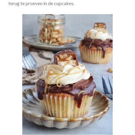
terug te proeven in de cupcakes.