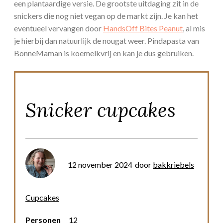
een plantaardige versie. De grootste uitdaging zit in de
snickers die nog niet vegan op de markt zijn. Je kan het
eventueel vervangen door
HandsOff Bites Peanut
, al mis
je hierbij dan natuurlijk de nougat weer. Pindapasta van
BonneMaman is koemelkvrij en kan je dus gebruiken.
Snicker cupcakes
12 november 2024
door
bakkriebels
Cupcakes
Personen
12