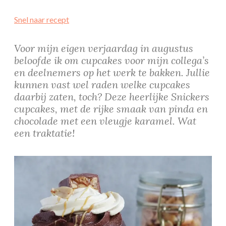
Snel naar recept
Voor mijn eigen verjaardag in augustus
beloofde ik om cupcakes voor mijn collega’s
en deelnemers op het werk te bakken. Jullie
kunnen vast wel raden welke cupcakes
daarbij zaten, toch? Deze heerlijke Snickers
cupcakes, met de rijke smaak van pinda en
chocolade met een vleugje karamel. Wat
een traktatie!