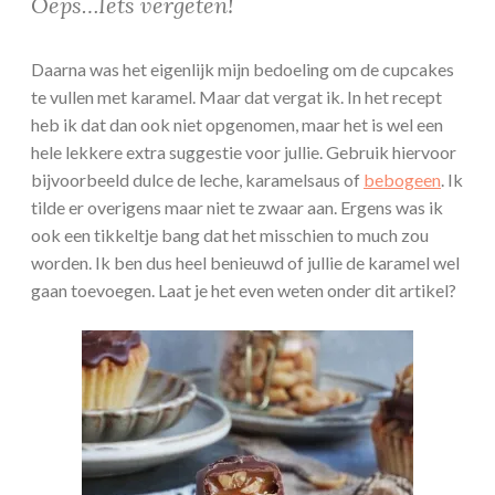
Oeps…Iets vergeten!
Daarna was het eigenlijk mijn bedoeling om de cupcakes
te vullen met karamel. Maar dat vergat ik. In het recept
heb ik dat dan ook niet opgenomen, maar het is wel een
hele lekkere extra suggestie voor jullie. Gebruik hiervoor
bijvoorbeeld dulce de leche, karamelsaus of
bebogeen
. Ik
tilde er overigens maar niet te zwaar aan. Ergens was ik
ook een tikkeltje bang dat het misschien to much zou
worden. Ik ben dus heel benieuwd of jullie de karamel wel
gaan toevoegen. Laat je het even weten onder dit artikel?