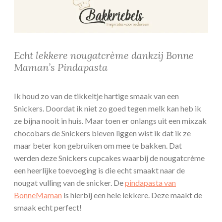
Echt lekkere nougatcrème dankzij Bonne
Maman’s Pindapasta
Ik houd zo van de tikkeltje hartige smaak van een
Snickers. Doordat ik niet zo goed tegen melk kan heb ik
ze bijna nooit in huis. Maar toen er onlangs uit een mixzak
chocobars de Snickers bleven liggen wist ik dat ik ze
maar beter kon gebruiken om mee te bakken. Dat
werden deze Snickers cupcakes waarbij de nougatcrème
een heerlijke toevoeging is die echt smaakt naar de
nougat vulling van de snicker. De
pindapasta van
BonneMaman
is hierbij een hele lekkere. Deze maakt de
smaak echt perfect!