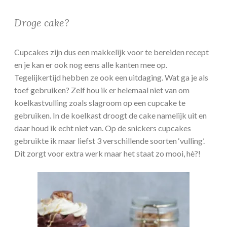
Droge cake?
Cupcakes zijn dus een makkelijk voor te bereiden recept
en je kan er ook nog eens alle kanten mee op.
Tegelijkertijd hebben ze ook een uitdaging. Wat ga je als
toef gebruiken? Zelf hou ik er helemaal niet van om
koelkastvulling zoals slagroom op een cupcake te
gebruiken. In de koelkast droogt de cake namelijk uit en
daar houd ik echt niet van. Op de snickers cupcakes
gebruikte ik maar liefst 3 verschillende soorten ‘vulling’.
Dit zorgt voor extra werk maar het staat zo mooi, hè?!