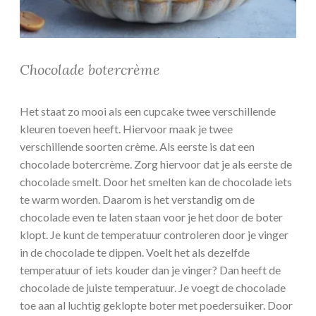
Chocolade botercrème
Het staat zo mooi als een cupcake twee verschillende
kleuren toeven heeft. Hiervoor maak je twee
verschillende soorten crème. Als eerste is dat een
chocolade botercrème. Zorg hiervoor dat je als eerste de
chocolade smelt. Door het smelten kan de chocolade iets
te warm worden. Daarom is het verstandig om de
chocolade even te laten staan voor je het door de boter
klopt. Je kunt de temperatuur controleren door je vinger
in de chocolade te dippen. Voelt het als dezelfde
temperatuur of iets kouder dan je vinger? Dan heeft de
chocolade de juiste temperatuur. Je voegt de chocolade
toe aan al luchtig geklopte boter met poedersuiker. Door