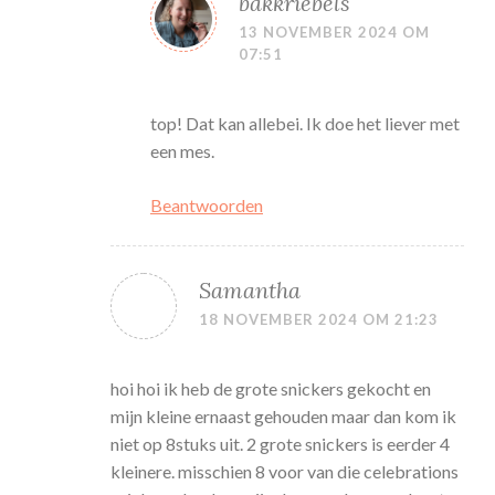
bakkriebels
13 NOVEMBER 2024 OM
07:51
top! Dat kan allebei. Ik doe het liever met
een mes.
Beantwoorden
Samantha
18 NOVEMBER 2024 OM 21:23
hoi hoi ik heb de grote snickers gekocht en
mijn kleine ernaast gehouden maar dan kom ik
niet op 8stuks uit. 2 grote snickers is eerder 4
kleinere. misschien 8 voor van die celebrations