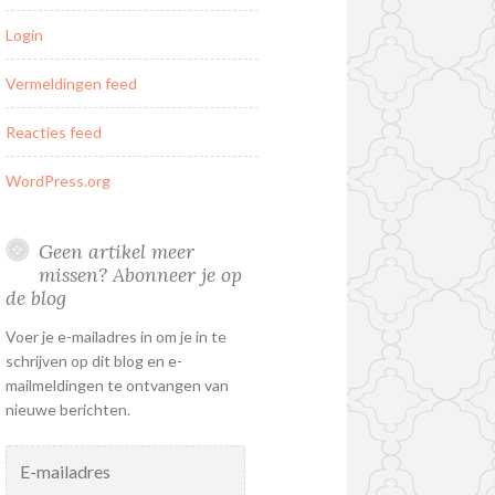
Login
Vermeldingen feed
Reacties feed
WordPress.org
Geen artikel meer
missen? Abonneer je op
de blog
Voer je e-mailadres in om je in te
schrijven op dit blog en e-
mailmeldingen te ontvangen van
nieuwe berichten.
E-
mailadres