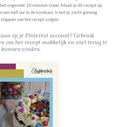
at het ongeveer 10 minuten staan. Maak je dit recept op
 een half uur in de koelkast. Is het ijs zacht genoeg
 stappen van het recept volgen.
slaan op je Pinterest account? Gebruik
n om het recept makkelijk en snel terug te
kunnen vinden.