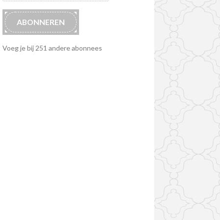
ABONNEREN
Voeg je bij 251 andere abonnees