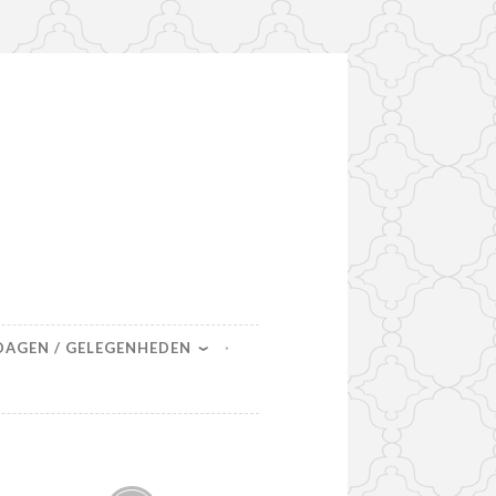
DAGEN / GELEGENHEDEN