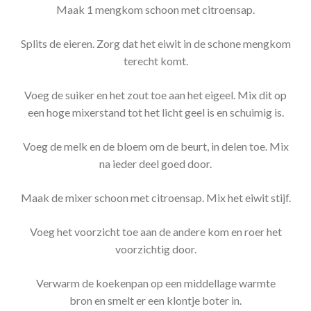
Maak 1 mengkom schoon met citroensap.
Splits de eieren. Zorg dat het eiwit in de schone mengkom
terecht komt.
Voeg de suiker en het zout toe aan het eigeel. Mix dit op
een hoge mixerstand tot het licht geel is en schuimig is.
Voeg de melk en de bloem om de beurt, in delen toe. Mix
na ieder deel goed door.
Maak de mixer schoon met citroensap. Mix het eiwit stijf.
Voeg het voorzicht toe aan de andere kom en roer het
voorzichtig door.
Verwarm de koekenpan op een middellage warmte
bron en smelt er een klontje boter in.