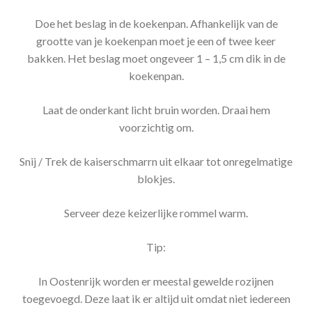
Doe het beslag in de koekenpan. Afhankelijk van de
grootte van je koekenpan moet je een of twee keer
bakken. Het beslag moet ongeveer 1 – 1,5 cm dik in de
koekenpan.
Laat de onderkant licht bruin worden. Draai hem
voorzichtig om.
Snij / Trek de kaiserschmarrn uit elkaar tot onregelmatige
blokjes.
Serveer deze keizerlijke rommel warm.
Tip:
In Oostenrijk worden er meestal gewelde rozijnen
toegevoegd. Deze laat ik er altijd uit omdat niet iedereen