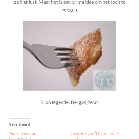
ze hier lust. Maar het is een prima idee om het toch te
voegen.
Bron legende: Bergwijzer.nl
Gerelateerd
Noorse sveler
De week van ‘De herfst’ ~