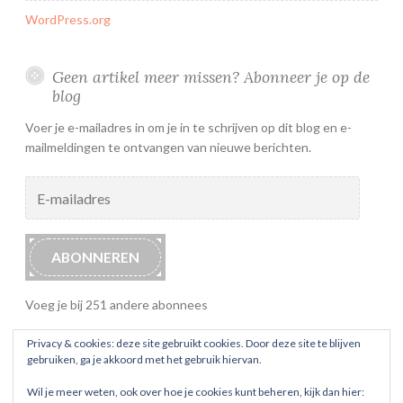
WordPress.org
Geen artikel meer missen? Abonneer je op de
blog
Voer je e-mailadres in om je in te schrijven op dit blog en e-
mailmeldingen te ontvangen van nieuwe berichten.
E-
mailadres
ABONNEREN
Voeg je bij 251 andere abonnees
Privacy & cookies: deze site gebruikt cookies. Door deze site te blijven
gebruiken, ga je akkoord met het gebruik hiervan.
Wil je meer weten, ook over hoe je cookies kunt beheren, kijk dan hier: