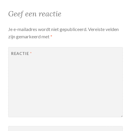
Geef een reactie
Je e-mailadres wordt niet gepubliceerd.
Vereiste velden
zijn gemarkeerd met
*
REACTIE
*