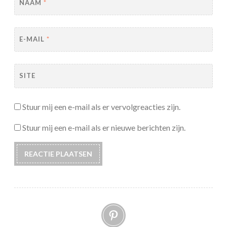
NAAM
*
E-MAIL
*
SITE
Stuur mij een e-mail als er vervolgreacties zijn.
Stuur mij een e-mail als er nieuwe berichten zijn.
Pinterest