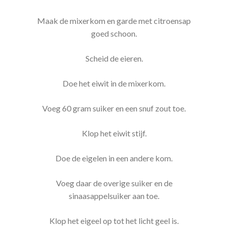
Maak de mixerkom en garde met citroensap
goed schoon.
Scheid de eieren.
Doe het eiwit in de mixerkom.
Voeg 60 gram suiker en een snuf zout toe.
Klop het eiwit stijf.
Doe de eigelen in een andere kom.
Voeg daar de overige suiker en de
sinaasappelsuiker aan toe.
Klop het eigeel op tot het licht geel is.