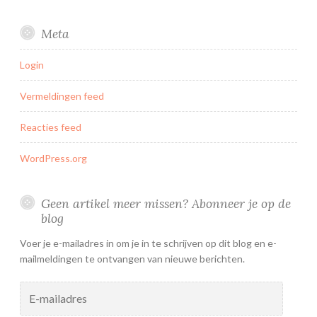
Meta
Login
Vermeldingen feed
Reacties feed
WordPress.org
Geen artikel meer missen? Abonneer je op de
blog
Voer je e-mailadres in om je in te schrijven op dit blog en e-
mailmeldingen te ontvangen van nieuwe berichten.
E-
mailadres