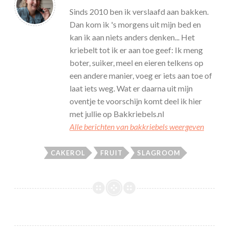
Sinds 2010 ben ik verslaafd aan bakken.
Dan kom ik 's morgens uit mijn bed en
kan ik aan niets anders denken... Het
kriebelt tot ik er aan toe geef: Ik meng
boter, suiker, meel en eieren telkens op
een andere manier, voeg er iets aan toe of
laat iets weg. Wat er daarna uit mijn
oventje te voorschijn komt deel ik hier
met jullie op Bakkriebels.nl
Alle berichten van bakkriebels weergeven
CAKEROL
FRUIT
SLAGROOM