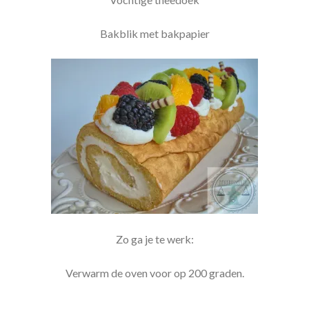
Bakblik met bakpapier
Zo ga je te werk:
Verwarm de oven voor op 200 graden.