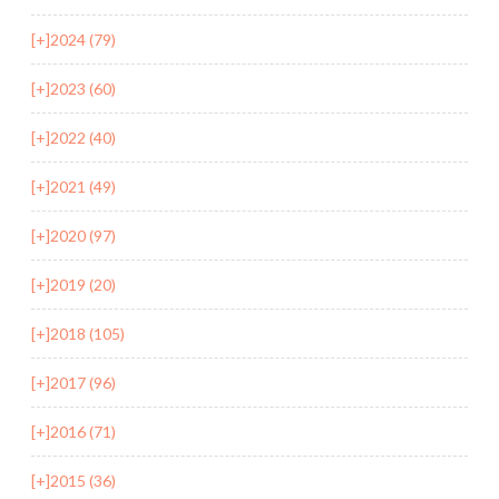
[+]
2024 (79)
[+]
2023 (60)
[+]
2022 (40)
[+]
2021 (49)
[+]
2020 (97)
[+]
2019 (20)
[+]
2018 (105)
[+]
2017 (96)
[+]
2016 (71)
[+]
2015 (36)