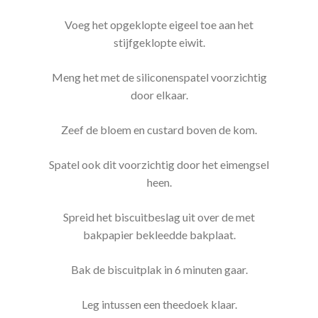
Voeg het opgeklopte eigeel toe aan het
stijfgeklopte eiwit.
Meng het met de siliconenspatel voorzichtig
door elkaar.
Zeef de bloem en custard boven de kom.
Spatel ook dit voorzichtig door het eimengsel
heen.
Spreid het biscuitbeslag uit over de met
bakpapier bekleedde bakplaat.
Bak de biscuitplak in 6 minuten gaar.
Leg intussen een theedoek klaar.