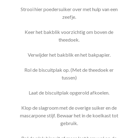
Strooi hier poedersuiker over met hulp van een
zeefje.
Keer het bakblik voorzichtig om boven de
theedoek.
Verwijder het bakblik en het bakpapier.
Rol de biscuitplak op. (Met de theedoek er
tussen)
Laat de biscuitplak opgerold afkoelen.
Klop de slagroom met de overige suiker en de
mascarpone stijf. Bewaar het in de koelkast tot
gebruik.