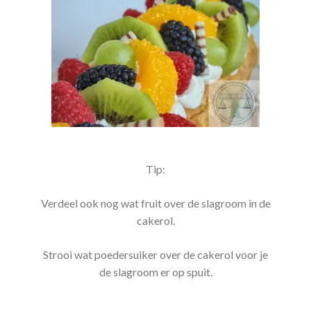
Tip:
Verdeel ook nog wat fruit over de slagroom in de
cakerol.
Strooi wat poedersuiker over de cakerol voor je
de slagroom er op spuit.