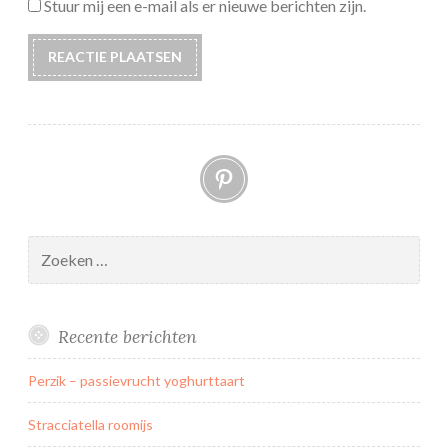
Stuur mij een e-mail als er nieuwe berichten zijn.
Pinterest
Zoeken
naar:
Recente berichten
Perzik – passievrucht yoghurttaart
Stracciatella roomijs