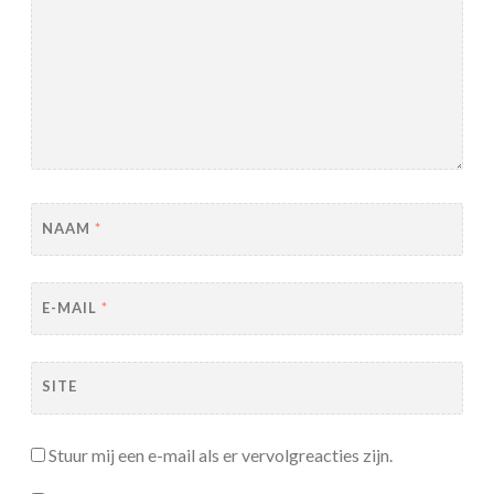
NAAM
*
E-MAIL
*
SITE
Stuur mij een e-mail als er vervolgreacties zijn.