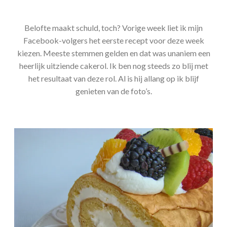
Belofte maakt schuld, toch? Vorige week liet ik mijn
Facebook-volgers het eerste recept voor deze week
kiezen. Meeste stemmen gelden en dat was unaniem een
heerlijk uitziende cakerol. Ik ben nog steeds zo blij met
het resultaat van deze rol. Al is hij allang op ik blijf
genieten van de foto’s.