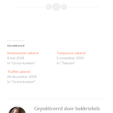
Gerelateerd
Sneeuwster cakerol
Tompouce cakerol
4 mei 2018
5 november 2024
In "Grote koeken"
In "Taarten"
Truffel cakerol
24 december 2018
In "Grote koeken"
Gepubliceerd door
bakkriebels