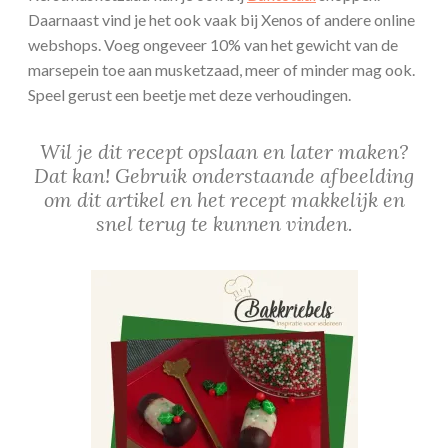
Daarnaast vind je het ook vaak bij Xenos of andere online
webshops. Voeg ongeveer 10% van het gewicht van de
marsepein toe aan musketzaad, meer of minder mag ook.
Speel gerust een beetje met deze verhoudingen.
Wil je dit recept opslaan en later maken?
Dat kan! Gebruik onderstaande afbeelding
om dit artikel en het recept makkelijk en
snel terug te kunnen vinden.