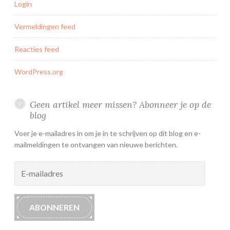
Login
Vermeldingen feed
Reacties feed
WordPress.org
Geen artikel meer missen? Abonneer je op de
blog
Voer je e-mailadres in om je in te schrijven op dit blog en e-
mailmeldingen te ontvangen van nieuwe berichten.
E-
mailadres
ABONNEREN