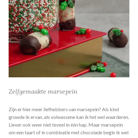
Zelfgemaakte marsepein
Zijn er hier meer liefhebbers van marsepein? Als kind
gruwde ik ervan, als volwassene kan ik het wel waarderen.
Liever ook weer niet teveel in één hap. Maar marsepein
om een taart of in combinatie met chocolade begin ik wel