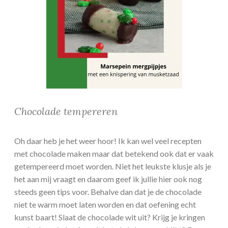
Chocolade tempereren
Oh daar heb je het weer hoor! Ik kan wel veel recepten
met chocolade maken maar dat betekend ook dat er vaak
getempereerd moet worden. Niet het leukste klusje als je
het aan mij vraagt en daarom geef ik jullie hier ook nog
steeds geen tips voor. Behalve dan dat je de chocolade
niet te warm moet laten worden en dat oefening echt
kunst baart! Slaat de chocolade wit uit? Krijg je kringen