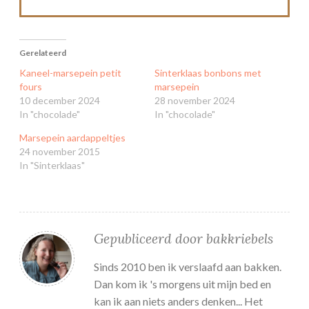
Gerelateerd
Kaneel-marsepein petit
Sinterklaas bonbons met
fours
marsepein
10 december 2024
28 november 2024
In "chocolade"
In "chocolade"
Marsepein aardappeltjes
24 november 2015
In "Sinterklaas"
Gepubliceerd door
bakkriebels
Sinds 2010 ben ik verslaafd aan bakken.
Dan kom ik 's morgens uit mijn bed en
kan ik aan niets anders denken... Het