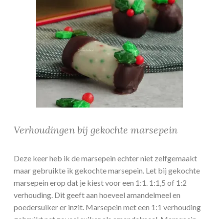
Verhoudingen bij gekochte marsepein
Deze keer heb ik de marsepein echter niet zelfgemaakt
maar gebruikte ik gekochte marsepein. Let bij gekochte
marsepein erop dat je kiest voor een 1:1. 1:1,5 of 1:2
verhouding. Dit geeft aan hoeveel amandelmeel en
poedersuiker er inzit. Marsepein met een 1:1 verhouding