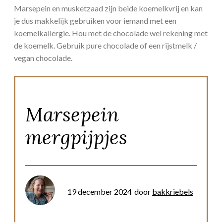
Marsepein en musketzaad zijn beide koemelkvrij en kan
je dus makkelijk gebruiken voor iemand met een
koemelkallergie. Hou met de chocolade wel rekening met
de koemelk. Gebruik pure chocolade of een rijstmelk /
vegan chocolade.
Marsepein
mergpijpjes
19 december 2024
door
bakkriebels