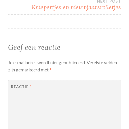
NEXT POST
Kniepertjes en nieuwjaarsrolletjes
Geef een reactie
Je e-mailadres wordt niet gepubliceerd.
Vereiste velden
zijn gemarkeerd met
*
REACTIE
*