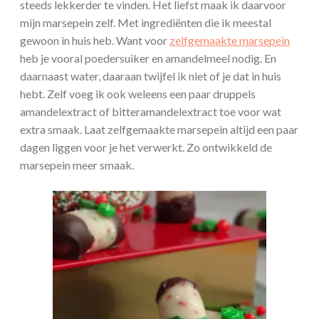
steeds lekkerder te vinden. Het liefst maak ik daarvoor
mijn marsepein zelf. Met ingrediënten die ik meestal
gewoon in huis heb. Want voor
zelfgemaakte marsepein
heb je vooral poedersuiker en amandelmeel nodig. En
daarnaast water, daaraan twijfel ik niet of je dat in huis
hebt. Zelf voeg ik ook weleens een paar druppels
amandelextract of bitteramandelextract toe voor wat
extra smaak. Laat zelfgemaakte marsepein altijd een paar
dagen liggen voor je het verwerkt. Zo ontwikkeld de
marsepein meer smaak.