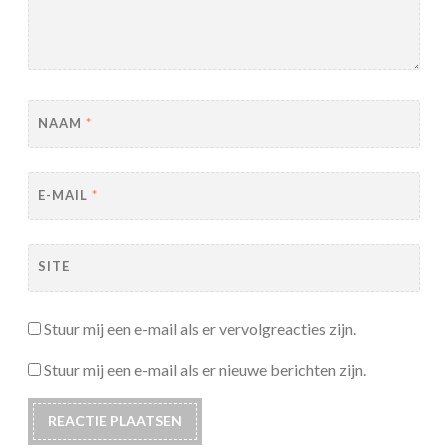
NAAM
*
E-MAIL
*
SITE
Stuur mij een e-mail als er vervolgreacties zijn.
Stuur mij een e-mail als er nieuwe berichten zijn.