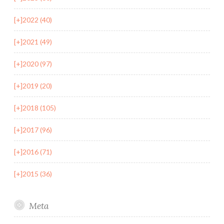
[+]
2022 (40)
[+]
2021 (49)
[+]
2020 (97)
[+]
2019 (20)
[+]
2018 (105)
[+]
2017 (96)
[+]
2016 (71)
[+]
2015 (36)
Meta