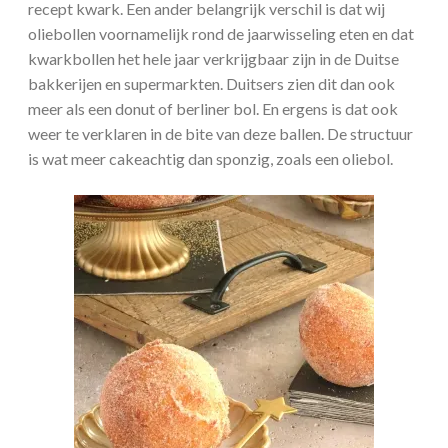
recept kwark. Een ander belangrijk verschil is dat wij
oliebollen voornamelijk rond de jaarwisseling eten en dat
kwarkbollen het hele jaar verkrijgbaar zijn in de Duitse
bakkerijen en supermarkten. Duitsers zien dit dan ook
meer als een donut of berliner bol. En ergens is dat ook
weer te verklaren in de bite van deze ballen. De structuur
is wat meer cakeachtig dan sponzig, zoals een oliebol.