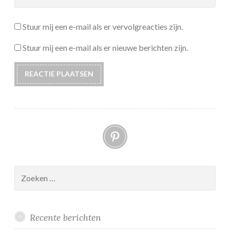
Stuur mij een e-mail als er vervolgreacties zijn.
Stuur mij een e-mail als er nieuwe berichten zijn.
Pinterest
Zoeken
naar:
Recente berichten