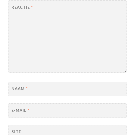
REACTIE
*
NAAM
*
E-MAIL
*
SITE