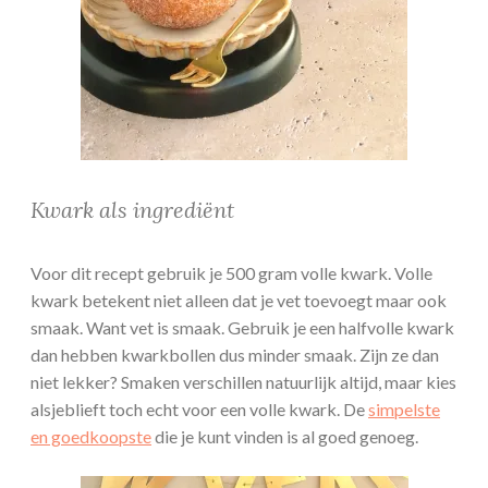
Kwark als ingrediënt
Voor dit recept gebruik je 500 gram volle kwark. Volle
kwark betekent niet alleen dat je vet toevoegt maar ook
smaak. Want vet is smaak. Gebruik je een halfvolle kwark
dan hebben kwarkbollen dus minder smaak. Zijn ze dan
niet lekker? Smaken verschillen natuurlijk altijd, maar kies
alsjeblieft toch echt voor een volle kwark. De
simpelste
en goedkoopste
die je kunt vinden is al goed genoeg.