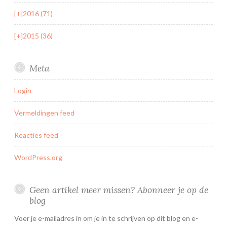
[+]
2016 (71)
[+]
2015 (36)
Meta
Login
Vermeldingen feed
Reacties feed
WordPress.org
Geen artikel meer missen? Abonneer je op de
blog
Voer je e-mailadres in om je in te schrijven op dit blog en e-