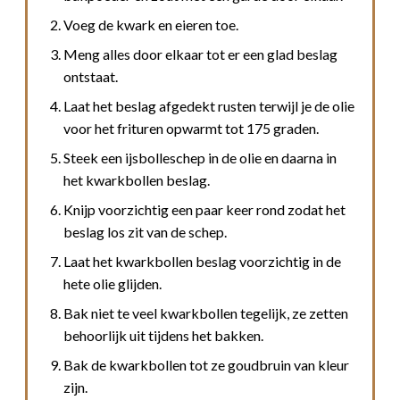
Voeg de kwark en eieren toe.
Meng alles door elkaar tot er een glad beslag
ontstaat.
Laat het beslag afgedekt rusten terwijl je de olie
voor het frituren opwarmt tot 175 graden.
Steek een ijsbolleschep in de olie en daarna in
het kwarkbollen beslag.
Knijp voorzichtig een paar keer rond zodat het
beslag los zit van de schep.
Laat het kwarkbollen beslag voorzichtig in de
hete olie glijden.
Bak niet te veel kwarkbollen tegelijk, ze zetten
behoorlijk uit tijdens het bakken.
Bak de kwarkbollen tot ze goudbruin van kleur
zijn.