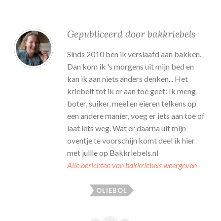
Gepubliceerd door
bakkriebels
Sinds 2010 ben ik verslaafd aan bakken.
Dan kom ik 's morgens uit mijn bed en
kan ik aan niets anders denken... Het
kriebelt tot ik er aan toe geef: Ik meng
boter, suiker, meel en eieren telkens op
een andere manier, voeg er iets aan toe of
laat iets weg. Wat er daarna uit mijn
oventje te voorschijn komt deel ik hier
met jullie op Bakkriebels.nl
Alle berichten van bakkriebels weergeven
OLIEBOL