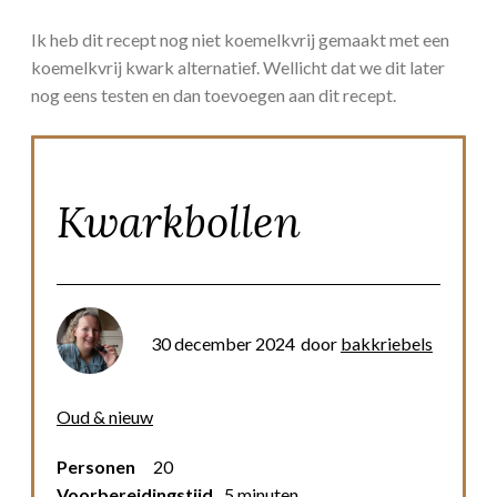
Ik heb dit recept nog niet koemelkvrij gemaakt met een
koemelkvrij kwark alternatief. Wellicht dat we dit later
nog eens testen en dan toevoegen aan dit recept.
Kwarkbollen
30 december 2024
door
bakkriebels
Oud & nieuw
Personen
20
Voorbereidingstijd
5 minuten