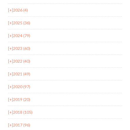
[+]
2026 (4)
[+]
2025 (36)
[+]
2024 (79)
[+]
2023 (60)
[+]
2022 (40)
[+]
2021 (49)
[+]
2020 (97)
[+]
2019 (20)
[+]
2018 (105)
[+]
2017 (96)