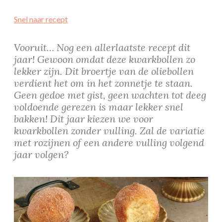
Snel naar recept
Vooruit… Nog een allerlaatste recept dit
jaar! Gewoon omdat deze kwarkbollen zo
lekker zijn. Dit broertje van de oliebollen
verdient het om in het zonnetje te staan.
Geen gedoe met gist, geen wachten tot deeg
voldoende gerezen is maar lekker snel
bakken! Dit jaar kiezen we voor
kwarkbollen zonder vulling. Zal de variatie
met rozijnen of een andere vulling volgend
jaar volgen?