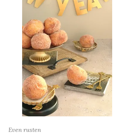
Even rusten