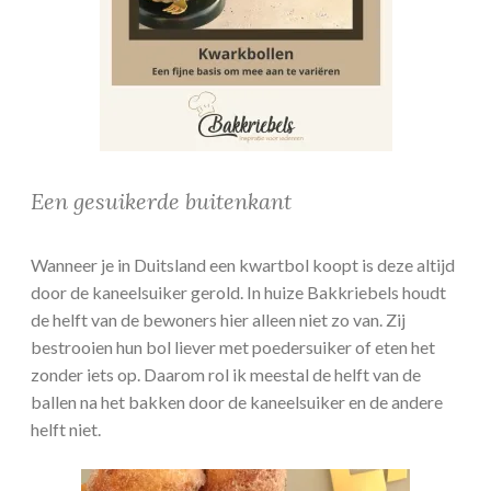
Een gesuikerde buitenkant
Wanneer je in Duitsland een kwartbol koopt is deze altijd
door de kaneelsuiker gerold. In huize Bakkriebels houdt
de helft van de bewoners hier alleen niet zo van. Zij
bestrooien hun bol liever met poedersuiker of eten het
zonder iets op. Daarom rol ik meestal de helft van de
ballen na het bakken door de kaneelsuiker en de andere
helft niet.