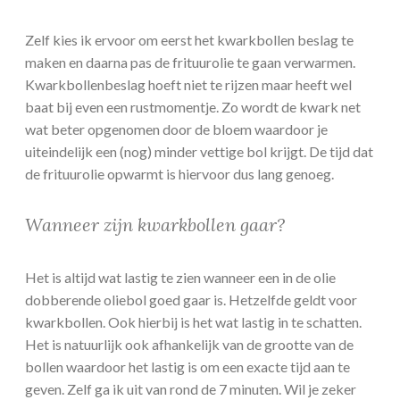
Zelf kies ik ervoor om eerst het kwarkbollen beslag te
maken en daarna pas de frituurolie te gaan verwarmen.
Kwarkbollenbeslag hoeft niet te rijzen maar heeft wel
baat bij even een rustmomentje. Zo wordt de kwark net
wat beter opgenomen door de bloem waardoor je
uiteindelijk een (nog) minder vettige bol krijgt. De tijd dat
de frituurolie opwarmt is hiervoor dus lang genoeg.
Wanneer zijn kwarkbollen gaar?
Het is altijd wat lastig te zien wanneer een in de olie
dobberende oliebol goed gaar is. Hetzelfde geldt voor
kwarkbollen. Ook hierbij is het wat lastig in te schatten.
Het is natuurlijk ook afhankelijk van de grootte van de
bollen waardoor het lastig is om een exacte tijd aan te
geven. Zelf ga ik uit van rond de 7 minuten. Wil je zeker