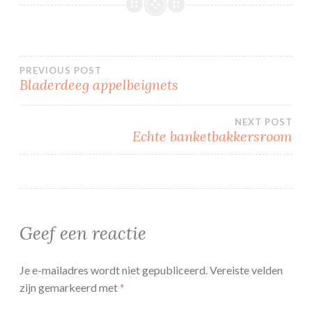
Bericht
PREVIOUS POST
Bladerdeeg appelbeignets
navigatie
NEXT POST
Echte banketbakkersroom
Geef een reactie
Je e-mailadres wordt niet gepubliceerd.
Vereiste velden
zijn gemarkeerd met
*