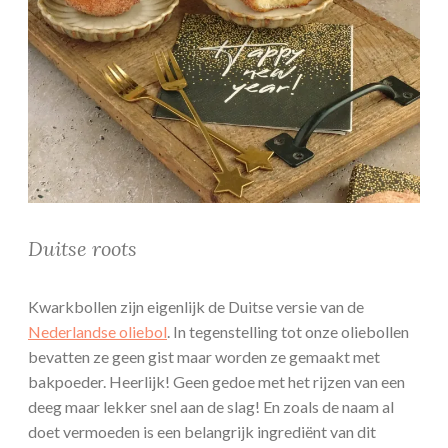
Duitse roots
Kwarkbollen zijn eigenlijk de Duitse versie van de
Nederlandse oliebol
. In tegenstelling tot onze oliebollen
bevatten ze geen gist maar worden ze gemaakt met
bakpoeder. Heerlijk! Geen gedoe met het rijzen van een
deeg maar lekker snel aan de slag! En zoals de naam al
doet vermoeden is een belangrijk ingrediënt van dit