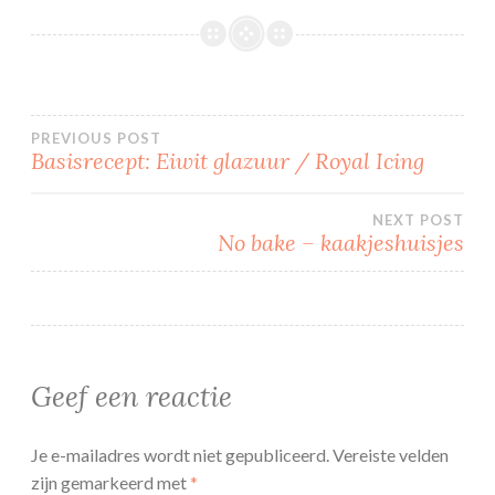
Bericht
PREVIOUS POST
Basisrecept: Eiwit glazuur / Royal Icing
navigatie
NEXT POST
No bake – kaakjeshuisjes
Geef een reactie
Je e-mailadres wordt niet gepubliceerd.
Vereiste velden
zijn gemarkeerd met
*