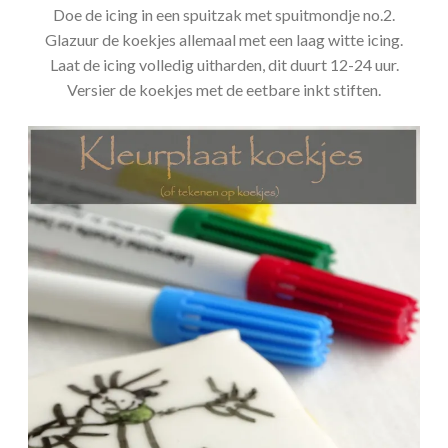
Doe de icing in een spuitzak met spuitmondje no.2.
Glazuur de koekjes allemaal met een laag witte icing.
Laat de icing volledig uitharden, dit duurt 12-24 uur.
Versier de koekjes met de eetbare inkt stiften.