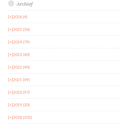
Archief
[+]
2026 (4)
[+]
2025 (36)
[+]
2024 (79)
[+]
2023 (60)
[+]
2022 (40)
[+]
2021 (49)
[+]
2020 (97)
[+]
2019 (20)
[+]
2018 (105)