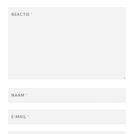
REACTIE
*
NAAM
*
E-MAIL
*