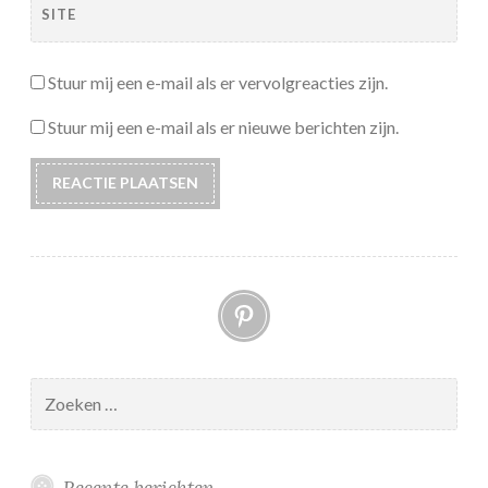
SITE
Stuur mij een e-mail als er vervolgreacties zijn.
Stuur mij een e-mail als er nieuwe berichten zijn.
Pinterest
Zoeken
naar:
Recente berichten