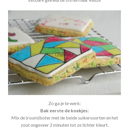
Zo ga je te werk:
Bak eerste de koekjes:
Mix de (room)boter met de beide suikersoorten en het
zout ongeveer 2 minuten tot ze lichter kleurt.