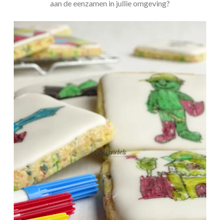
aan de eenzamen in jullie omgeving?