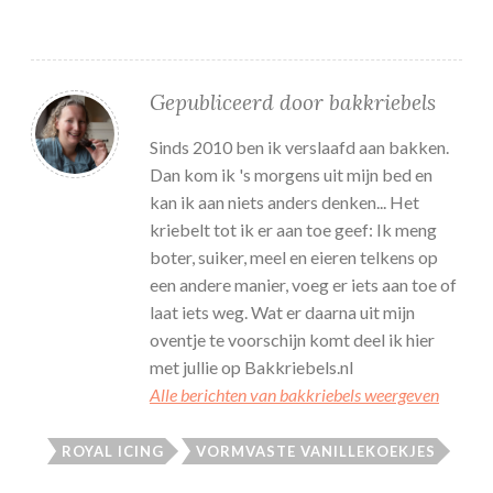
Gepubliceerd door
bakkriebels
Sinds 2010 ben ik verslaafd aan bakken.
Dan kom ik 's morgens uit mijn bed en
kan ik aan niets anders denken... Het
kriebelt tot ik er aan toe geef: Ik meng
boter, suiker, meel en eieren telkens op
een andere manier, voeg er iets aan toe of
laat iets weg. Wat er daarna uit mijn
oventje te voorschijn komt deel ik hier
met jullie op Bakkriebels.nl
Alle berichten van bakkriebels weergeven
ROYAL ICING
VORMVASTE VANILLEKOEKJES