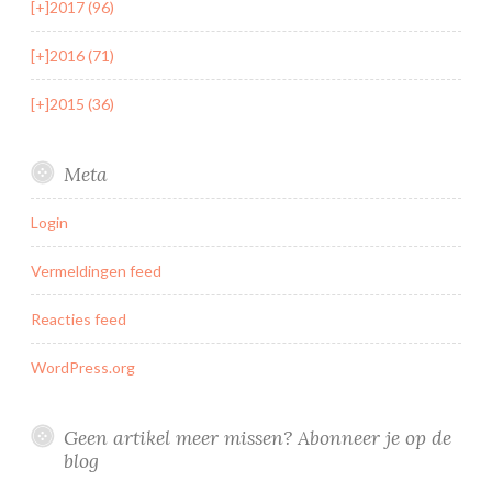
[+]
2017 (96)
[+]
2016 (71)
[+]
2015 (36)
Meta
Login
Vermeldingen feed
Reacties feed
WordPress.org
Geen artikel meer missen? Abonneer je op de
blog