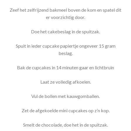
Zeef het zelfrijzend bakmeel boven de kom en spatel dit
er voorzichtig door.
Doe het cakebeslag in de spuitzak.
Spuit in ieder cupcake papiertje ongeveer 15 gram
beslag.
Bak de cupcakes in 14 minuten gaar en lichtbruin
Laat ze volledig afkoelen.
Vul de bollen met kauwgomballen.
Zet de afgekoelde mini cupcakes op z’n kop.
Smelt de chocolade, doe het in de spuitzak.