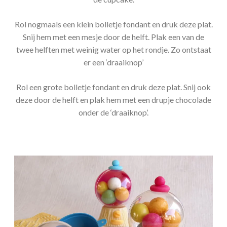
Rol nogmaals een klein bolletje fondant en druk deze plat.
Snij hem met een mesje door de helft. Plak een van de
twee helften met weinig water op het rondje. Zo ontstaat
er een ‘draaiknop’
Rol een grote bolletje fondant en druk deze plat. Snij ook
deze door de helft en plak hem met een drupje chocolade
onder de ‘draaiknop’.