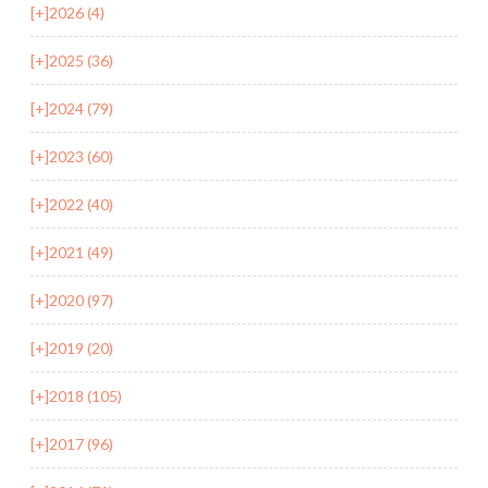
[+]
2026 (4)
[+]
2025 (36)
[+]
2024 (79)
[+]
2023 (60)
[+]
2022 (40)
[+]
2021 (49)
[+]
2020 (97)
[+]
2019 (20)
[+]
2018 (105)
[+]
2017 (96)