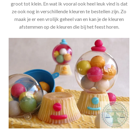
groot tot klein. En wat ik vooral ook heel leuk vind is dat
ze ook nog in verschillende kleuren te bestellen zijn. Zo
maak je er een vrolijk geheel van en kan je de kleuren
afstemmen op de kleuren die bij het feest horen.