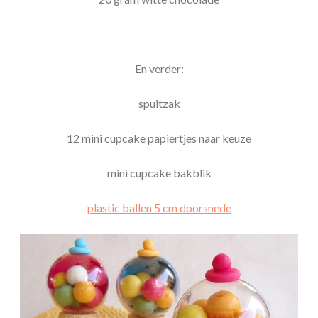
En verder:
spuitzak
12 mini cupcake papiertjes naar keuze
mini cupcake bakblik
plastic ballen 5 cm doorsnede