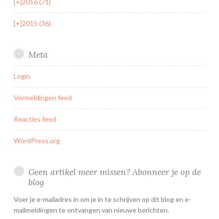
[+]
2016 (71)
[+]
2015 (36)
Meta
Login
Vermeldingen feed
Reacties feed
WordPress.org
Geen artikel meer missen? Abonneer je op de
blog
Voer je e-mailadres in om je in te schrijven op dit blog en e-
mailmeldingen te ontvangen van nieuwe berichten.