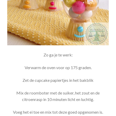
Zo ga je te werk:
Verwarm de oven voor op 175 graden.
Zet de cupcake papiertjes in het bakblik
Mix de roomboter met de suiker, het zout en de
citroenrasp in 10 minuten licht en luchtig.
Voeg het ei toe en mix tot deze goed opgenomen is.