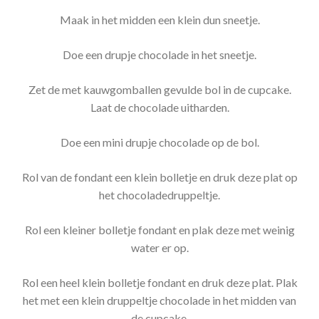
Maak in het midden een klein dun sneetje.
Doe een drupje chocolade in het sneetje.
Zet de met kauwgomballen gevulde bol in de cupcake.
Laat de chocolade uitharden.
Doe een mini drupje chocolade op de bol.
Rol van de fondant een klein bolletje en druk deze plat op
het chocoladedruppeltje.
Rol een kleiner bolletje fondant en plak deze met weinig
water er op.
Rol een heel klein bolletje fondant en druk deze plat. Plak
het met een klein druppeltje chocolade in het midden van
de cupcake.