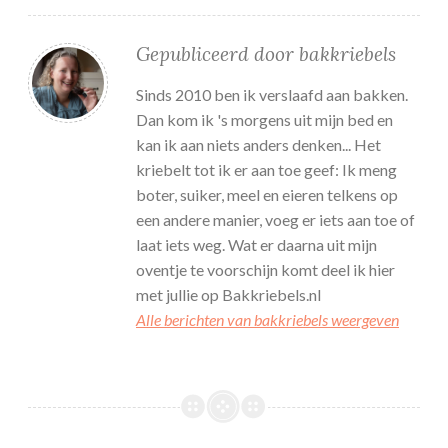
Gepubliceerd door
bakkriebels
Sinds 2010 ben ik verslaafd aan bakken.
Dan kom ik 's morgens uit mijn bed en
kan ik aan niets anders denken... Het
kriebelt tot ik er aan toe geef: Ik meng
boter, suiker, meel en eieren telkens op
een andere manier, voeg er iets aan toe of
laat iets weg. Wat er daarna uit mijn
oventje te voorschijn komt deel ik hier
met jullie op Bakkriebels.nl
Alle berichten van bakkriebels weergeven