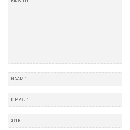
REACTIE
*
NAAM
*
E-MAIL
*
SITE