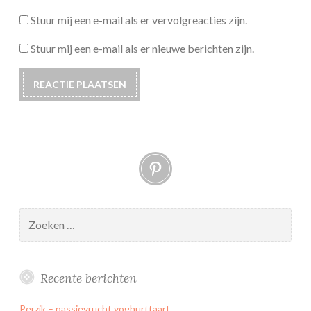
Stuur mij een e-mail als er vervolgreacties zijn.
Stuur mij een e-mail als er nieuwe berichten zijn.
Pinterest
Zoeken
naar:
Recente berichten
Perzik – passievrucht yoghurttaart