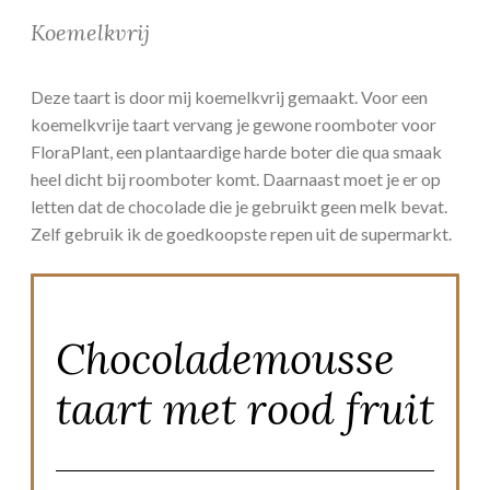
Koemelkvrij
Deze taart is door mij koemelkvrij gemaakt. Voor een
koemelkvrije taart vervang je gewone roomboter voor
FloraPlant, een plantaardige harde boter die qua smaak
heel dicht bij roomboter komt. Daarnaast moet je er op
letten dat de chocolade die je gebruikt geen melk bevat.
Zelf gebruik ik de goedkoopste repen uit de supermarkt.
Chocolademousse
taart met rood fruit