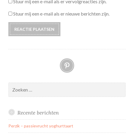
Stuur mij een e-mail als er vervolgreacties zijn.
Stuur mij een e-mail als er nieuwe berichten zijn.
Pinterest
Zoeken
naar:
Recente berichten
Perzik – passievrucht yoghurttaart