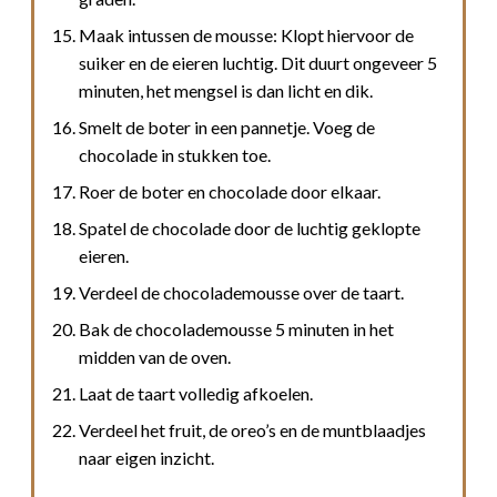
Maak intussen de mousse: Klopt hiervoor de
suiker en de eieren luchtig. Dit duurt ongeveer 5
minuten, het mengsel is dan licht en dik.
Smelt de boter in een pannetje. Voeg de
chocolade in stukken toe.
Roer de boter en chocolade door elkaar.
Spatel de chocolade door de luchtig geklopte
eieren.
Verdeel de chocolademousse over de taart.
Bak de chocolademousse 5 minuten in het
midden van de oven.
Laat de taart volledig afkoelen.
Verdeel het fruit, de oreo’s en de muntblaadjes
naar eigen inzicht.