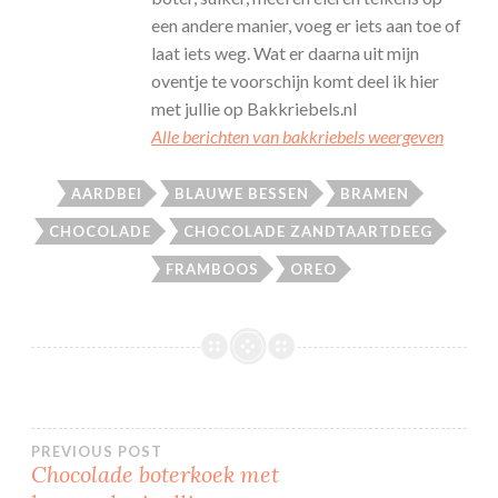
een andere manier, voeg er iets aan toe of
laat iets weg. Wat er daarna uit mijn
oventje te voorschijn komt deel ik hier
met jullie op Bakkriebels.nl
Alle berichten van bakkriebels weergeven
AARDBEI
BLAUWE BESSEN
BRAMEN
CHOCOLADE
CHOCOLADE ZANDTAARTDEEG
FRAMBOOS
OREO
Bericht
PREVIOUS POST
Chocolade boterkoek met