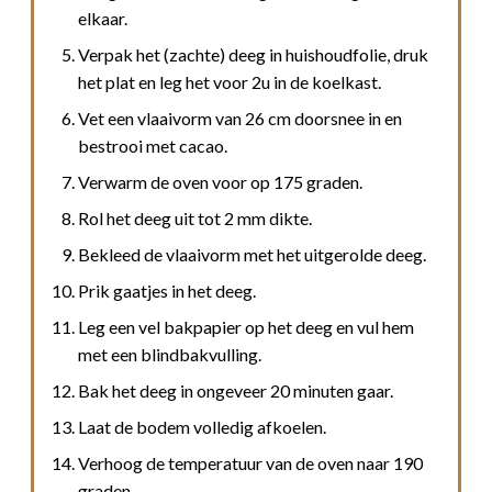
elkaar.
Verpak het (zachte) deeg in huishoudfolie, druk
het plat en leg het voor 2u in de koelkast.
Vet een vlaaivorm van 26 cm doorsnee in en
bestrooi met cacao.
Verwarm de oven voor op 175 graden.
Rol het deeg uit tot 2 mm dikte.
Bekleed de vlaaivorm met het uitgerolde deeg.
Prik gaatjes in het deeg.
Leg een vel bakpapier op het deeg en vul hem
met een blindbakvulling.
Bak het deeg in ongeveer 20 minuten gaar.
Laat de bodem volledig afkoelen.
Verhoog de temperatuur van de oven naar 190
graden.