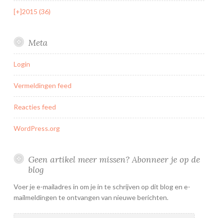
[+]
2015 (36)
Meta
Login
Vermeldingen feed
Reacties feed
WordPress.org
Geen artikel meer missen? Abonneer je op de
blog
Voer je e-mailadres in om je in te schrijven op dit blog en e-
mailmeldingen te ontvangen van nieuwe berichten.
E-