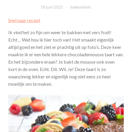
18 juni 2021
bakkriebels
Snel naar recept
Ik vind het zo fijn om weer te bakken met vers fruit!
Echt… Wat hou ik hier toch van! Het smaakt eigenlijk
altijd goed en het ziet er prachtig uit op foto’s. Deze keer
maakte ik er een hele lekkere chocolademousse taart van.
En het bijzondere eraan? Je bakt de mousse ook even
kort in de oven. Echt. Dit. Wil. Je! Deze taart is zo
waanzinnig lekker en eigenlijk nog niet eens zo heel
moeilijk om te maken.