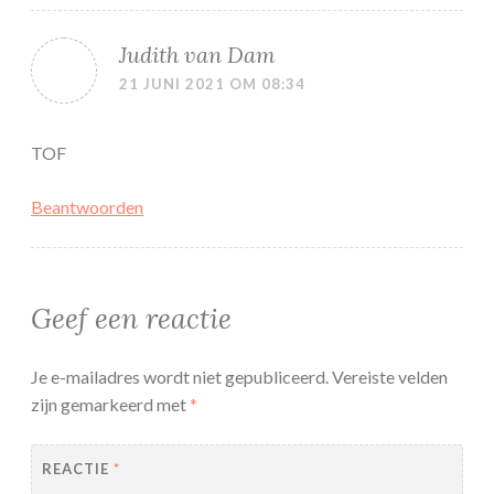
Judith van Dam
21 JUNI 2021 OM 08:34
TOF
Beantwoorden
Geef een reactie
Je e-mailadres wordt niet gepubliceerd.
Vereiste velden
zijn gemarkeerd met
*
REACTIE
*