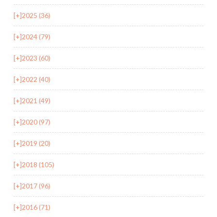
[+]
2025 (36)
[+]
2024 (79)
[+]
2023 (60)
[+]
2022 (40)
[+]
2021 (49)
[+]
2020 (97)
[+]
2019 (20)
[+]
2018 (105)
[+]
2017 (96)
[+]
2016 (71)