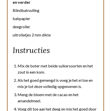
en verder
Blindbakvulling
bakpapier
deegroller
uitrollatjes 2 mm dikte
Instructies
Mix de boter met beide suikersoorten en het
zout in een kom.
Als het goed gemengd is voeg je het ei toe en
mix je tot deze volledig opgenomen is.
Meng de bloem met de cacao en het
amandelmeel.
Voeg dit toe aan het deeg en mix het goed door