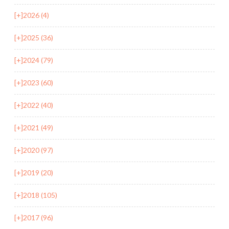
[+]
2026 (4)
[+]
2025 (36)
[+]
2024 (79)
[+]
2023 (60)
[+]
2022 (40)
[+]
2021 (49)
[+]
2020 (97)
[+]
2019 (20)
[+]
2018 (105)
[+]
2017 (96)