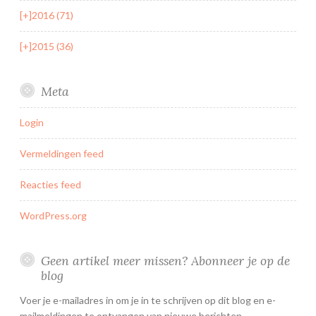
[+]
2016 (71)
[+]
2015 (36)
Meta
Login
Vermeldingen feed
Reacties feed
WordPress.org
Geen artikel meer missen? Abonneer je op de
blog
Voer je e-mailadres in om je in te schrijven op dit blog en e-
mailmeldingen te ontvangen van nieuwe berichten.