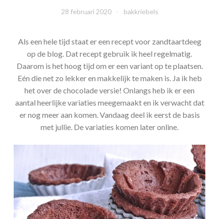
28 februari 2020
bakkriebels
Als een hele tijd staat er een recept voor zandtaartdeeg
op de blog. Dat recept gebruik ik heel regelmatig.
Daarom is het hoog tijd om er een variant op te plaatsen.
Eén die net zo lekker en makkelijk te maken is. Ja ik heb
het over de chocolade versie! Onlangs heb ik er een
aantal heerlijke variaties meegemaakt en ik verwacht dat
er nog meer aan komen. Vandaag deel ik eerst de basis
met jullie. De variaties komen later online.