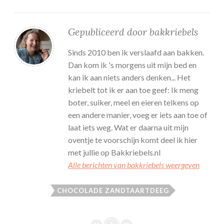
Gepubliceerd door
bakkriebels
Sinds 2010 ben ik verslaafd aan bakken.
Dan kom ik 's morgens uit mijn bed en
kan ik aan niets anders denken... Het
kriebelt tot ik er aan toe geef: Ik meng
boter, suiker, meel en eieren telkens op
een andere manier, voeg er iets aan toe of
laat iets weg. Wat er daarna uit mijn
oventje te voorschijn komt deel ik hier
met jullie op Bakkriebels.nl
Alle berichten van bakkriebels weergeven
CHOCOLADE ZANDTAARTDEEG