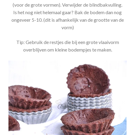
(voor de grote vormen). Verwijder de blindbakvulling.
Is het nog niet helemaal gaar? Bak de bodem dan nog
ongeveer 5-10. (dit is afhankelijk van de grootte van de
vorm)
Tip: Gebruik de restjes die bij een grote vlaaivorm
overblijven om kleine bodempjes te maken.