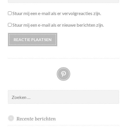
Stuur mij een e-mail als er vervolgreacties zijn.
Stuur mij een e-mail als er nieuwe berichten zijn.
Pinterest
Zoeken
naar:
Recente berichten