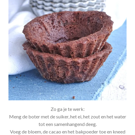
Zo ga je te werk:
Meng de boter met de suiker, het ei, het zout en het water
tot een samenhangend deeg.
Voeg de bloem, de cacao en het bakpoeder toe en kneed