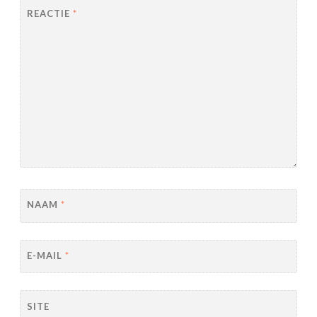
REACTIE
*
NAAM
*
E-MAIL
*
SITE