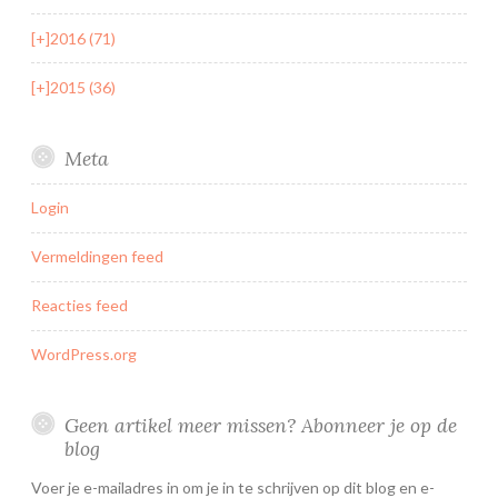
[+]
2016 (71)
[+]
2015 (36)
Meta
Login
Vermeldingen feed
Reacties feed
WordPress.org
Geen artikel meer missen? Abonneer je op de
blog
Voer je e-mailadres in om je in te schrijven op dit blog en e-