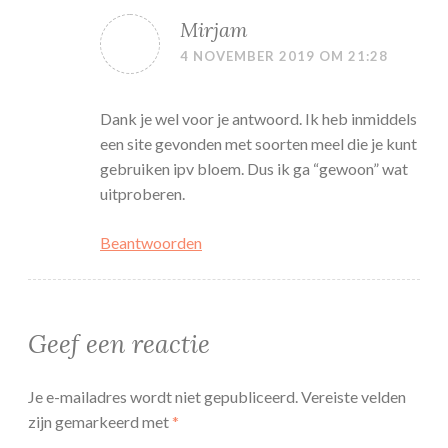
Mirjam
4 NOVEMBER 2019 OM 21:28
Dank je wel voor je antwoord. Ik heb inmiddels
een site gevonden met soorten meel die je kunt
gebruiken ipv bloem. Dus ik ga “gewoon” wat
uitproberen.
Beantwoorden
Geef een reactie
Je e-mailadres wordt niet gepubliceerd.
Vereiste velden
zijn gemarkeerd met
*