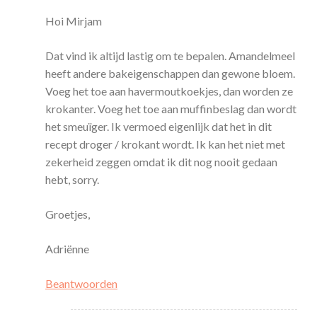
Hoi Mirjam
Dat vind ik altijd lastig om te bepalen. Amandelmeel
heeft andere bakeigenschappen dan gewone bloem.
Voeg het toe aan havermoutkoekjes, dan worden ze
krokanter. Voeg het toe aan muffinbeslag dan wordt
het smeuïger. Ik vermoed eigenlijk dat het in dit
recept droger / krokant wordt. Ik kan het niet met
zekerheid zeggen omdat ik dit nog nooit gedaan
hebt, sorry.
Groetjes,
Adriënne
Beantwoorden