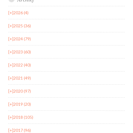
[+]
2026 (4)
[+]
2025 (36)
[+]
2024 (79)
[+]
2023 (60)
[+]
2022 (40)
[+]
2021 (49)
[+]
2020 (97)
[+]
2019 (20)
[+]
2018 (105)
[+]
2017 (96)