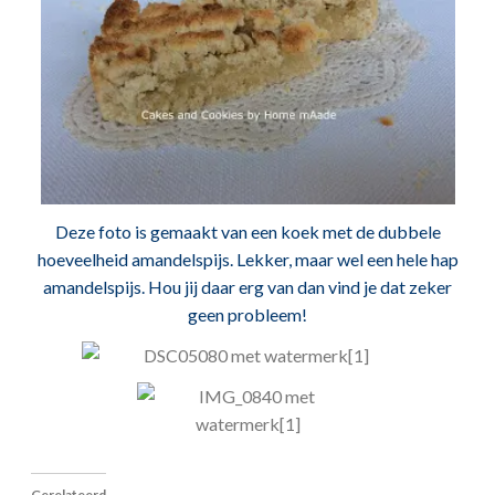
Deze foto is gemaakt van een koek met de dubbele
hoeveelheid amandelspijs. Lekker, maar wel een hele hap
amandelspijs. Hou jij daar erg van dan vind je dat zeker
geen probleem!
Gerelateerd