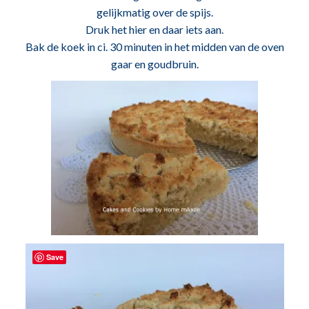
gelijkmatig over de spijs.
Druk het hier en daar iets aan.
Bak de koek in ci. 30 minuten in het midden van de oven
gaar en goudbruin.
Save