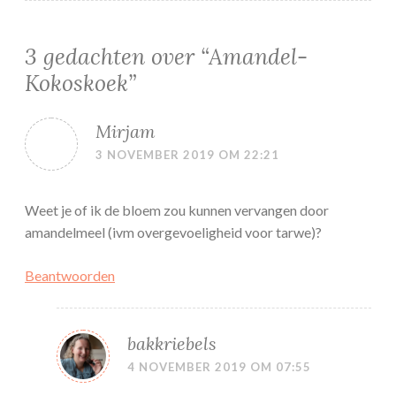
3 gedachten over “
Amandel-
Kokoskoek
”
Mirjam
3 NOVEMBER 2019 OM 22:21
Weet je of ik de bloem zou kunnen vervangen door
amandelmeel (ivm overgevoeligheid voor tarwe)?
Beantwoorden
bakkriebels
4 NOVEMBER 2019 OM 07:55