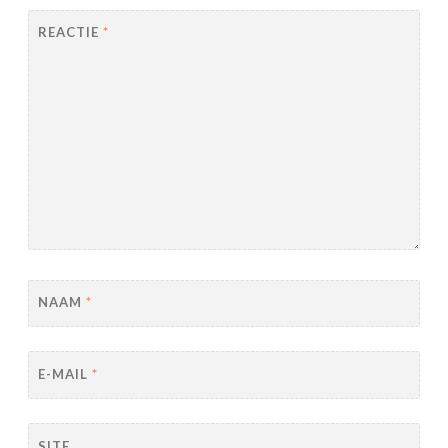
REACTIE
*
NAAM
*
E-MAIL
*
SITE