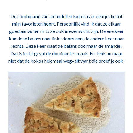
De combinatie van amandel en kokos is er eentje die tot
mijn favorieten hoort. Persoonlijk vind ik dat ze elkaar
goed aanvullen mits ze ook in evenwicht zijn. De ene keer
kan deze balans naar links doorslaan, de andere keer naar
rechts. Deze keer slaat de balans door naar de amandel.
Dat is in dit geval de dominante smaak. En denk nu maar
niet dat de kokos helemaal wegvalt want die proef je ook!