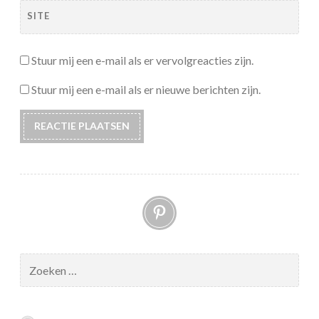
SITE
Stuur mij een e-mail als er vervolgreacties zijn.
Stuur mij een e-mail als er nieuwe berichten zijn.
Pinterest
Zoeken
naar: