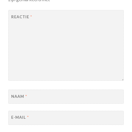
REACTIE
*
NAAM
*
E-MAIL
*