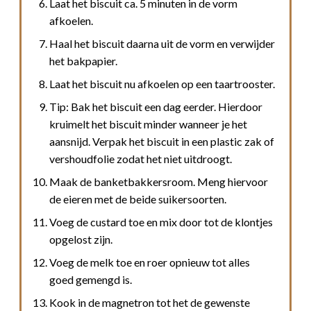
Laat het biscuit ca. 5 minuten in de vorm
afkoelen.
Haal het biscuit daarna uit de vorm en verwijder
het bakpapier.
Laat het biscuit nu afkoelen op een taartrooster.
Tip: Bak het biscuit een dag eerder. Hierdoor
kruimelt het biscuit minder wanneer je het
aansnijd. Verpak het biscuit in een plastic zak of
vershoudfolie zodat het niet uitdroogt.
Maak de banketbakkersroom. Meng hiervoor
de eieren met de beide suikersoorten.
Voeg de custard toe en mix door tot de klontjes
opgelost zijn.
Voeg de melk toe en roer opnieuw tot alles
goed gemengd is.
Kook in de magnetron tot het de gewenste