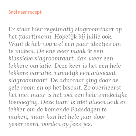
Snel naar recept
Er staat hier regelmatig slagroomtaart op
het (taart)menu. Hopelijk bij jullie ook.
Want ik heb nog wel een paar ideetjes om
te maken. De ene keer maak ik een
klassieke slagroomtaart, dan weer een
lekkere variatie. Deze keer is het een hele
lekkere variatie, namelijk een advocaat
slagroomtaart. De advocaat ging door de
gele room en op het biscuit. Zo overheerst
het niet maar is het wel een hele smakelijke
toevoeging. Deze taart is niet alleen leuk en
lekker om de komende Paasdagen te
maken, maar kan het hele jaar door
geserveerd worden op feestjes.