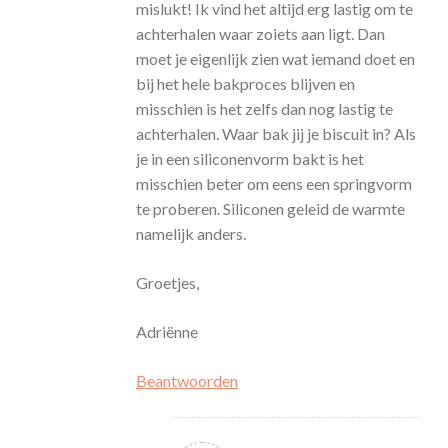
mislukt! Ik vind het altijd erg lastig om te
achterhalen waar zoiets aan ligt. Dan
moet je eigenlijk zien wat iemand doet en
bij het hele bakproces blijven en
misschien is het zelfs dan nog lastig te
achterhalen. Waar bak jij je biscuit in? Als
je in een siliconenvorm bakt is het
misschien beter om eens een springvorm
te proberen. Siliconen geleid de warmte
namelijk anders.
Groetjes,
Adriënne
Beantwoorden