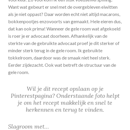
Want wat gebeurt er snel met de overgebleven eiwitten
als je niet oppast? Daar worden echt niet altijd macarons,
bokkenpootjes enzovoorts van gemaakt. Hele eieren dus,
dat kan ook prima! Wanneer de gele room wat afgekoeld
is roer je er advocaat doorheen. Afhankelijk van de
sterkte van de gebruikte advocaat proef je dit sterker of
minder sterk terug in de gele room. Ik gebruikte
tokkelroom, daardoor was de smaak niet heel sterk.
Eerder zijdezacht. Ook wat betreft de structuur van de
gele room.
Wil je dit recept opslaan op je
Pinterestpagina? Onderstaande foto helpt
je om het recept makkelijk en snel te
herkennen en terug te vinden.
Slagroom met…