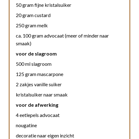
50 gram fijne kristalsuiker
20 gram custard
250 gram melk
ca. 100 gram advocaat (meer of minder naar
smaak)
voor de slagroom
500 ml slagroom
125 gram mascarpone
2 zakjes vanille suiker
kristalsuiker naar smaak
voor de afwerking
4 eetlepels advocaat
nougatine
decoratie naar eigen inzicht