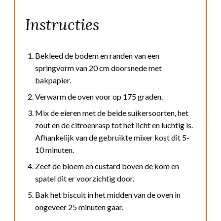
Instructies
Bekleed de bodem en randen van een
springvorm van 20 cm doorsnede met
bakpapier.
Verwarm de oven voor op 175 graden.
Mix de eieren met de beide suikersoorten, het
zout en de citroenrasp tot het licht en luchtig is.
Afhankelijk van de gebruikte mixer kost dit 5-
10 minuten.
Zeef de bloem en custard boven de kom en
spatel dit er voorzichtig door.
Bak het biscuit in het midden van de oven in
ongeveer 25 minuten gaar.