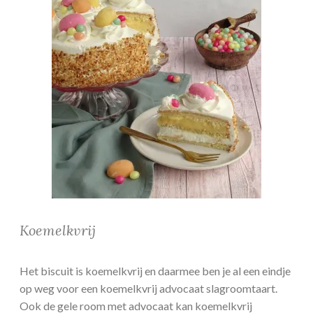
Koemelkvrij
Het biscuit is koemelkvrij en daarmee ben je al een eindje
op weg voor een koemelkvrij advocaat slagroomtaart.
Ook de gele room met advocaat kan koemelkvrij