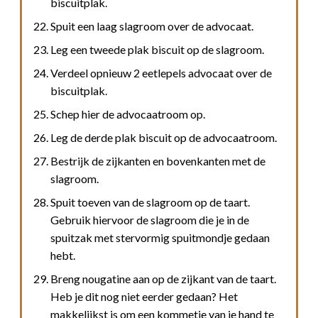
biscuitplak.
Spuit een laag slagroom over de advocaat.
Leg een tweede plak biscuit op de slagroom.
Verdeel opnieuw 2 eetlepels advocaat over de
biscuitplak.
Schep hier de advocaatroom op.
Leg de derde plak biscuit op de advocaatroom.
Bestrijk de zijkanten en bovenkanten met de
slagroom.
Spuit toeven van de slagroom op de taart.
Gebruik hiervoor de slagroom die je in de
spuitzak met stervormig spuitmondje gedaan
hebt.
Breng nougatine aan op de zijkant van de taart.
Heb je dit nog niet eerder gedaan? Het
makkelijkst is om een kommetje van je hand te