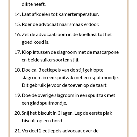
dikte heeft.
Laat afkoelen tot kamertemperatuur.
Roer de advocaat naar smaak erdoor.
Zet de advocaatroom in de koelkast tot het
goed koud is.
Klop intussen de slagroom met de mascarpone
en beide suikersoorten stijf.
Doe ca. 3 eetlepels van de stijfgeklopte
slagroom in een spuitzak met een spuitmondje.
Dit gebruik je voor de toeven op de taart.
Doe de overige slagroom in een spuitzak met
een glad spuitmondje.
Snij het biscuit in 3 lagen. Leg de eerste plak
biscuit op een bord.
Verdeel 2 eetlepels advocaat over de