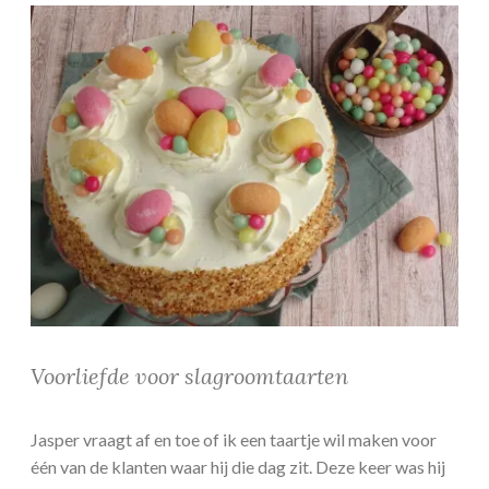
Voorliefde voor slagroomtaarten
Jasper vraagt af en toe of ik een taartje wil maken voor
één van de klanten waar hij die dag zit. Deze keer was hij