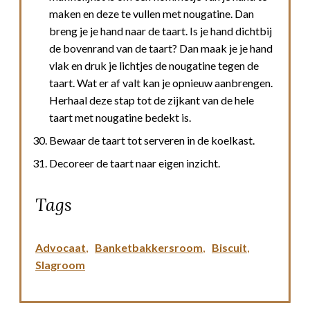
maken en deze te vullen met nougatine. Dan
breng je je hand naar de taart. Is je hand dichtbij
de bovenrand van de taart? Dan maak je je hand
vlak en druk je lichtjes de nougatine tegen de
taart. Wat er af valt kan je opnieuw aanbrengen.
Herhaal deze stap tot de zijkant van de hele
taart met nougatine bedekt is.
Bewaar de taart tot serveren in de koelkast.
Decoreer de taart naar eigen inzicht.
Tags
Advocaat
,
Banketbakkersroom
,
Biscuit
,
Slagroom