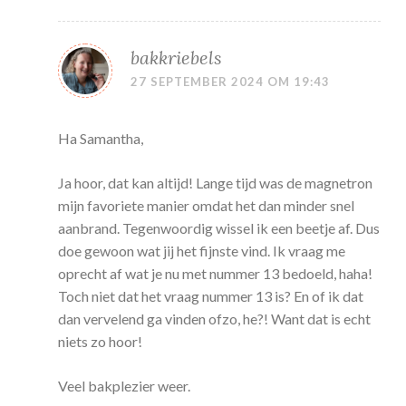
bakkriebels
27 SEPTEMBER 2024 OM 19:43
Ha Samantha,
Ja hoor, dat kan altijd! Lange tijd was de magnetron
mijn favoriete manier omdat het dan minder snel
aanbrand. Tegenwoordig wissel ik een beetje af. Dus
doe gewoon wat jij het fijnste vind. Ik vraag me
oprecht af wat je nu met nummer 13 bedoeld, haha!
Toch niet dat het vraag nummer 13 is? En of ik dat
dan vervelend ga vinden ofzo, he?! Want dat is echt
niets zo hoor!
Veel bakplezier weer.