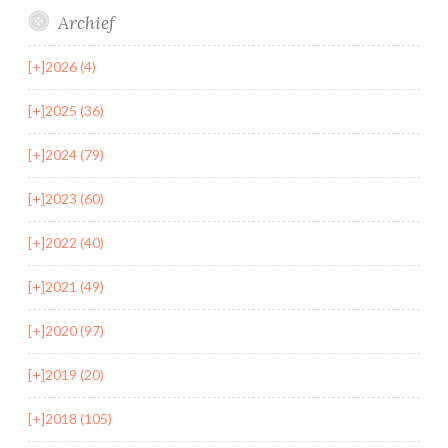
Archief
[+]
2026 (4)
[+]
2025 (36)
[+]
2024 (79)
[+]
2023 (60)
[+]
2022 (40)
[+]
2021 (49)
[+]
2020 (97)
[+]
2019 (20)
[+]
2018 (105)