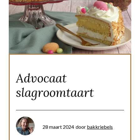
Advocaat
slagroomtaart
28 maart 2024
door
bakkriebels