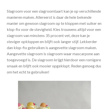
Slagroom voor een slagroomtaart kan je op verschillende
manieren maken. Allereerst is daar de hele bekende
manier om gewoon slagroom op te kloppen met suiker en
klop-fix voor de stevigheid. Kies trouwens altijd voor een
slagroom van minstens 35 procent vet, deze kan je
steviger opkloppen en blijft ook langer stijf. Lekkerder
dan klop-fix gebruiken is aangevette slagroom maken.
Aangevette slagroom is slagroom waar mascarpone aan
toegevoegd is. De slagroom krijgt hierdoor een romigere
smaak en blijft ook mooier opgeklopt. Reden genoeg dus
om het echt te gebruiken!