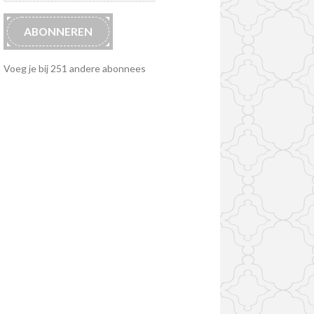
ABONNEREN
Voeg je bij 251 andere abonnees