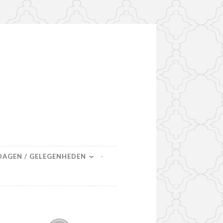
DAGEN / GELEGENHEDEN