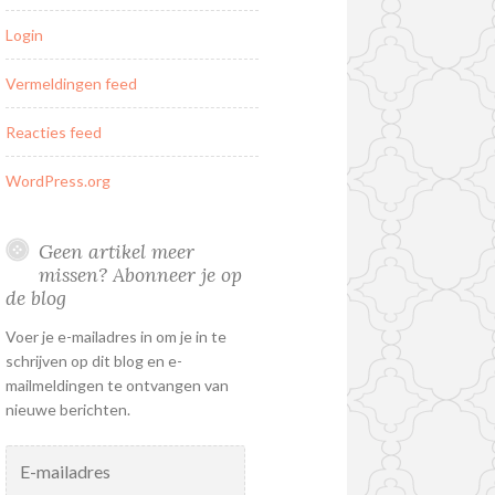
Login
Vermeldingen feed
Reacties feed
WordPress.org
Geen artikel meer
missen? Abonneer je op
de blog
Voer je e-mailadres in om je in te
schrijven op dit blog en e-
mailmeldingen te ontvangen van
nieuwe berichten.
E-
mailadres