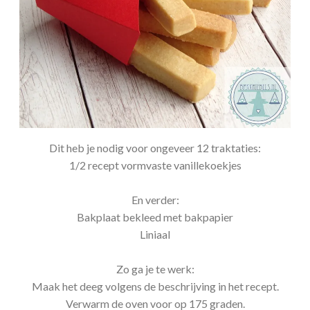
Dit heb je nodig voor ongeveer 12 traktaties:
1/2 recept vormvaste vanillekoekjes
En verder:
Bakplaat bekleed met bakpapier
Liniaal
Zo ga je te werk:
Maak het deeg volgens de beschrijving in het recept.
Verwarm de oven voor op 175 graden.