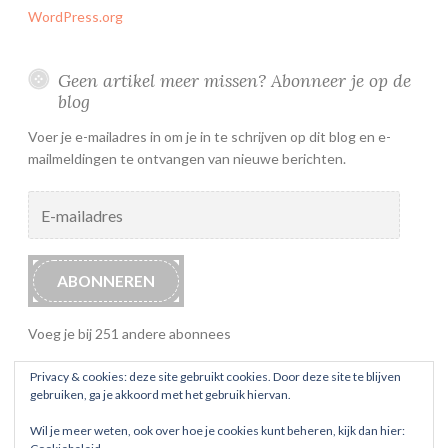
WordPress.org
Geen artikel meer missen? Abonneer je op de
blog
Voer je e-mailadres in om je in te schrijven op dit blog en e-
mailmeldingen te ontvangen van nieuwe berichten.
E-
mailadres
ABONNEREN
Voeg je bij 251 andere abonnees
Privacy & cookies: deze site gebruikt cookies. Door deze site te blijven
gebruiken, ga je akkoord met het gebruik hiervan.
Wil je meer weten, ook over hoe je cookies kunt beheren, kijk dan hier: