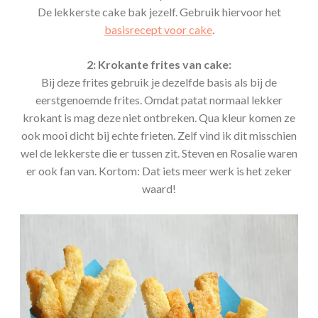
De lekkerste cake bak jezelf. Gebruik hiervoor het
basisrecept voor cake
.
2: Krokante frites van cake:
Bij deze frites gebruik je dezelfde basis als bij de
eerstgenoemde frites. Omdat patat normaal lekker
krokant is mag deze niet ontbreken. Qua kleur komen ze
ook mooi dicht bij echte frieten. Zelf vind ik dit misschien
wel de lekkerste die er tussen zit. Steven en Rosalie waren
er ook fan van. Kortom: Dat iets meer werk is het zeker
waard!