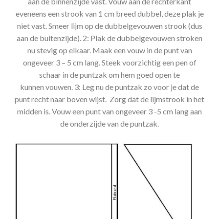
aan de binnenzijde vast. Vouw aan de rechterkant
eveneens een strook van 1 cm breed dubbel, deze plak je
niet vast. Smeer lijm op de dubbelgevouwen strook (dus
aan de buitenzijde). 2: Plak de dubbelgevouwen stroken
nu stevig op elkaar. Maak een vouw in de punt van
ongeveer 3 – 5 cm lang. Steek voorzichtig een pen of
schaar in de puntzak om hem goed open te
kunnen vouwen. 3: Leg nu de puntzak zo voor je dat de
punt recht naar boven wijst. Zorg dat de lijmstrook in het
midden is. Vouw een punt van ongeveer 3 -5 cm lang aan
de onderzijde van de puntzak.