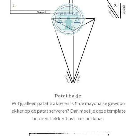
Patat bakje
Wil jij alleen patat trakteren? Of de mayonaise gewoon
lekker op de patat serveren? Dan moet je deze template
hebben. Lekker basic en snel klaar.