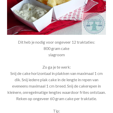
Dit heb je nodig voor ongeveer 12 traktaties:
800 gram cake
slagroom
Zo ga je te werk:
Snij de cake horizontaal in plakken van maximaal 1 cm
dik. Snij iedere plak cake in de lengte in repen van
eveneens maximaal 1 cm breed. Snij de cakerepen in
kleinere, onregelmatige lengtes waardoor frites ontstaan.
Reken op ongeveer 60 gram cake per traktatie.
Tip: