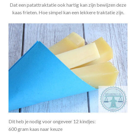
Dat een patattraktatie ook hartig kan zijn bewijzen deze
kaas frieten. Hoe simpel kan een lekkere traktatie zijn.
Dit heb je nodig voor ongeveer 12 kindjes:
600 gram kaas naar keuze