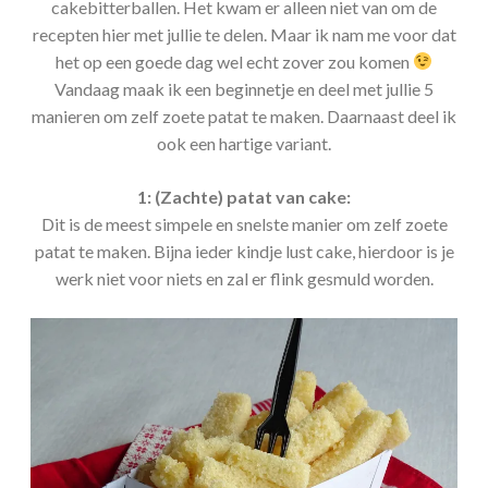
cakebitterballen. Het kwam er alleen niet van om de
recepten hier met jullie te delen. Maar ik nam me voor dat
het op een goede dag wel echt zover zou komen
Vandaag maak ik een beginnetje en deel met jullie 5
manieren om zelf zoete patat te maken. Daarnaast deel ik
ook een hartige variant.
1: (Zachte) patat van cake:
Dit is de meest simpele en snelste manier om zelf zoete
patat te maken. Bijna ieder kindje lust cake, hierdoor is je
werk niet voor niets en zal er flink gesmuld worden.