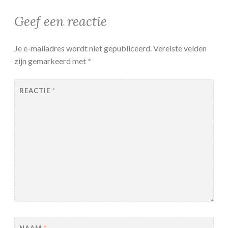
Geef een reactie
Je e-mailadres wordt niet gepubliceerd.
Vereiste velden
zijn gemarkeerd met
*
REACTIE
*