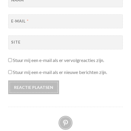
NAAM
*
E-MAIL
*
SITE
Stuur mij een e-mail als er vervolgreacties zijn.
Stuur mij een e-mail als er nieuwe berichten zijn.
Pinterest