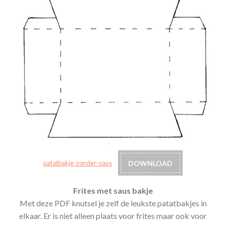
DOWNLOAD
patatbakje-zonder-saus
Frites met saus bakje
Met deze PDF knutsel je zelf de leukste patatbakjes in
elkaar. Er is niet alleen plaats voor frites maar ook voor