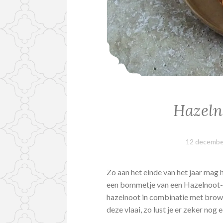
Hazeln
12 decembe
Zo aan het einde van het jaar mag
een bommetje van een Hazelnoot-
hazelnoot in combinatie met brown
deze vlaai, zo lust je er zeker nog