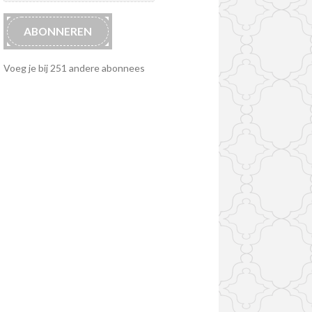
ABONNEREN
Voeg je bij 251 andere abonnees