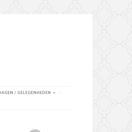
DAGEN / GELEGENHEDEN