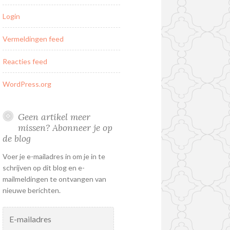
Login
Vermeldingen feed
Reacties feed
WordPress.org
Geen artikel meer
missen? Abonneer je op
de blog
Voer je e-mailadres in om je in te
schrijven op dit blog en e-
mailmeldingen te ontvangen van
nieuwe berichten.
E-
mailadres