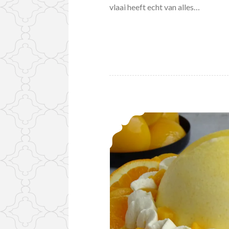
vlaai heeft echt van alles…