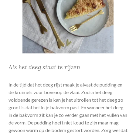
Als het deeg staat te rijzen
In de tijd dat het deeg rijst maak je alvast de pudding en
de kruimels voor bovenop de vlaai. Zodra het deeg
voldoende gerezen is kan je het uitrollen tot het deeg zo
groot is dat het in je bakvorm past. En wanneer het deeg
in de bakvorm zit kan je zo verder gaan met het vullen van
de vorm. De pudding hoeft niet koud te zijn maar mag
gewoon warm op de bodem gestort worden. Zorg wel dat