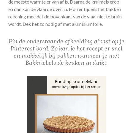
de meeste warmte er van af is. Daarna de kruimels erop
en dan kan de vlaai de oven in. Hou er tijdens het bakken
rekening mee dat de bovenkant van de vlaai niet te bruin
wordt. Dek het zo nodig af met aluminiumfolie.
Pin de onderstaande afbeelding alvast op je
Pinterest bord. Zo kan je het recept er snel
en makkelijk bij pakken wanneer je met
Bakkriebels de keuken in duikt.