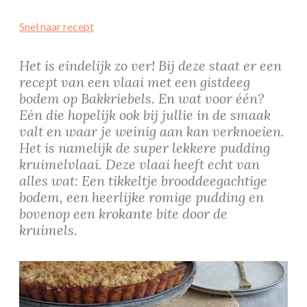
Snel naar recept
Het is eindelijk zo ver! Bij deze staat er een
recept van een vlaai met een gistdeeg
bodem op Bakkriebels. En wat voor één?
Eén die hopelijk ook bij jullie in de smaak
valt en waar je weinig aan kan verknoeien.
Het is namelijk de super lekkere pudding
kruimelvlaai. Deze vlaai heeft echt van
alles wat: Een tikkeltje brooddeegachtige
bodem, een heerlijke romige pudding en
bovenop een krokante bite door de
kruimels.