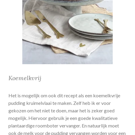
Koemelkvrij
Het is mogelijk om ook dit recept als een koemelkvrije
pudding kruimelvlaai te maken. Zelf heb ik er voor
gekozen om het niet te doen, maar het is zeker goed
mogelijk. Hiervoor gebruik je een goede kwalitatieve
plantaardige roomboter vervanger. En natuurlijk moet
ook de melk voor de pudding vervangen worden voor een