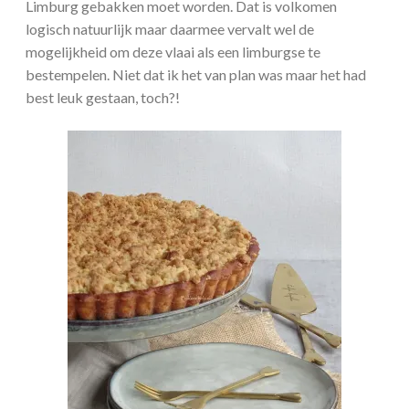
Limburg gebakken moet worden. Dat is volkomen
logisch natuurlijk maar daarmee vervalt wel de
mogelijkheid om deze vlaai als een limburgse te
bestempelen. Niet dat ik het van plan was maar het had
best leuk gestaan, toch?!