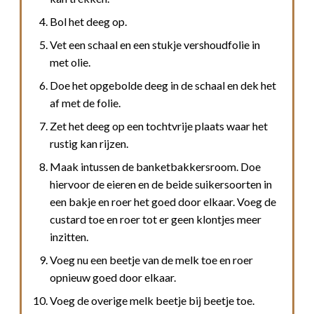
Bol het deeg op.
Vet een schaal en een stukje vershoudfolie in
met olie.
Doe het opgebolde deeg in de schaal en dek het
af met de folie.
Zet het deeg op een tochtvrije plaats waar het
rustig kan rijzen.
Maak intussen de banketbakkersroom. Doe
hiervoor de eieren en de beide suikersoorten in
een bakje en roer het goed door elkaar. Voeg de
custard toe en roer tot er geen klontjes meer
inzitten.
Voeg nu een beetje van de melk toe en roer
opnieuw goed door elkaar.
Voeg de overige melk beetje bij beetje toe.