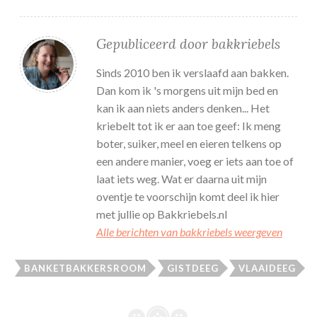
Gepubliceerd door
bakkriebels
Sinds 2010 ben ik verslaafd aan bakken.
Dan kom ik 's morgens uit mijn bed en
kan ik aan niets anders denken... Het
kriebelt tot ik er aan toe geef: Ik meng
boter, suiker, meel en eieren telkens op
een andere manier, voeg er iets aan toe of
laat iets weg. Wat er daarna uit mijn
oventje te voorschijn komt deel ik hier
met jullie op Bakkriebels.nl
Alle berichten van bakkriebels weergeven
BANKETBAKKERSROOM
GISTDEEG
VLAAIDEEG