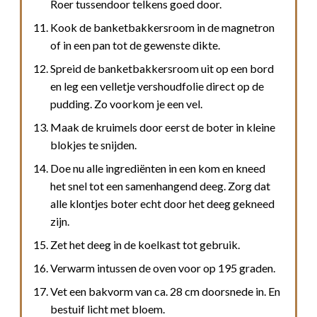
Roer tussendoor telkens goed door.
Kook de banketbakkersroom in de magnetron
of in een pan tot de gewenste dikte.
Spreid de banketbakkersroom uit op een bord
en leg een velletje vershoudfolie direct op de
pudding. Zo voorkom je een vel.
Maak de kruimels door eerst de boter in kleine
blokjes te snijden.
Doe nu alle ingrediënten in een kom en kneed
het snel tot een samenhangend deeg. Zorg dat
alle klontjes boter echt door het deeg gekneed
zijn.
Zet het deeg in de koelkast tot gebruik.
Verwarm intussen de oven voor op 195 graden.
Vet een bakvorm van ca. 28 cm doorsnede in. En
bestuif licht met bloem.