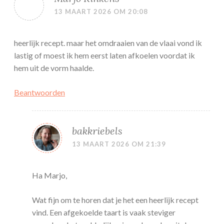
13 MAART 2026 OM 20:08
heerlijk recept. maar het omdraaien van de vlaai vond ik
lastig of moest ik hem eerst laten afkoelen voordat ik
hem uit de vorm haalde.
Beantwoorden
bakkriebels
13 MAART 2026 OM 21:39
Ha Marjo,
Wat fijn om te horen dat je het een heerlijk recept
vind. Een afgekoelde taart is vaak steviger