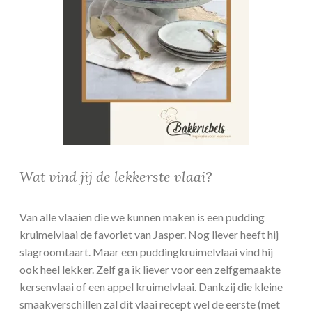
Wat vind jij de lekkerste vlaai?
Van alle vlaaien die we kunnen maken is een pudding
kruimelvlaai de favoriet van Jasper. Nog liever heeft hij
slagroomtaart. Maar een puddingkruimelvlaai vind hij
ook heel lekker. Zelf ga ik liever voor een zelfgemaakte
kersenvlaai of een appel kruimelvlaai. Dankzij die kleine
smaakverschillen zal dit vlaai recept wel de eerste (met