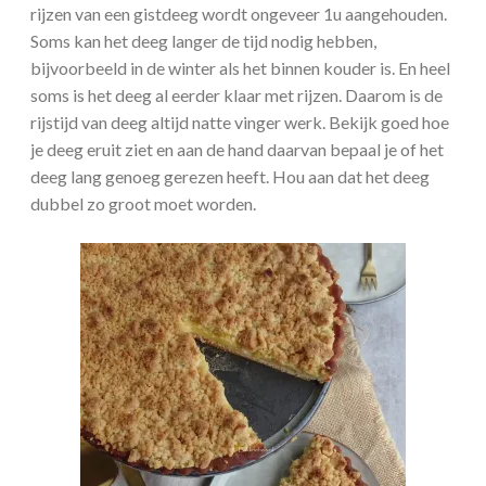
rijzen van een gistdeeg wordt ongeveer 1u aangehouden.
Soms kan het deeg langer de tijd nodig hebben,
bijvoorbeeld in de winter als het binnen kouder is. En heel
soms is het deeg al eerder klaar met rijzen. Daarom is de
rijstijd van deeg altijd natte vinger werk. Bekijk goed hoe
je deeg eruit ziet en aan de hand daarvan bepaal je of het
deeg lang genoeg gerezen heeft. Hou aan dat het deeg
dubbel zo groot moet worden.