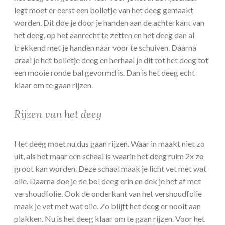
legt moet er eerst een bolletje van het deeg gemaakt
worden. Dit doe je door je handen aan de achterkant van
het deeg, op het aanrecht te zetten en het deeg dan al
trekkend met je handen naar voor te schuiven. Daarna
draai je het bolletje deeg en herhaal je dit tot het deeg tot
een mooie ronde bal gevormd is. Dan is het deeg echt
klaar om te gaan rijzen.
Rijzen van het deeg
Het deeg moet nu dus gaan rijzen. Waar in maakt niet zo
uit, als het maar een schaal is waarin het deeg ruim 2x zo
groot kan worden. Deze schaal maak je licht vet met wat
olie. Daarna doe je de bol deeg erin en dek je het af met
vershoudfolie. Ook de onderkant van het vershoudfolie
maak je vet met wat olie. Zo blijft het deeg er nooit aan
plakken. Nu is het deeg klaar om te gaan rijzen. Voor het