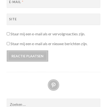
E-MAIL
*
SITE
Stuur mij een e-mail als er vervolgreacties zijn.
Stuur mij een e-mail als er nieuwe berichten zijn.
Pinterest
Zoeken
naar: