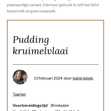
plantaardige variant. Hiervoor gebruik ik zelf het liefst
havermelk en geen soyamelk.
Pudding
kruimelvlaai
13 februari 2024
door
bakkriebels
Taarten
Voorbereidingstijd
30 minuten