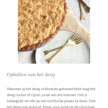
Opbollen van het deeg
Wanneer je het deeg voldoende gekneed hebt mag het
deeg rusten of rijzen, zoals we dat noemen. Het is
belangrijk om dit op een tochtvrije plaats te doen. Dek
het deeg ook goed af. Maar voor je het in de rijsschaal