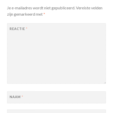
Je e-mailadres wordt niet gepubliceerd.
Vereiste velden
zijn gemarkeerd met
*
REACTIE
*
NAAM
*