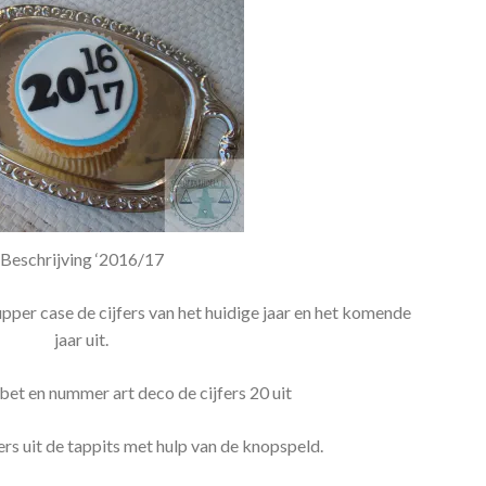
Beschrijving ‘2016/17
per case de cijfers van het huidige jaar en het komende
jaar uit.
bet en nummer art deco de cijfers 20 uit
fers uit de tappits met hulp van de knopspeld.