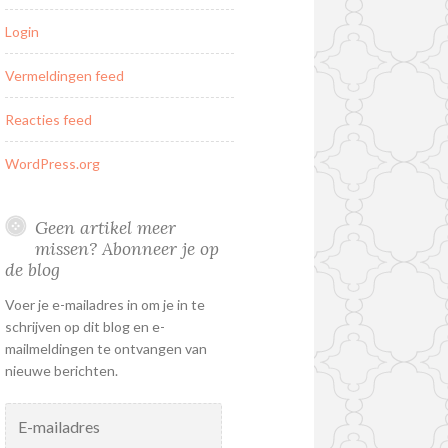
Login
Vermeldingen feed
Reacties feed
WordPress.org
Geen artikel meer
missen? Abonneer je op
de blog
Voer je e-mailadres in om je in te
schrijven op dit blog en e-
mailmeldingen te ontvangen van
nieuwe berichten.
E-
mailadres