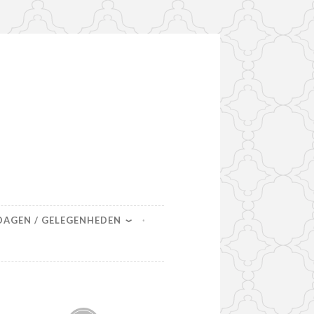
DAGEN / GELEGENHEDEN