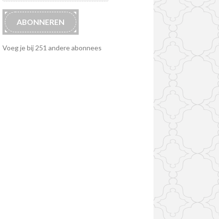
ABONNEREN
Voeg je bij 251 andere abonnees