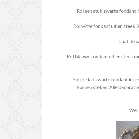
Rol een stuk zwarte fondant h
Rol witte fondant uit en steek 9
Laat de w
Rol blauwe fondant uit en steek me
Snij de lap zwarte fondant in re
kunnen steken. Alle decorati
Werk