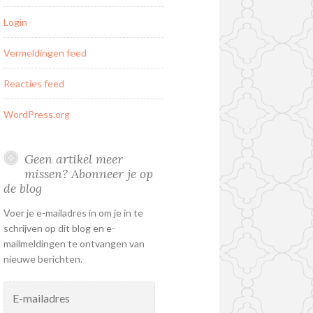
Login
Vermeldingen feed
Reacties feed
WordPress.org
Geen artikel meer
missen? Abonneer je op
de blog
Voer je e-mailadres in om je in te
schrijven op dit blog en e-
mailmeldingen te ontvangen van
nieuwe berichten.
E-
mailadres