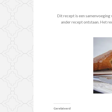
Dit recept is een samenvoeging v
ander recept ontstaan. Het rec
Gerelateerd