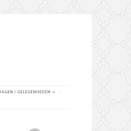
DAGEN / GELEGENHEDEN