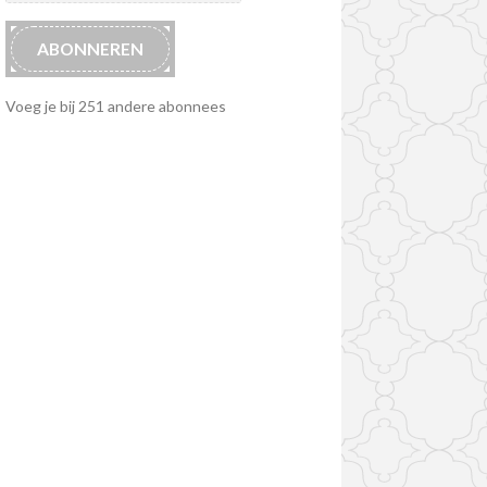
ABONNEREN
Voeg je bij 251 andere abonnees