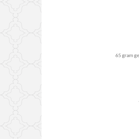
65 gram ge