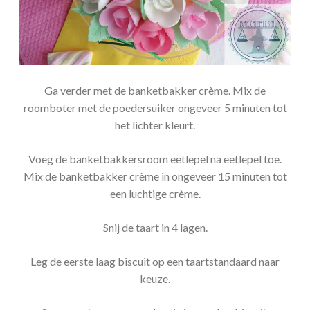
Ga verder met de banketbakker crème. Mix de
roomboter met de poedersuiker ongeveer 5 minuten tot
het lichter kleurt.
Voeg de banketbakkersroom eetlepel na eetlepel toe.
Mix de banketbakker crème in ongeveer 15 minuten tot
een luchtige crème.
Snij de taart in 4 lagen.
Leg de eerste laag biscuit op een taartstandaard naar
keuze.