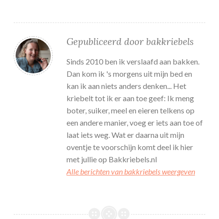
Gepubliceerd door
bakkriebels
Sinds 2010 ben ik verslaafd aan bakken.
Dan kom ik 's morgens uit mijn bed en
kan ik aan niets anders denken... Het
kriebelt tot ik er aan toe geef: Ik meng
boter, suiker, meel en eieren telkens op
een andere manier, voeg er iets aan toe of
laat iets weg. Wat er daarna uit mijn
oventje te voorschijn komt deel ik hier
met jullie op Bakkriebels.nl
Alle berichten van bakkriebels weergeven