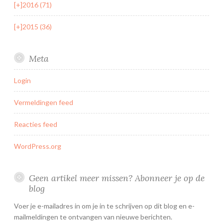
[+]
2016 (71)
[+]
2015 (36)
Meta
Login
Vermeldingen feed
Reacties feed
WordPress.org
Geen artikel meer missen? Abonneer je op de
blog
Voer je e-mailadres in om je in te schrijven op dit blog en e-
mailmeldingen te ontvangen van nieuwe berichten.