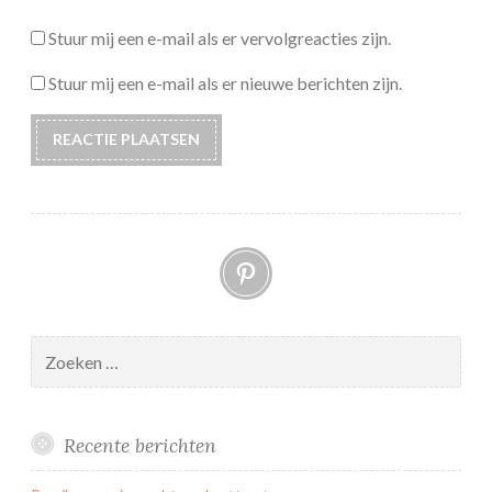
Stuur mij een e-mail als er vervolgreacties zijn.
Stuur mij een e-mail als er nieuwe berichten zijn.
Pinterest
Zoeken
naar:
Recente berichten