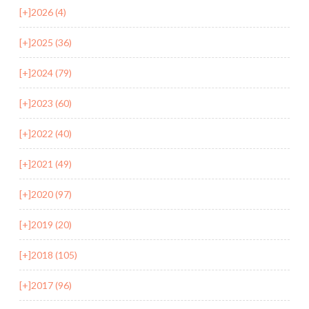
[+]
2026 (4)
[+]
2025 (36)
[+]
2024 (79)
[+]
2023 (60)
[+]
2022 (40)
[+]
2021 (49)
[+]
2020 (97)
[+]
2019 (20)
[+]
2018 (105)
[+]
2017 (96)