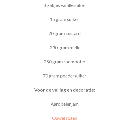
4 zakjes vanillesuiker
15 gram suiker
20 gram custard
230 gram melk
250 gram roomboter
70 gram poedersuiker
Voor de vulling en decoratie:
Aardbeienjam
Ouwel rozen