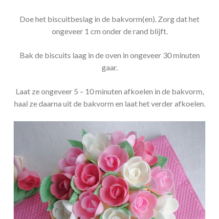
Doe het biscuitbeslag in de bakvorm(en). Zorg dat het
ongeveer 1 cm onder de rand blijft.
Bak de biscuits laag in de oven in ongeveer 30 minuten
gaar.
Laat ze ongeveer 5 – 10 minuten afkoelen in de bakvorm,
haal ze daarna uit de bakvorm en laat het verder afkoelen.