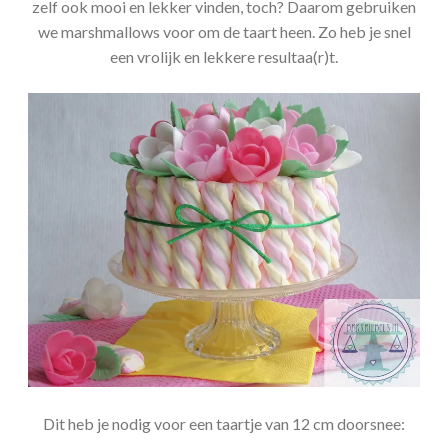
zelf ook mooi en lekker vinden, toch? Daarom gebruiken
we marshmallows voor om de taart heen. Zo heb je snel
een vrolijk en lekkere resultaa(r)t.
Dit heb je nodig voor een taartje van 12 cm doorsnee: