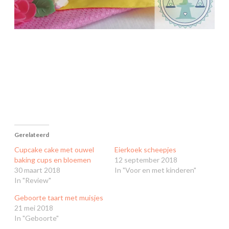
Gerelateerd
Cupcake cake met ouwel
Eierkoek scheepjes
baking cups en bloemen
12 september 2018
30 maart 2018
In "Voor en met kinderen"
In "Review"
Geboorte taart met muisjes
21 mei 2018
In "Geboorte"