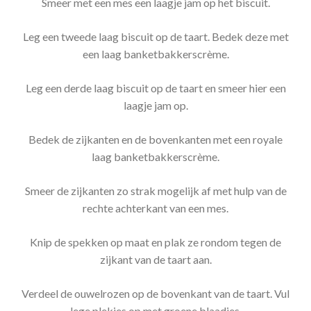
Smeer met een mes een laagje jam op het biscuit.
Leg een tweede laag biscuit op de taart. Bedek deze met
een laag banketbakkerscrème.
Leg een derde laag biscuit op de taart en smeer hier een
laagje jam op.
Bedek de zijkanten en de bovenkanten met een royale
laag banketbakkerscrème.
Smeer de zijkanten zo strak mogelijk af met hulp van de
rechte achterkant van een mes.
Knip de spekken op maat en plak ze rondom tegen de
zijkant van de taart aan.
Verdeel de ouwelrozen op de bovenkant van de taart. Vul
lege plekjes op met groene blaadjes.