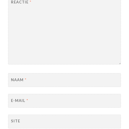
REACTIE
*
NAAM
*
E-MAIL
*
SITE