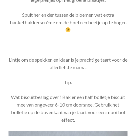
Spuit her en der tussen de bloemen wat extra
banketbakkerscrème om de boel een beetje op te hogen
Lintje om de spekken en klaar is je prachtige taart voor de
allerliefste mama.
Tip:
Wat biscuitbeslag over? Bak er een half bolletje biscuit
mee van ongeveer 6-10 cm doorsnee. Gebruik het
bolletje op de bovenkant van je taart voor een mooi bol
effect.