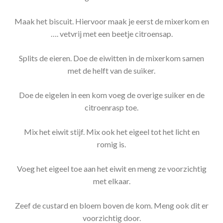
Maak het biscuit. Hiervoor maak je eerst de mixerkom en
…. vetvrij met een beetje citroensap.
Splits de eieren. Doe de eiwitten in de mixerkom samen
met de helft van de suiker.
Doe de eigelen in een kom voeg de overige suiker en de
citroenrasp toe.
Mix het eiwit stijf. Mix ook het eigeel tot het licht en
romig is.
Voeg het eigeel toe aan het eiwit en meng ze voorzichtig
met elkaar.
Zeef de custard en bloem boven de kom. Meng ook dit er
voorzichtig door.