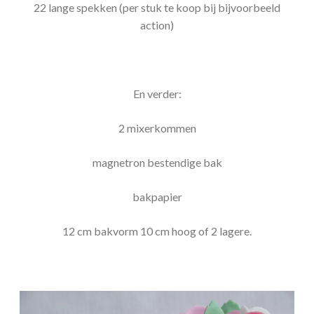
22 lange spekken (per stuk te koop bij bijvoorbeeld
action)
En verder:
2 mixerkommen
magnetron bestendige bak
bakpapier
12 cm bakvorm 10 cm hoog of 2 lagere.