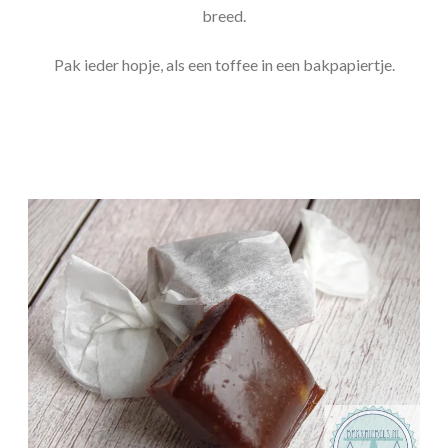
breed.
Pak ieder hopje, als een toffee in een bakpapiertje.