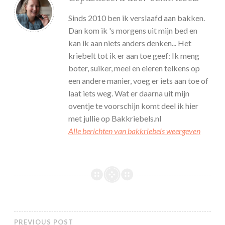
Sinds 2010 ben ik verslaafd aan bakken.
Dan kom ik 's morgens uit mijn bed en
kan ik aan niets anders denken... Het
kriebelt tot ik er aan toe geef: Ik meng
boter, suiker, meel en eieren telkens op
een andere manier, voeg er iets aan toe of
laat iets weg. Wat er daarna uit mijn
oventje te voorschijn komt deel ik hier
met jullie op Bakkriebels.nl
Alle berichten van bakkriebels weergeven
PREVIOUS POST