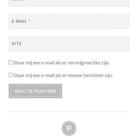
E-MAIL
*
SITE
Stuur mij een e-mail als er vervolgreacties zijn.
Stuur mij een e-mail als er nieuwe berichten zijn.
Pinterest