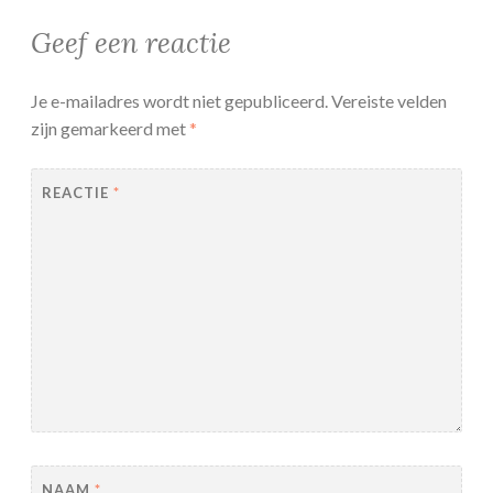
Geef een reactie
Je e-mailadres wordt niet gepubliceerd.
Vereiste velden
zijn gemarkeerd met
*
REACTIE
*
NAAM
*