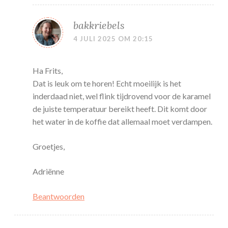
bakkriebels
4 JULI 2025 OM 20:15
Ha Frits,
Dat is leuk om te horen! Echt moeilijk is het
inderdaad niet, wel flink tijdrovend voor de karamel
de juiste temperatuur bereikt heeft. Dit komt door
het water in de koffie dat allemaal moet verdampen.
Groetjes,
Adriënne
Beantwoorden