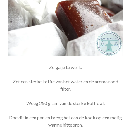
Zo ga je te werk:
Zet een sterke koffie van het water en de aroma rood
filter.
Weeg 250 gram van de sterke koffie af.
Doe dit in een pan en breng het aan de kook op een matig
warme hittebron.