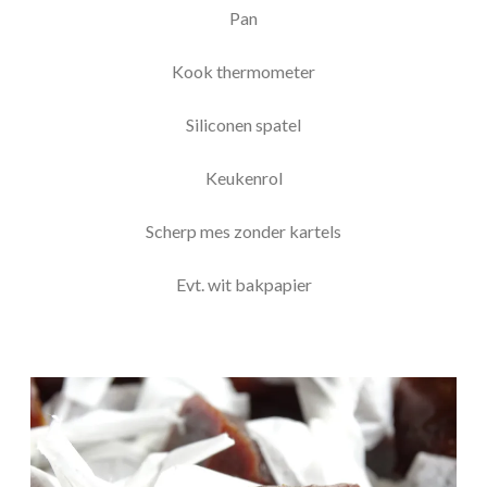
Pan
Kook thermometer
Siliconen spatel
Keukenrol
Scherp mes zonder kartels
Evt. wit bakpapier