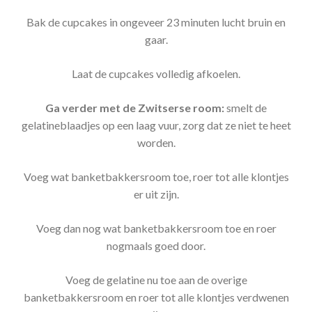
Bak de cupcakes in ongeveer 23 minuten lucht bruin en
gaar.
Laat de cupcakes volledig afkoelen.
Ga verder met de Zwitserse room:
smelt de
gelatineblaadjes op een laag vuur, zorg dat ze niet te heet
worden.
Voeg wat banketbakkersroom toe, roer tot alle klontjes
er uit zijn.
Voeg dan nog wat banketbakkersroom toe en roer
nogmaals goed door.
Voeg de gelatine nu toe aan de overige
banketbakkersroom en roer tot alle klontjes verdwenen