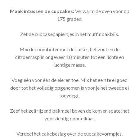
Maak intussen de cupcakes:
Verwarm de oven voor op
175 graden.
Zet de cupcakepapiertjes in het muffinbakblik.
Mix de roomboter met de suiker, het zout en de
citroenrasp in ongeveer 10 minuten tot een lichte en
luchtige massa.
Voeg één voor één de eieren toe. Mix het eerste ei goed
door tot het volledig opgenomen is voor je het tweede ei
toevoegt.
Zeef het zelfrijzend bakmeel boven de kom en spatel het
voorzichtig door elkaar.
Verdeel het cakebeslag over de cupcakevormpjes.