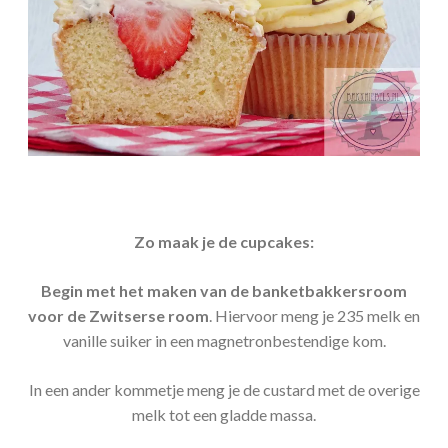
Zo maak je de cupcakes:
Begin met het maken van de banketbakkersroom
voor de Zwitserse room
. Hiervoor meng je 235 melk en
vanille suiker in een magnetronbestendige kom.
In een ander kommetje meng je de custard met de overige
melk tot een gladde massa.