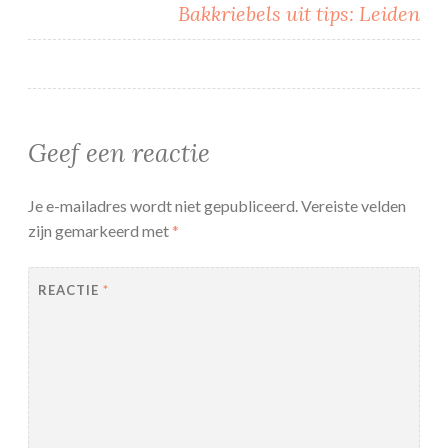
Bakkriebels uit tips: Leiden
Geef een reactie
Je e-mailadres wordt niet gepubliceerd.
Vereiste velden
zijn gemarkeerd met
*
REACTIE
*