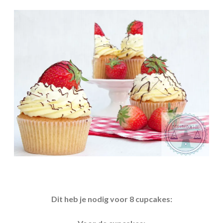
Dit heb je nodig voor 8 cupcakes: