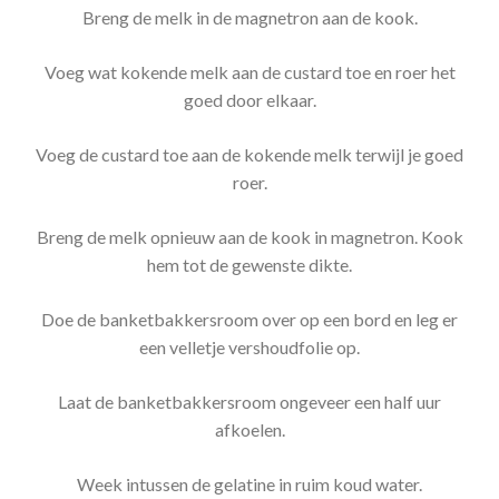
Breng de melk in de magnetron aan de kook.
Voeg wat kokende melk aan de custard toe en roer het
goed door elkaar.
Voeg de custard toe aan de kokende melk terwijl je goed
roer.
Breng de melk opnieuw aan de kook in magnetron. Kook
hem tot de gewenste dikte.
Doe de banketbakkersroom over op een bord en leg er
een velletje vershoudfolie op.
Laat de banketbakkersroom ongeveer een half uur
afkoelen.
Week intussen de gelatine in ruim koud water.