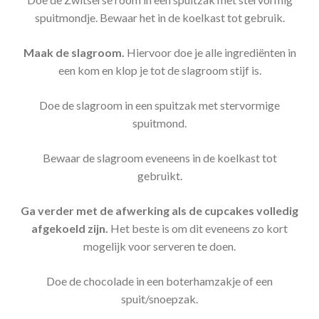
spuitmondje. Bewaar het in de koelkast tot gebruik.
Maak de slagroom.
Hiervoor doe je alle ingrediënten in
een kom en klop je tot de slagroom stijf is.
Doe de slagroom in een spuitzak met stervormige
spuitmond.
Bewaar de slagroom eveneens in de koelkast tot
gebruikt.
Ga verder met de afwerking als de cupcakes volledig
afgekoeld zijn.
Het beste is om dit eveneens zo kort
mogelijk voor serveren te doen.
Doe de chocolade in een boterhamzakje of een
spuit/snoepzak.