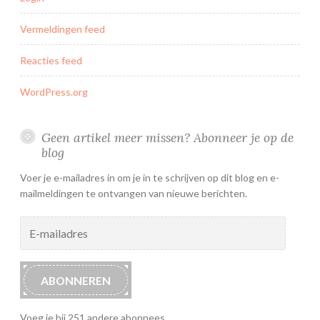
Vermeldingen feed
Reacties feed
WordPress.org
Geen artikel meer missen? Abonneer je op de
blog
Voer je e-mailadres in om je in te schrijven op dit blog en e-
mailmeldingen te ontvangen van nieuwe berichten.
E-
mailadres
ABONNEREN
Voeg je bij 251 andere abonnees