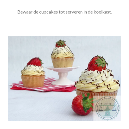
Bewaar de cupcakes tot serveren in de koelkast.