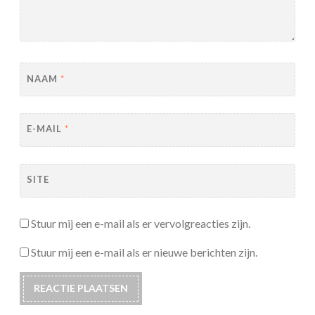
NAAM
*
E-MAIL
*
SITE
Stuur mij een e-mail als er vervolgreacties zijn.
Stuur mij een e-mail als er nieuwe berichten zijn.