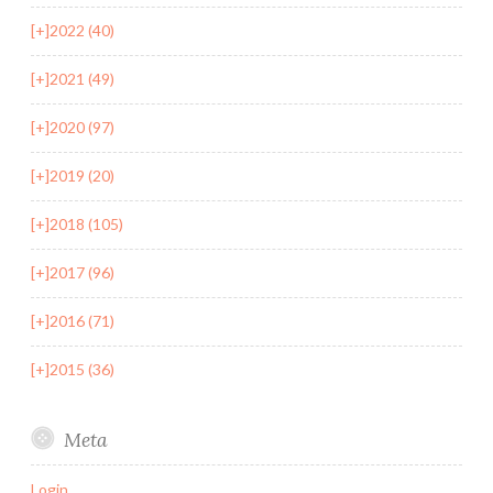
[+]
2022 (40)
[+]
2021 (49)
[+]
2020 (97)
[+]
2019 (20)
[+]
2018 (105)
[+]
2017 (96)
[+]
2016 (71)
[+]
2015 (36)
Meta
Login