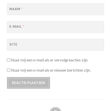
NAAM
*
E-MAIL
*
SITE
Stuur mij een e-mail als er vervolgreacties zijn.
Stuur mij een e-mail als er nieuwe berichten zijn.