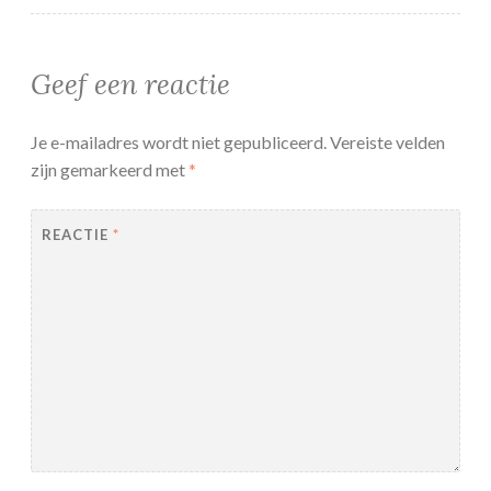
Geef een reactie
Je e-mailadres wordt niet gepubliceerd.
Vereiste velden
zijn gemarkeerd met
*
REACTIE
*