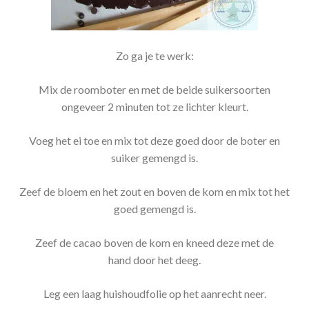
Zo ga je te werk:
Mix de roomboter en met de beide suikersoorten
ongeveer 2 minuten tot ze lichter kleurt.
Voeg het ei toe en mix tot deze goed door de boter en
suiker gemengd is.
Zeef de bloem en het zout en boven de kom en mix tot het
goed gemengd is.
Zeef de cacao boven de kom en kneed deze met de
hand door het deeg.
Leg een laag huishoudfolie op het aanrecht neer.