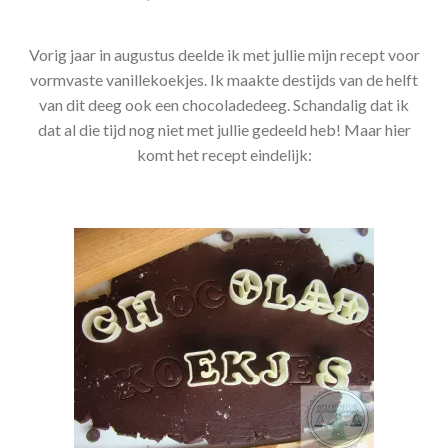
Vorig jaar in augustus deelde ik met jullie mijn recept voor
vormvaste vanillekoekjes. Ik maakte destijds van de helft
van dit deeg ook een chocoladedeeg. Schandalig dat ik
dat al die tijd nog niet met jullie gedeeld heb! Maar hier
komt het recept eindelijk: