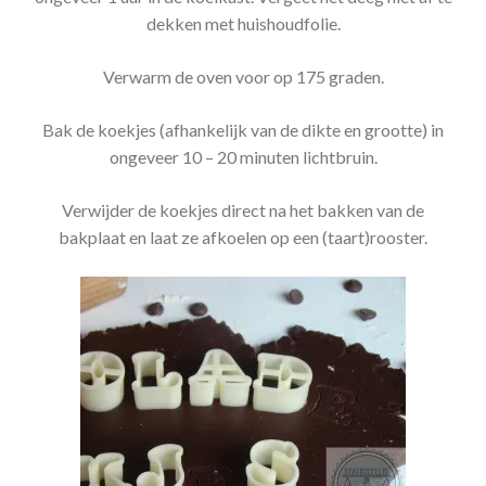
dekken met huishoudfolie.
Verwarm de oven voor op 175 graden.
Bak de koekjes (afhankelijk van de dikte en grootte) in
ongeveer 10 – 20 minuten lichtbruin.
Verwijder de koekjes direct na het bakken van de
bakplaat en laat ze afkoelen op een (taart)rooster.