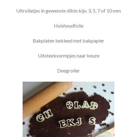
Uitrollatjes in gewenste dikte bijv. 3, 5, 7 of 10 mm
Huishoudfolie
Bakplaten bekleed met bakpapier
Uitsteekvormpjes naar keuze
Deegroller