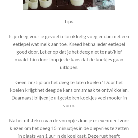
Tips:
Is je deeg voor je gevoel te brokkelig voeg er dan met een
eetlepel wat melk aan toe. Kneed het na ieder eetlepel
goed door. Let er op dat je het deeg niet te nat/klef
maakt, hierdoor loop je de kans dat de koekjes gaan
uitlopen.
Geen zin/tijd om het deeg te laten koelen? Door het
koelen krijgt het deeg de kans om smaak te ontwikkelen.
Daarnaast blijven je uitgestoken koekjes veel mooier in
vorm.
Na het uitsteken van de vormpjes kan je er eventueel voor
kiezen om het deeg 15 minuutjes in de diepvries te zetten
in plaats van 1 uur in de koelkast. Deze rust heeft