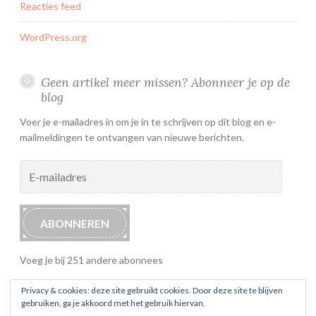
Reacties feed
WordPress.org
Geen artikel meer missen? Abonneer je op de
blog
Voer je e-mailadres in om je in te schrijven op dit blog en e-
mailmeldingen te ontvangen van nieuwe berichten.
E-
mailadres
ABONNEREN
Voeg je bij 251 andere abonnees
Privacy & cookies: deze site gebruikt cookies. Door deze site te blijven
gebruiken, ga je akkoord met het gebruik hiervan.