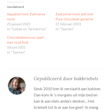
Gerelateerd
Appelslof met Zwitserse
Zwitserse room slof met
room
Pure chocolade ganache
25 januari 2023
21 februari 2023
In "Gebak en Tartelettes"
In "Taarten"
Chocolademousse taart
met rood fruit
18 juni 2021
In "Taarten"
Gepubliceerd door
bakkriebels
Sinds 2010 ben ik verslaafd aan bakken.
Dan kom ik 's morgens uit mijn bed en
kan ik aan niets anders denken... Het
kriebelt tot ik er aan toe geef: Ik meng