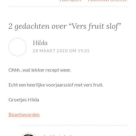
2 gedachten over “
Vers fruit slof
”
Hilda
28 MAART 2020 OM 19:25
Ohhh , wat lekker recept weer.
Echt een heerlijke voorjaarsslof met vers fruit.
Groetjes Hilda
Beantwoorden