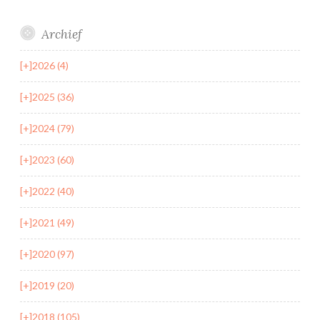
Archief
[+]
2026 (4)
[+]
2025 (36)
[+]
2024 (79)
[+]
2023 (60)
[+]
2022 (40)
[+]
2021 (49)
[+]
2020 (97)
[+]
2019 (20)
[+]
2018 (105)