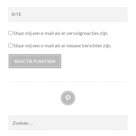
SITE
Stuur mij een e-mail als er vervolgreacties zijn.
Stuur mij een e-mail als er nieuwe berichten zijn.
Pinterest
Zoeken
naar: