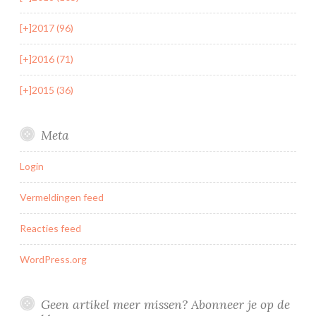
[+]
2017 (96)
[+]
2016 (71)
[+]
2015 (36)
Meta
Login
Vermeldingen feed
Reacties feed
WordPress.org
Geen artikel meer missen? Abonneer je op de