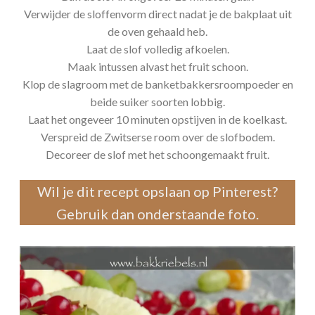
Verwijder de sloffenvorm direct nadat je de bakplaat uit
de oven gehaald heb.
Laat de slof volledig afkoelen.
Maak intussen alvast het fruit schoon.
Klop de slagroom met de banketbakkersroompoeder en
beide suiker soorten lobbig.
Laat het ongeveer 10 minuten opstijven in de koelkast.
Verspreid de Zwitserse room over de slofbodem.
Decoreer de slof met het schoongemaakt fruit.
Wil je dit recept opslaan op Pinterest?
Gebruik dan onderstaande foto.