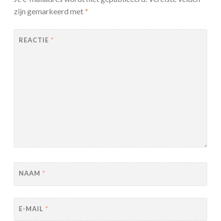
zijn gemarkeerd met
*
REACTIE
*
NAAM
*
E-MAIL
*