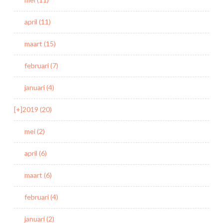
april (11)
maart (15)
februari (7)
januari (4)
[+]
2019 (20)
mei (2)
april (6)
maart (6)
februari (4)
januari (2)