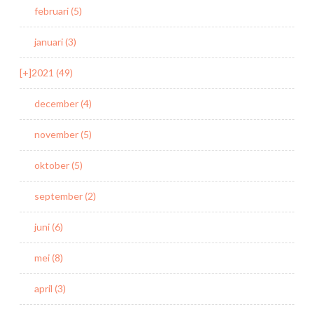
februari (5)
januari (3)
[+]
2021 (49)
december (4)
november (5)
oktober (5)
september (2)
juni (6)
mei (8)
april (3)