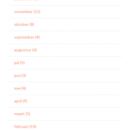
november (15)
oktober (8)
september (4)
augustus (4)
juli (5)
juni (3)
mei (4)
april (9)
maart (5)
februari (10)