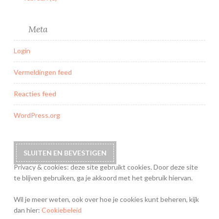
Meta
Login
Vermeldingen feed
Reacties feed
WordPress.org
Privacy & cookies: deze site gebruikt cookies. Door deze site
te blijven gebruiken, ga je akkoord met het gebruik hiervan.
Wil je meer weten, ook over hoe je cookies kunt beheren, kijk
dan hier:
Cookiebeleid