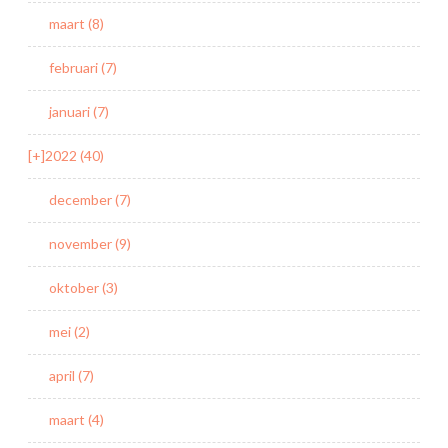
maart (8)
februari (7)
januari (7)
[+]
2022 (40)
december (7)
november (9)
oktober (3)
mei (2)
april (7)
maart (4)