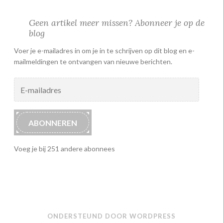
Geen artikel meer missen? Abonneer je op de
blog
Voer je e-mailadres in om je in te schrijven op dit blog en e-
mailmeldingen te ontvangen van nieuwe berichten.
E-
mailadres
ABONNEREN
Voeg je bij 251 andere abonnees
ONDERSTEUND DOOR WORDPRESS