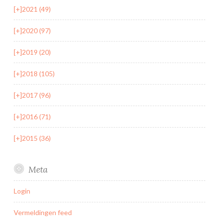
[+]
2021 (49)
[+]
2020 (97)
[+]
2019 (20)
[+]
2018 (105)
[+]
2017 (96)
[+]
2016 (71)
[+]
2015 (36)
Meta
Login
Vermeldingen feed