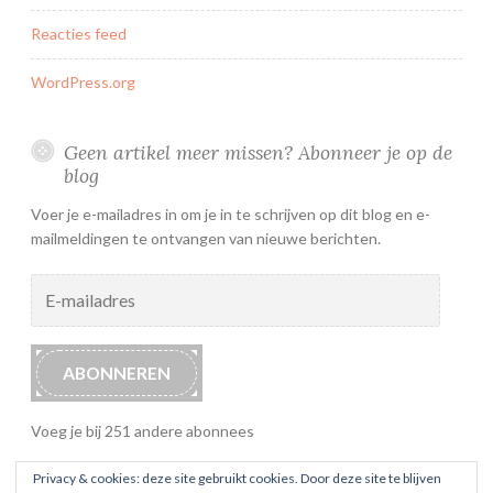
Reacties feed
WordPress.org
Geen artikel meer missen? Abonneer je op de
blog
Voer je e-mailadres in om je in te schrijven op dit blog en e-
mailmeldingen te ontvangen van nieuwe berichten.
E-
mailadres
ABONNEREN
Voeg je bij 251 andere abonnees
Privacy & cookies: deze site gebruikt cookies. Door deze site te blijven