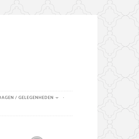
DAGEN / GELEGENHEDEN