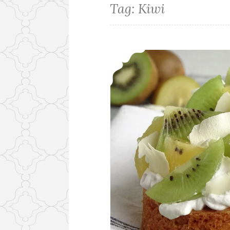
Tag:
Kiwi