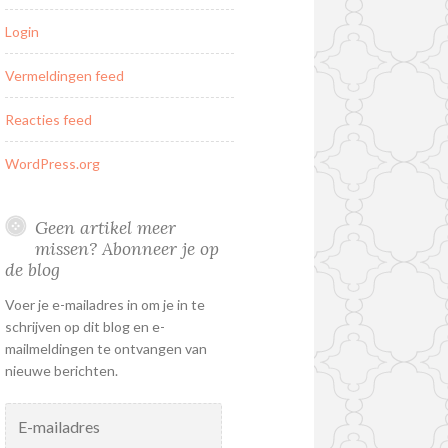
Login
Vermeldingen feed
Reacties feed
WordPress.org
Geen artikel meer
missen? Abonneer je op
de blog
Voer je e-mailadres in om je in te
schrijven op dit blog en e-
mailmeldingen te ontvangen van
nieuwe berichten.
E-
mailadres