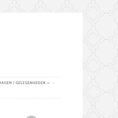
DAGEN / GELEGENHEDEN