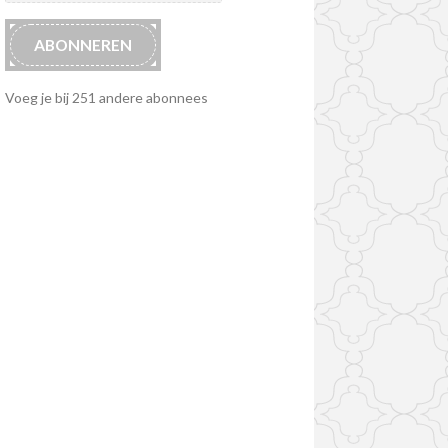
ABONNEREN
Voeg je bij 251 andere abonnees