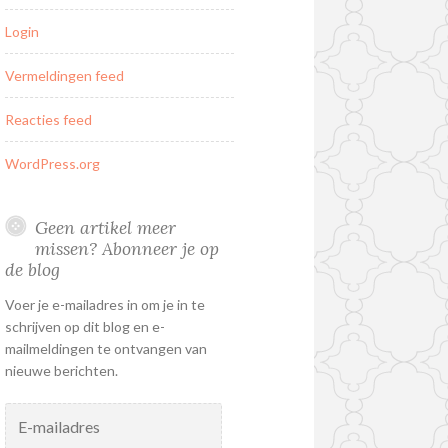
Login
Vermeldingen feed
Reacties feed
WordPress.org
Geen artikel meer
missen? Abonneer je op
de blog
Voer je e-mailadres in om je in te
schrijven op dit blog en e-
mailmeldingen te ontvangen van
nieuwe berichten.
E-
mailadres