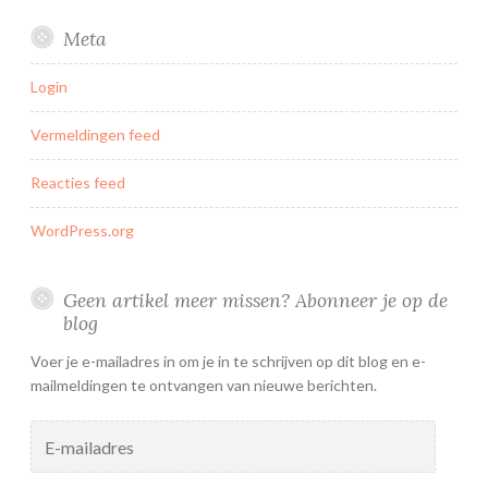
Meta
Login
Vermeldingen feed
Reacties feed
WordPress.org
Geen artikel meer missen? Abonneer je op de
blog
Voer je e-mailadres in om je in te schrijven op dit blog en e-
mailmeldingen te ontvangen van nieuwe berichten.
E-
mailadres