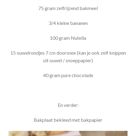
75 gram zelfrijzend bakmeel
3/4 kleine bananen
100 gram Nutella
15 ouwelrondjes 7 cm doorsnee (kan je ook zelf knippen
uit ouwel / snoeppapier)
40 gram pure chocolade
En verder:
Bakplaat bekleed met bakpapier