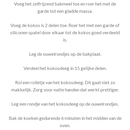
Voeg het zelfrijzend bakmeel toe en roer het met de
garde tot een gladde massa.
Voeg de kokos is 2 delen toe. Roer het met een garde of
siliconen spatel door elkaar tot de kokos goed verdeeld
is.
Leg de ouwelrondjes op de bakplaat.
Verdeel het kokosdeeg in 15 gelijke delen.
Rol een rolletje van het kokosdeeg. Dit gaat niet zo
makkelijk. Zorg voor natte handen dat werkt prettiger.
Leg een rondje van het kokosdeeg op de ouwelrondjes.
Bak de koeken gedurende 6 minuten in het midden van de
oven.