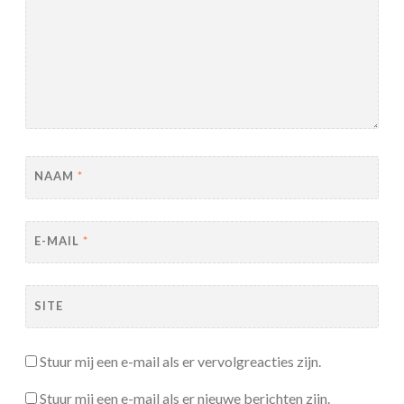
NAAM
*
E-MAIL
*
SITE
Stuur mij een e-mail als er vervolgreacties zijn.
Stuur mij een e-mail als er nieuwe berichten zijn.