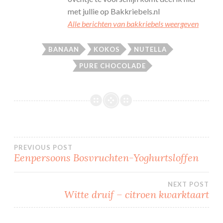
met jullie op Bakkriebels.nl
Alle berichten van bakkriebels weergeven
BANAAN
KOKOS
NUTELLA
PURE CHOCOLADE
Bericht
PREVIOUS POST
Eenpersoons Bosvruchten-Yoghurtsloffen
navigatie
NEXT POST
Witte druif – citroen kwarktaart