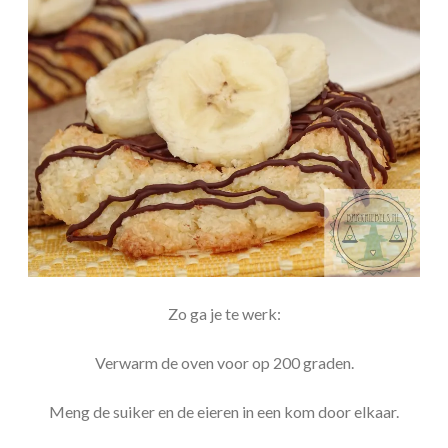
Zo ga je te werk:
Verwarm de oven voor op 200 graden.
Meng de suiker en de eieren in een kom door elkaar.