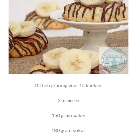
Dit heb je nodig voor 15 koeken:
2 m eieren
150 gram suiker
180 gram kokos