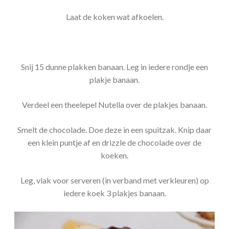
Laat de koken wat afkoelen.
Snij 15 dunne plakken banaan. Leg in iedere rondje een
plakje banaan.
Verdeel een theelepel Nutella over de plakjes banaan.
Smelt de chocolade. Doe deze in een spuitzak. Knip daar
een klein puntje af en drizzle de chocolade over de
koeken.
Leg, vlak voor serveren (in verband met verkleuren) op
iedere koek 3 plakjes banaan.