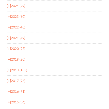
[+]
2024 (79)
[+]
2023 (60)
[+]
2022 (40)
[+]
2021 (49)
[+]
2020 (97)
[+]
2019 (20)
[+]
2018 (105)
[+]
2017 (96)
[+]
2016 (71)
[+]
2015 (36)