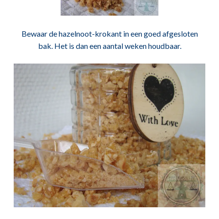
Bewaar de hazelnoot-krokant in een goed afgesloten
bak. Het is dan een aantal weken houdbaar.