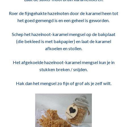
Roer de fijngehakte hazelnoten door de karamel heen tot
het goed gemengd is en een geheel is geworden.
Schep het hazelnoot-karamel mengsel op de bakplaat
(die bekleed is met bakpapier) en laat de karamel
afkoelen en stollen.
Het afgekoelde hazelnoot-karamel mengsel kun je in
stukken breken / snijden.
Hak dan het mengsel zo fijn of grof als je zelf wilt.