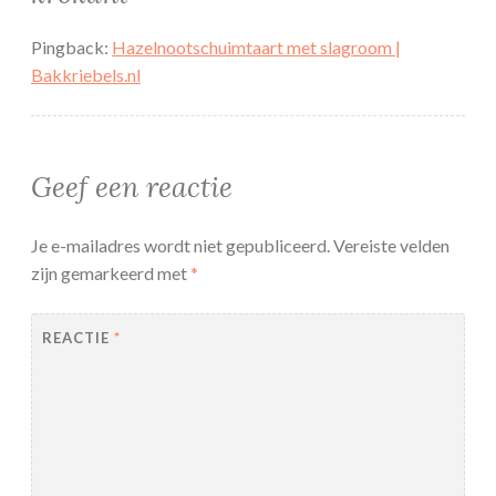
Pingback:
Hazelnootschuimtaart met slagroom |
Bakkriebels.nl
Geef een reactie
Je e-mailadres wordt niet gepubliceerd.
Vereiste velden
zijn gemarkeerd met
*
REACTIE
*