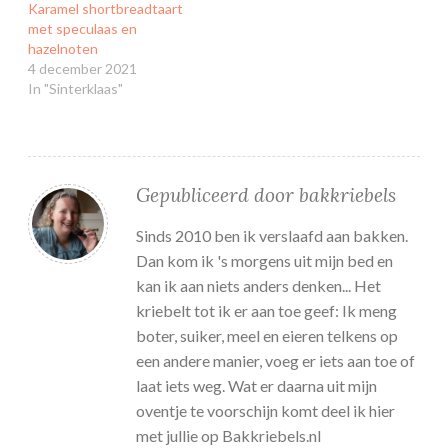
Karamel shortbreadtaart
met speculaas en
hazelnoten
4 december 2021
In "Sinterklaas"
Gepubliceerd door
bakkriebels
Sinds 2010 ben ik verslaafd aan bakken.
Dan kom ik 's morgens uit mijn bed en
kan ik aan niets anders denken... Het
kriebelt tot ik er aan toe geef: Ik meng
boter, suiker, meel en eieren telkens op
een andere manier, voeg er iets aan toe of
laat iets weg. Wat er daarna uit mijn
oventje te voorschijn komt deel ik hier
met jullie op Bakkriebels.nl