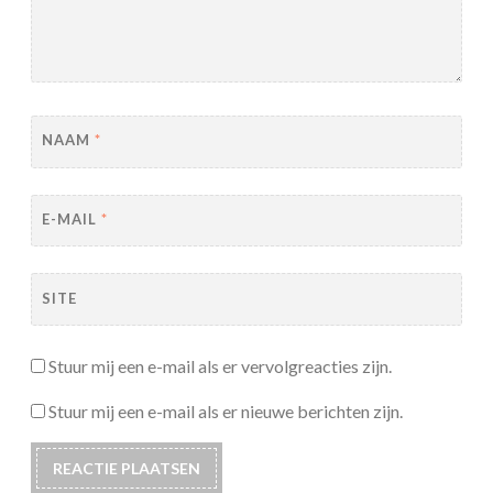
NAAM
*
E-MAIL
*
SITE
Stuur mij een e-mail als er vervolgreacties zijn.
Stuur mij een e-mail als er nieuwe berichten zijn.