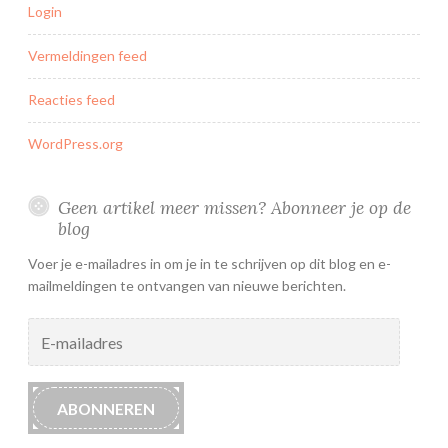
Login
Vermeldingen feed
Reacties feed
WordPress.org
Geen artikel meer missen? Abonneer je op de
blog
Voer je e-mailadres in om je in te schrijven op dit blog en e-
mailmeldingen te ontvangen van nieuwe berichten.
E-
mailadres
ABONNEREN