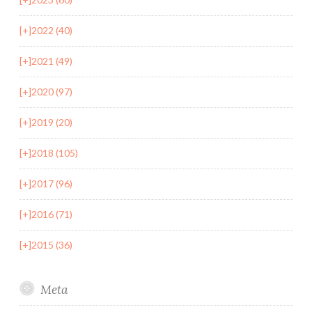
[+]
2022 (40)
[+]
2021 (49)
[+]
2020 (97)
[+]
2019 (20)
[+]
2018 (105)
[+]
2017 (96)
[+]
2016 (71)
[+]
2015 (36)
Meta