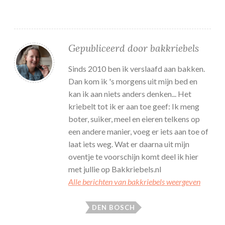
Gepubliceerd door
bakkriebels
Sinds 2010 ben ik verslaafd aan bakken.
Dan kom ik 's morgens uit mijn bed en
kan ik aan niets anders denken... Het
kriebelt tot ik er aan toe geef: Ik meng
boter, suiker, meel en eieren telkens op
een andere manier, voeg er iets aan toe of
laat iets weg. Wat er daarna uit mijn
oventje te voorschijn komt deel ik hier
met jullie op Bakkriebels.nl
Alle berichten van bakkriebels weergeven
DEN BOSCH