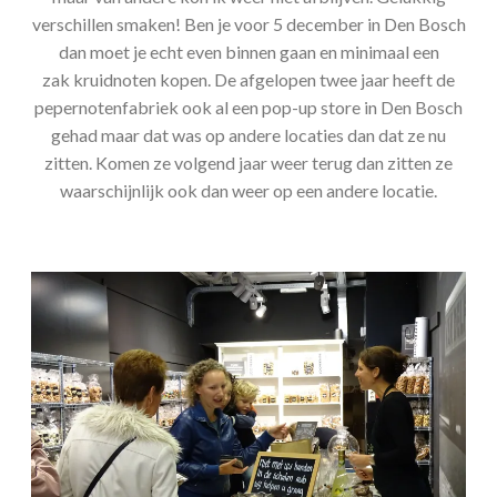
verschillen smaken! Ben je voor 5 december in Den Bosch
dan moet je echt even binnen gaan en minimaal een
zak kruidnoten kopen. De afgelopen twee jaar heeft de
pepernotenfabriek ook al een pop-up store in Den Bosch
gehad maar dat was op andere locaties dan dat ze nu
zitten. Komen ze volgend jaar weer terug dan zitten ze
waarschijnlijk ook dan weer op een andere locatie.