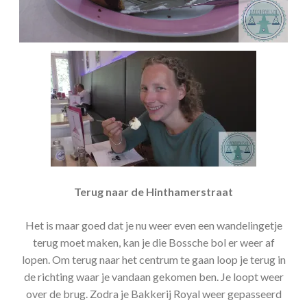
Terug naar de Hinthamerstraat
Het is maar goed dat je nu weer even een wandelingetje
terug moet maken, kan je die Bossche bol er weer af
lopen. Om terug naar het centrum te gaan loop je terug in
de richting waar je vandaan gekomen ben. Je loopt weer
over de brug. Zodra je Bakkerij Royal weer gepasseerd