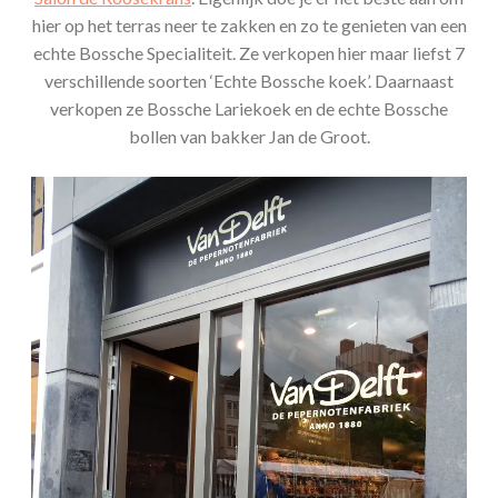
hier op het terras neer te zakken en zo te genieten van een
echte Bossche Specialiteit. Ze verkopen hier maar liefst 7
verschillende soorten ‘Echte Bossche koek’. Daarnaast
verkopen ze Bossche Lariekoek en de echte Bossche
bollen van bakker Jan de Groot.