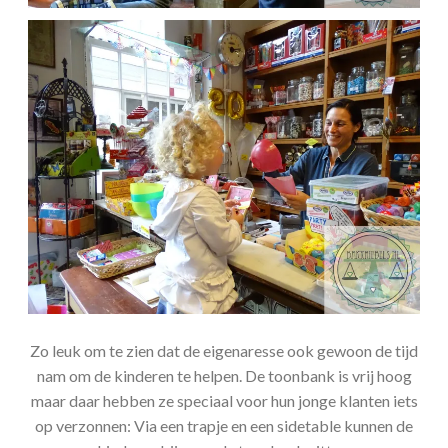
Zo leuk om te zien dat de eigenaresse ook gewoon de tijd
nam om de kinderen te helpen. De toonbank is vrij hoog
maar daar hebben ze speciaal voor hun jonge klanten iets
op verzonnen: Via een trapje en een sidetable kunnen de