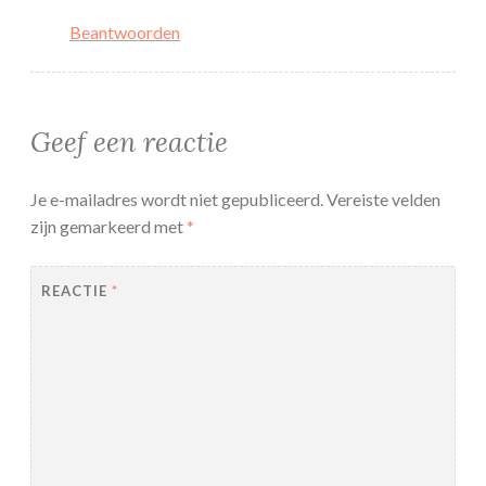
Beantwoorden
Geef een reactie
Je e-mailadres wordt niet gepubliceerd.
Vereiste velden
zijn gemarkeerd met
*
REACTIE
*