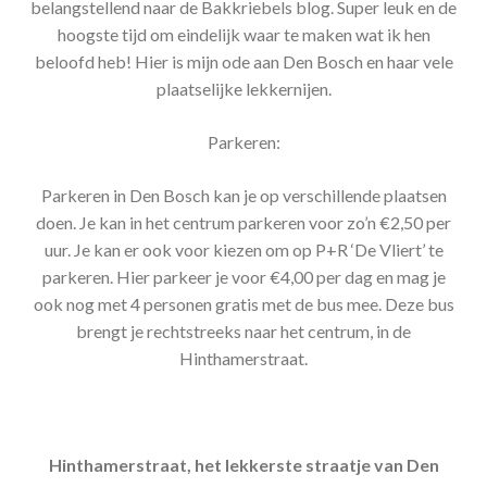
belangstellend naar de Bakkriebels blog. Super leuk en de
hoogste tijd om eindelijk waar te maken wat ik hen
beloofd heb! Hier is mijn ode aan Den Bosch en haar vele
plaatselijke lekkernijen.
Parkeren:
Parkeren in Den Bosch kan je op verschillende plaatsen
doen. Je kan in het centrum parkeren voor zo’n €2,50 per
uur. Je kan er ook voor kiezen om op P+R ‘De Vliert’ te
parkeren. Hier parkeer je voor €4,00 per dag en mag je
ook nog met 4 personen gratis met de bus mee. Deze bus
brengt je rechtstreeks naar het centrum, in de
Hinthamerstraat.
Hinthamerstraat, het lekkerste straatje van Den