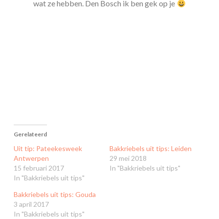
wat ze hebben. Den Bosch ik ben gek op je
Gerelateerd
Uit tip: Pateekesweek
Bakkriebels uit tips: Leiden
Antwerpen
29 mei 2018
15 februari 2017
In "Bakkriebels uit tips"
In "Bakkriebels uit tips"
Bakkriebels uit tips: Gouda
3 april 2017
In "Bakkriebels uit tips"