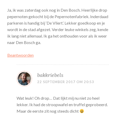
Ja, ik was zaterdag ook nog in Den Bosch. Heerlijke drop
pepernoten gekocht bij de Pepernotenfabriek. Inderdaad
parkeren is handig bij ‘De Vliert’. Lekker goedkoop en je
wordt in de stad afgezet. Verder leuke winkels zeg, kende
ik lang niet allemaal. Ik ga het onthouden voor als ik weer
naar Den Bosch ga.
Beantwoorden
bakkriebels
22 SEPTEMBER 2017 OM 20:53
Wat leuk! Oh drop… Dat lijkt mij nu niet zo heel
lekker. Ik had de stroopwafel en truffel geprobeerd.
Maar de eerste zit nog steeds dicht