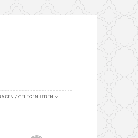
DAGEN / GELEGENHEDEN