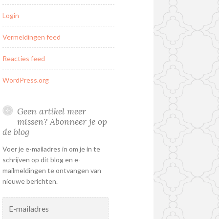
Login
Vermeldingen feed
Reacties feed
WordPress.org
Geen artikel meer
missen? Abonneer je op
de blog
Voer je e-mailadres in om je in te
schrijven op dit blog en e-
mailmeldingen te ontvangen van
nieuwe berichten.
E-
mailadres