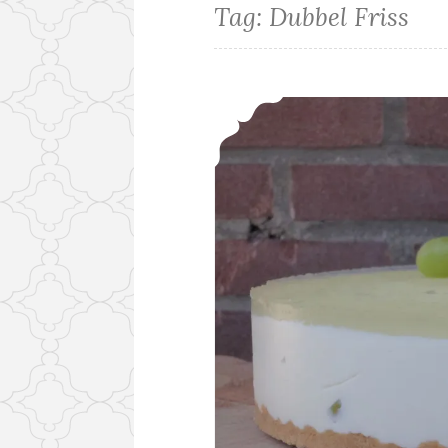
Tag:
Dubbel Friss