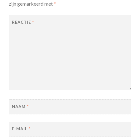
zijn gemarkeerd met
*
REACTIE
*
NAAM
*
E-MAIL
*