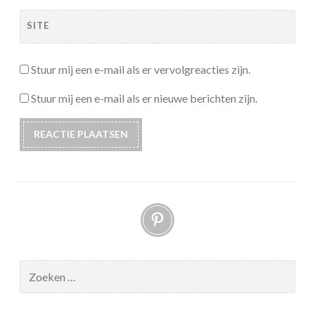
SITE
Stuur mij een e-mail als er vervolgreacties zijn.
Stuur mij een e-mail als er nieuwe berichten zijn.
Pinterest
Zoeken
naar: