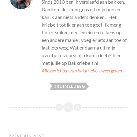
Sinds 2010 ben ik verslaafd aan bakken.
Dan kom ik 's morgens uit mijn bed en
kan ik aan niets anders denken... Het
kriebelt tot ik er aan toe geef: Ik meng
boter, suiker, meel en eieren telkens op
een andere manier, voeg er iets aan toe of
laat iets weg. Wat er daarna uit mijn
oventje te voorschijn komt deel ik hier
met jullie op Bakkriebels.nl
Alle berichten van bakkriebels weergeven
KRUIMELDEEG
PREVIOUS POST