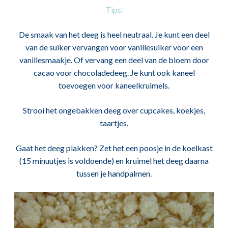
Tips:
De smaak van het deeg is heel neutraal. Je kunt een deel
van de suiker vervangen voor vanillesuiker voor een
vanillesmaakje. Of vervang een deel van de bloem door
cacao voor chocoladedeeg. Je kunt ook kaneel
toevoegen voor kaneelkruimels.
Strooi het ongebakken deeg over cupcakes, koekjes,
taartjes.
Gaat het deeg plakken? Zet het een poosje in de koelkast
(15 minuutjes is voldoende) en kruimel het deeg daarna
tussen je handpalmen.