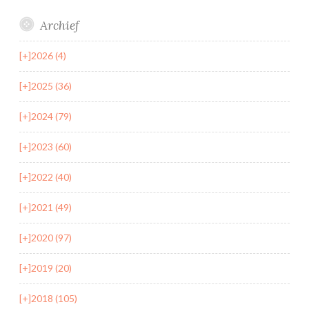
Archief
[+]
2026 (4)
[+]
2025 (36)
[+]
2024 (79)
[+]
2023 (60)
[+]
2022 (40)
[+]
2021 (49)
[+]
2020 (97)
[+]
2019 (20)
[+]
2018 (105)