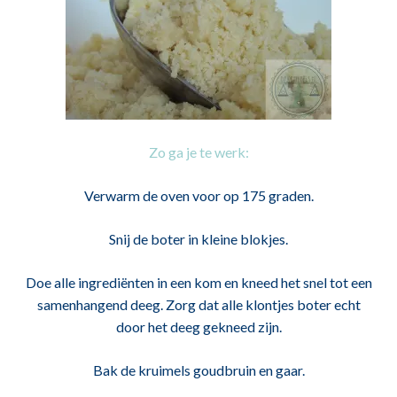
Zo ga je te werk:
Verwarm de oven voor op 175 graden.
Snij de boter in kleine blokjes.
Doe alle ingrediënten in een kom en kneed het snel tot een
samenhangend deeg. Zorg dat alle klontjes boter echt
door het deeg gekneed zijn.
Bak de kruimels goudbruin en gaar.