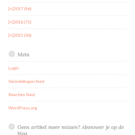
[+]
2017 (96)
[+]
2016 (71)
[+]
2015 (36)
Meta
Login
Vermeldingen feed
Reacties feed
WordPress.org
Geen artikel meer missen? Abonneer je op de
blog