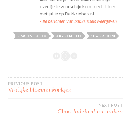
oventje te voorschijn komt deel ik hier
met jullie op Bakkriebels.nl
Alle berichten van bakkriebels weergeven
EIWITSCHUIM
HAZELNOOT
SLAGROOM
Bericht
PREVIOUS POST
Vrolijke bloemenkoekjes
navigatie
NEXT POST
Chocoladekrullen maken