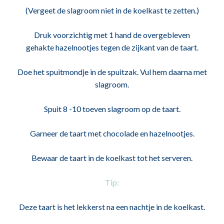
(Vergeet de slagroom niet in de koelkast te zetten.)
Druk voorzichtig met 1 hand de overgebleven
gehakte hazelnootjes tegen de zijkant van de taart.
Doe het spuitmondje in de spuitzak. Vul hem daarna met
slagroom.
Spuit 8 -10 toeven slagroom op de taart.
Garneer de taart met chocolade en hazelnootjes.
Bewaar de taart in de koelkast tot het serveren.
Tip:
Deze taart is het lekkerst na een nachtje in de koelkast.