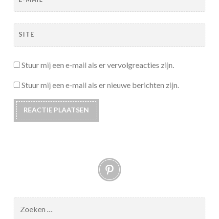
SITE
Stuur mij een e-mail als er vervolgreacties zijn.
Stuur mij een e-mail als er nieuwe berichten zijn.
Pinterest
Zoeken
naar: