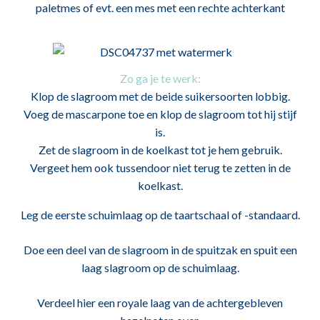
paletmes of evt. een mes met een rechte achterkant
Zo ga je te werk:
Klop de slagroom met de beide suikersoorten lobbig.
Voeg de mascarpone toe en klop de slagroom tot hij stijf
is.
Zet de slagroom in de koelkast tot je hem gebruik.
Vergeet hem ook tussendoor niet terug te zetten in de
koelkast.
Leg de eerste schuimlaag op de taartschaal of -standaard.
Doe een deel van de slagroom in de spuitzak en spuit een
laag slagroom op de schuimlaag.
Verdeel hier een royale laag van de achtergebleven