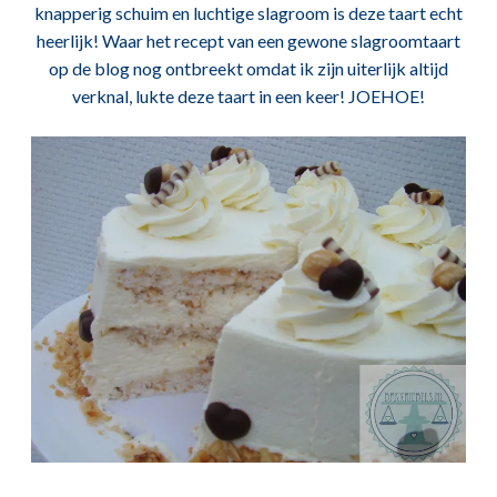
knapperig schuim en luchtige slagroom is deze taart echt
heerlijk! Waar het recept van een gewone slagroomtaart
op de blog nog ontbreekt omdat ik zijn uiterlijk altijd
verknal, lukte deze taart in een keer! JOEHOE!