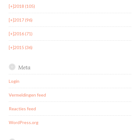
[+]
2018 (105)
[+]
2017 (96)
[+]
2016 (71)
[+]
2015 (36)
Meta
Login
Vermeldingen feed
Reacties feed
WordPress.org