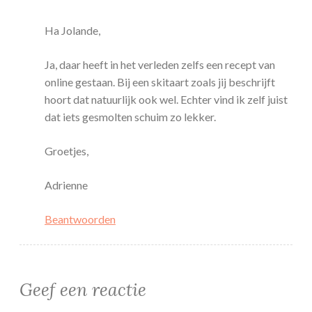
Ha Jolande,
Ja, daar heeft in het verleden zelfs een recept van
online gestaan. Bij een skitaart zoals jij beschrijft
hoort dat natuurlijk ook wel. Echter vind ik zelf juist
dat iets gesmolten schuim zo lekker.
Groetjes,
Adrienne
Beantwoorden
Geef een reactie