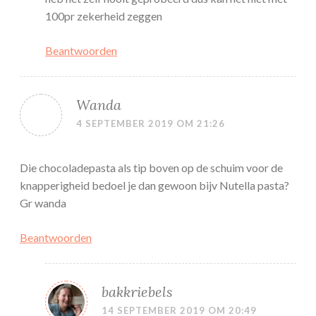
100pr zekerheid zeggen
Beantwoorden
Wanda
4 SEPTEMBER 2019 OM 21:26
Die chocoladepasta als tip boven op de schuim voor de
knapperigheid bedoel je dan gewoon bijv Nutella pasta?
Gr wanda
Beantwoorden
bakkriebels
14 SEPTEMBER 2019 OM 20:49