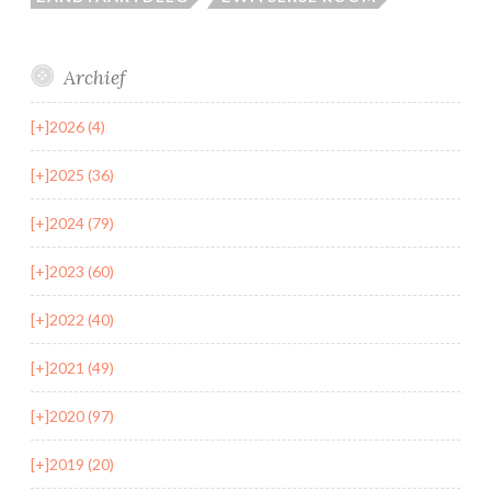
Archief
[+]
2026 (4)
[+]
2025 (36)
[+]
2024 (79)
[+]
2023 (60)
[+]
2022 (40)
[+]
2021 (49)
[+]
2020 (97)
[+]
2019 (20)