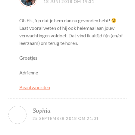
18 JUNI 2018 OM 19:31
Oh Els, fijn dat je hem dan nu gevonden hebt!
Laat vooral weten of hij ook helemaal aan jouw
verwachtingen voldoet. Dat vind ik altijd fijn (en/of
leerzaam) om terug te horen.
Groetjes,
Adrienne
Beantwoorden
Sophia
25 SEPTEMBER 2018 OM 21:01