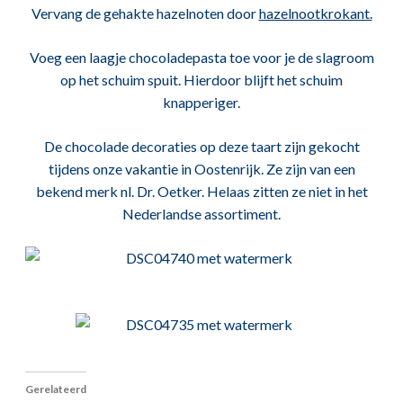
Vervang de gehakte hazelnoten door
hazelnootkrokant.
Voeg een laagje chocoladepasta toe voor je de slagroom
op het schuim spuit. Hierdoor blijft het schuim
knapperiger.
De chocolade decoraties op deze taart zijn gekocht
tijdens onze vakantie in Oostenrijk. Ze zijn van een
bekend merk nl. Dr. Oetker. Helaas zitten ze niet in het
Nederlandse assortiment.
Gerelateerd