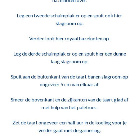
hazelnoten over.
Leg een tweede schuimplak er op en spuit ook hier
slagroom op.
Verdeel ook hier royaal hazelnoten op.
Leg de derde schuimplak er op en spuit hier een dunne
laag slagroom op.
Spuit aan de buitenkant van de taart banen slagroom op
ongeveer 5 cm van elkaar af.
Smeer de bovenkant en de zijkanten van de taart glad af
met hulp van het paletmes.
Zet de taart ongeveer een half uur in de koeling voor je
verder gaat met de garnering.