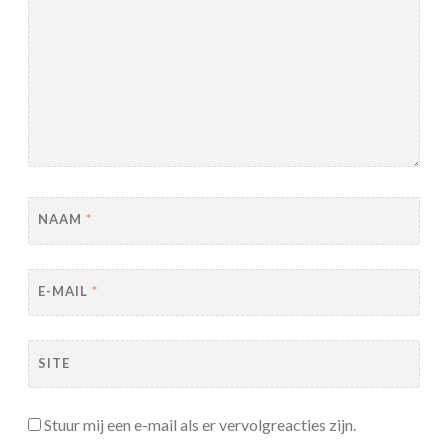
NAAM
*
E-MAIL
*
SITE
Stuur mij een e-mail als er vervolgreacties zijn.