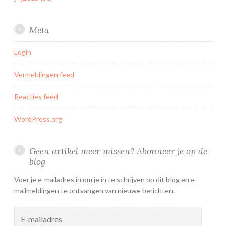
Meta
Login
Vermeldingen feed
Reacties feed
WordPress.org
Geen artikel meer missen? Abonneer je op de
blog
Voer je e-mailadres in om je in te schrijven op dit blog en e-
mailmeldingen te ontvangen van nieuwe berichten.
E-
mailadres