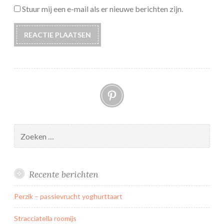
Stuur mij een e-mail als er nieuwe berichten zijn.
Pinterest
Zoeken
naar:
Recente berichten
Perzik – passievrucht yoghurttaart
Stracciatella roomijs