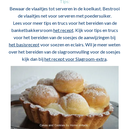
Tips:
Bewaar de vlaaitjes tot serveren in de koelkast.
Bestrooi
de vlaaitjes net voor serveren met poedersuiker.
Lees voor meer tips en trucs voor het bereiden van de
banketbakkersroom
het recept
.
Kijk voor tips en trucs
voor het bereiden van de soesjes de aanwijzingen bij
het basisrecept
voor soezen en eclairs.
Wil je meer weten
over het bereiden van de slagroomvulling voor de soesjes
kijk dan bij
het recept voor Slagroom-extra
.