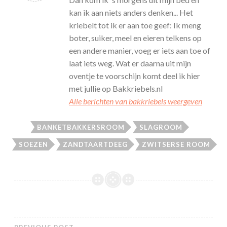
kan ik aan niets anders denken... Het
kriebelt tot ik er aan toe geef: Ik meng
boter, suiker, meel en eieren telkens op
een andere manier, voeg er iets aan toe of
laat iets weg. Wat er daarna uit mijn
oventje te voorschijn komt deel ik hier
met jullie op Bakkriebels.nl
Alle berichten van bakkriebels weergeven
BANKETBAKKERSROOM
SLAGROOM
SOEZEN
ZANDTAARTDEEG
ZWITSERSE ROOM