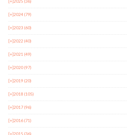
[+]
2025 (36)
[+]
2024 (79)
[+]
2023 (60)
[+]
2022 (40)
[+]
2021 (49)
[+]
2020 (97)
[+]
2019 (20)
[+]
2018 (105)
[+]
2017 (96)
[+]
2016 (71)
[+]
2015 (36)